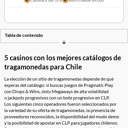
Cashback del 10%
Retiro desde $4.000
Opinión de Sol Casino
Tabla de contenido
5 casinos con los mejores catálogos de
tragamonedas para Chile
La elección de
un sitio de tragamonedas depende de qué
esperas del catálogo:
si buscas juegos de
Pragmatic
Play
con
Drops
&
Wins
, slots
Megaways
de alta volatilidad
o
jackpots
progresivos con un bote progresivo en CLP
.
Los
siguientes
cinco operadores
fueron seleccionados por
la
variedad
de su oferta de tragamonedas, la presencia de
proveedores reconocidos, la disponibilidad de
l
modo demo
y
la
posibilidad de apostar
en CLP para jugadores chilenos.