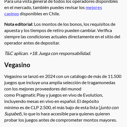
Para una vista general de todos los operadores disponibles
en el mercado, también puedes revisar los
mejores
casinos
disponibles
en Chile.
Nota editorial:
Los montos de los bonos, los requisitos de
apuesta y los tiempos de retiro pueden cambiar. Verifica
siempre las condiciones actuales directamente en el sitio del
operador antes de depositar.
T&C apli
can. +18. Juega con responsabilidad.
Vegasino
Vegasino
se
lanzó en 2024 con un catálogo de más de 11.500
juegos que incluye una
amplia
selección
de tragamonedas
con los mejores proveedores del munod
como
Pragmatic
Play y
juegos en vivo de
Evolution
,
incluyendo mesas en vivo en español. El depósito
mínimo
es
de
CLP
2.500
,
el más bajo de esta lista (
junto con
Supabet
), lo que lo hace accesible para quienes quieren
probar
los juegos
antes de comprometer montos mayores.