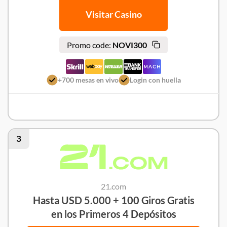
Visitar Casino
Promo code:
NOVI300
+700 mesas en vivo
Login con huella
Opinión de Novibet Casino
3
21.com
Hasta USD 5.000 + 100 Giros Gratis
en los Primeros 4 Depósitos