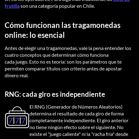
frutilla
son una categoría popular en Chile.
Cómo funcionan las tragamonedas
online: lo esencial
Antes de elegir una tragamonedas, vale la pena entender los
cuatro conceptos que determinan cómo
f
unciona
cada
juego.
Esto no
es teoría: son los parámetros que te
permiten comparar títulos con criterio antes de apostar
dinero
real.
RNG: cada giro es independiente
El RNG (Generador de Números Aleatorios)
determina el resultad
o de c
ada giro de forma
completamente independiente.
El giro anterior
no tiene ningún efecto sobre el siguiente.
No
existe el "juego caliente" ni la "racha fría" desde