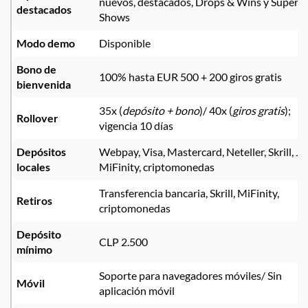
nuevos, destacados, Drops & Wins y Súper
destacados
Shows
Modo demo
Disponible
Bono de
100% hasta EUR 500 + 200 giros gratis
bienvenida
35x (
depósito + bono
)/ 40x (
giros gratis
);
Rollover
vigencia 10 días
Depósitos
Webpay, Visa, Mastercard, Neteller, Skrill, Je
locales
MiFinity, criptomonedas
Transferencia bancaria, Skrill, MiFinity,
Retiros
criptomonedas
Depósito
CLP 2.500
mínimo
Soporte para navegadores móviles/ Sin
Móvil
aplicación móvil