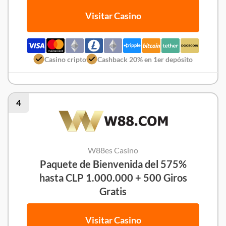
Visitar Casino
Casino cripto
Cashback 20% en 1er depósito
4
W88es Casino
Paquete de Bienvenida del 575%
hasta CLP 1.000.000 + 500 Giros
Gratis
Visitar Casino