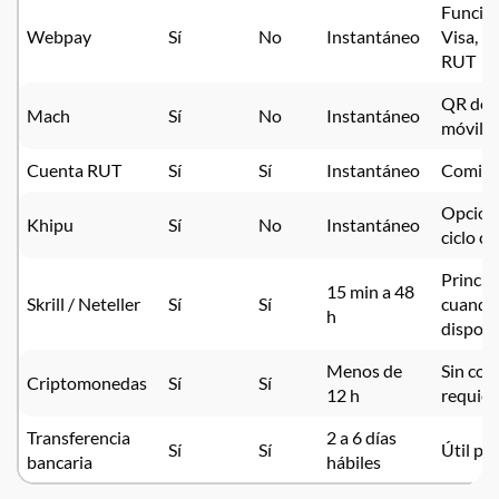
Funcio
Webpay
Sí
No
Instantáneo
Visa,
Ma
RUT
QR des
Mach
Sí
No
Instantáneo
móvil
Cuenta RUT
Sí
Sí
Instantáneo
Comisi
Opción 
Khipu
Sí
No
Instantáneo
ciclo c
Princip
15 min a 48
Skrill
/
Neteller
Sí
Sí
cuando 
h
disponi
Menos de
Sin com
Criptomonedas
Sí
Sí
12 h
requier
Transferencia
2 a 6 días
Sí
Sí
Útil pa
bancaria
hábiles