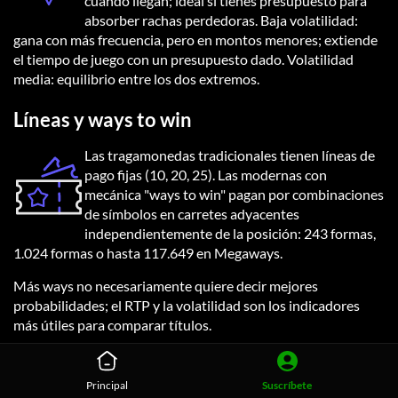
cuando llegan; ideal si tienes presupuesto para
absorber rachas perdedoras. Baja volatilidad:
gana con más frecuencia, pero en montos menores; extiende
el tiempo de juego con un presupuesto dado. Volatilidad
media: equilibrio entre los dos extremos.
Líneas y
ways
to
win
Las tragamonedas tradicionales tienen líneas de
pago fijas (10, 20, 25). Las modernas con
mecánica "
ways
to
win
" pagan por combinaciones
de símbolos en carretes adyacentes
independientemente de la posición: 243 formas,
1.024 formas o hasta 117.649 en
Megaways
.
Más ways no
necesariamente
quiere decir
mejores
probabilidades; el RTP y la volatilidad son los indicadores
más útiles para comparar títulos.
La mayoría de los operadores ofrecen
un
modo demo sin
registro para probar los juegos antes de depositar. Es la
Principal
Suscríbete
forma más inteligente de evaluar si la mecánica y el ritmo