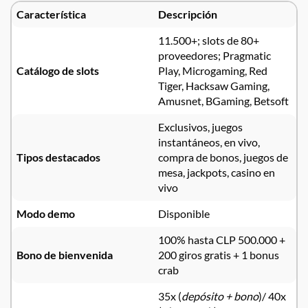
Característica
Descripción
11.500+; slots de 80+
proveedores; Pragmatic
Catálogo de slots
Play, Microgaming, Red
Tiger, Hacksaw Gaming,
Amusnet, BGaming, Betsoft
Exclusivos, juegos
instantáneos, en vivo,
Tipos destacados
compra de bonos, juegos de
mesa, jackpots, casino en
vivo
Modo demo
Disponible
100% hasta CLP 500.000 +
Bono de bienvenida
200 giros gratis
+ 1 bonus
crab
35x (
depósito + bono
)/ 40x