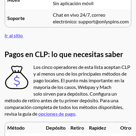
Sin aplicación móvil
Chat en vivo 24/7, correo
Soporte
electrónico: support@onlyspins.com
Ir al sitio
Pagos en CLP: lo que necesitas saber
Los cinco operadores de esta lista aceptan CLP
y al menos uno de los
principales
métodos de
pago locales
. El punto más importante:
en la
mayoría de los casos,
Webpay y Mach
solo
sirven
para depósitos. Configura un
método de retiro antes de tu primer depósito. Para una
comparación completa de todos los métodos disponibles,
revisa la guía de
opciones de pago
.
Método
Depósito
Retiro
Rapidez
Otros 