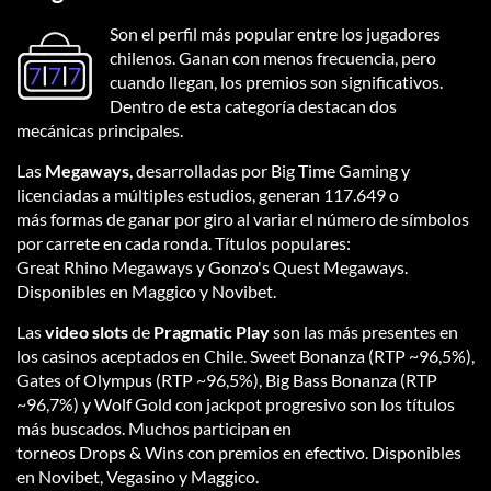
Son el perfil más popular entre los jugadores
chilenos. Ganan con menos frecuencia, pero
cuando llegan
,
los premios son significativos.
Dentro de esta categoría destacan dos
mecánicas principales.
Las
Megaways
, desarrolladas por Big Time
Gaming
y
licenciadas a múltiples estudios, generan
117.649
o
más
formas de ganar por giro al variar el número de símbolos
por carrete en cada ronda. Títulos populares:
Great
Rhino
Megaways
y
Gonzo's
Quest
Megaways
.
Disponibles en
Magg
ico
y
Novibet
.
Las
video slots
de
Pragmatic
Play
son las más presentes en
los casinos aceptados en Chile. Sweet Bonanza (RTP ~96,5%),
Gates
of
Olympus (RTP ~96,5%), Big Bass Bonanza (RTP
~96,7%) y Wolf Gold con
jackpot
progresivo son los títulos
más buscados. Muchos participan en
torneos
Drops
&
Wins
con premios en efectivo. Disponibles
en
Novibet
,
Vegasino
y
Maggico
.