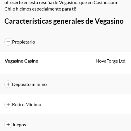
ofrecerte en esta reseña de Vegasino, que en Casino.com
Chile hicimos especialmente para ti!
Características generales de Vegasino
Propietario
Vegasino Casino
NovaForge Ltd.
Depósito mínimo
Vegasino Casino
2.500 CLP
Retiro Mínimo
Vegasino Casino
5.500 CLP
Juegos