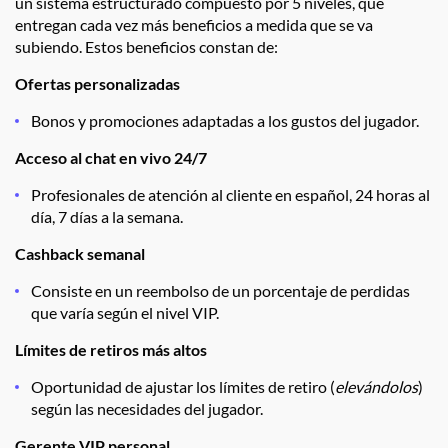
un sistema estructurado compuesto por 5 niveles, que
entregan cada vez más beneficios a medida que se va
subiendo. Estos beneficios constan de:
Ofertas personalizadas
Bonos y promociones adaptadas a los gustos del jugador.
Acceso al chat en vivo 24/7
Profesionales de atención al cliente en español, 24 horas al
día, 7 días a la semana.
Cashback semanal
Consiste en un reembolso de un porcentaje de perdidas
que varía según el nivel VIP.
Límites de retiros más altos
Oportunidad de ajustar los límites de retiro (
elevándolos
)
según las necesidades del jugador.
Gerente VIP personal