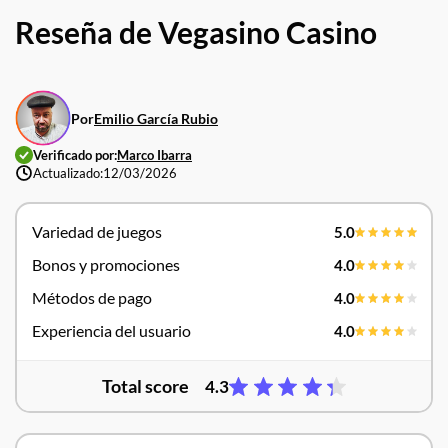
Reseña de Vegasino Casino
Por
Emilio García Rubio
Verificado por:
Marco Ibarra
Actualizado:
12/03/2026
Variedad de juegos
5.0
Bonos y promociones
4.0
Métodos de pago
4.0
Experiencia del usuario
4.0
Total score
4.3