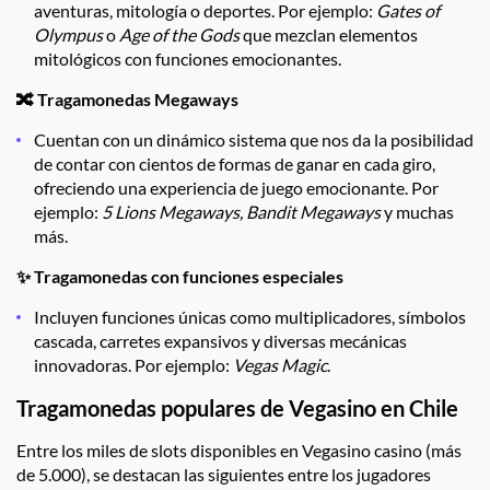
aventuras, mitología o deportes. Por ejemplo:
Gates of
Olympus
o
Age of the Gods
que mezclan elementos
mitológicos con funciones emocionantes.
🔀 Tragamonedas Megaways
Cuentan con un dinámico sistema que nos da la posibilidad
de contar con cientos de formas de ganar en cada giro,
ofreciendo una experiencia de juego emocionante. Por
ejemplo:
5 Lions Megaways, Bandit Megaways
y muchas
más.
✨ Tragamonedas con funciones especiales
Incluyen funciones únicas como multiplicadores, símbolos
cascada, carretes expansivos y diversas mecánicas
innovadoras. Por ejemplo:
Vegas Magic
.
Tragamonedas populares de Vegasino en Chile
Entre los miles de slots disponibles en Vegasino casino (más
de 5.000), se destacan las siguientes entre los jugadores