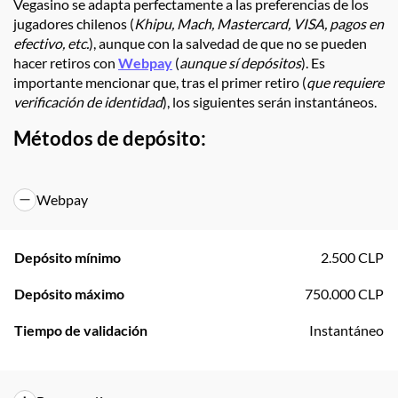
Límites de retiro más altos
✅
Vegasino se adapta perfectamente a las preferencias de los
jugadores chilenos (
Khipu, Mach, Mastercard, VISA, pagos en
Gerente VIP personal
✅
efectivo, etc.
), aunque con la salvedad de que no se pueden
hacer retiros con
Webpay
(
aunque sí depósitos
). Es
importante mencionar que, tras el primer retiro (
que requiere
verificación de identidad
), los siguientes serán instantáneos.
Métodos de depósito:
Webpay
Depósito mínimo
2.500 CLP
Depósito máximo
750.000 CLP
Tiempo de validación
Instantáneo