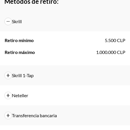
Métodos de retiro:
Tiempo de validación
Instantáneo
Depósito máximo
4.500.000 CLP
Tiempo de validación
Instantáneo
Skrill
Retiro mínimo
5.500 CLP
Retiro máximo
1.000.000 CLP
Skrill 1-Tap
Retiro mínimo
5.500 CLP
Neteller
Retiro máximo
1.000.000 CLP
Retiro mínimo
10.000 CLP
Transferencia bancaria
Retiro máximo
4.500.000 CLP