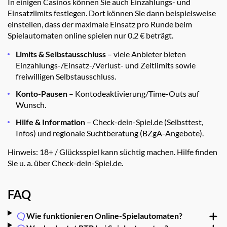
In einigen Casinos können Sie auch Einzahlungs- und
Einsatzlimits festlegen. Dort können Sie dann beispielsweise
einstellen, dass der maximale Einsatz pro Runde beim
Spielautomaten online spielen nur 0,2 € beträgt.
Limits & Selbstausschluss
– viele Anbieter bieten
Einzahlungs-/Einsatz-/Verlust- und Zeitlimits sowie
freiwilligen Selbstausschluss.
Konto-Pausen
– Kontodeaktivierung/Time-Outs auf
Wunsch.
Hilfe & Information
– Check-dein-Spiel.de (Selbsttest,
Infos) und regionale Suchtberatung (BZgA-Angebote).
Hinweis: 18+ / Glücksspiel kann süchtig machen. Hilfe finden
Sie u. a. über Check-dein-Spiel.de.
FAQ
Wie funktionieren Online-Spielautomaten?