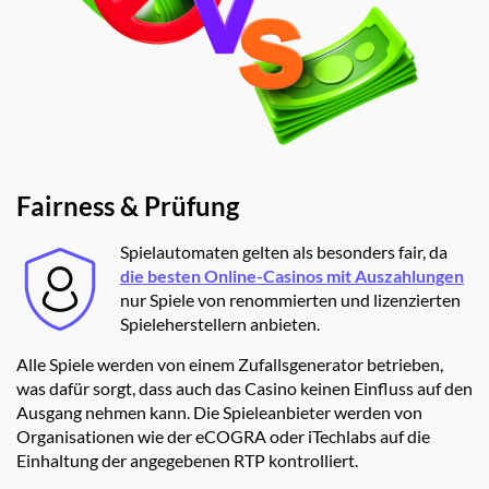
Fairness & Prüfung
Spielautomaten gelten als besonders fair, da
die besten Online-Casinos mit Auszahlungen
nur Spiele von renommierten und lizenzierten
Spieleherstellern anbieten.
Alle Spiele werden von einem Zufallsgenerator betrieben,
was dafür sorgt, dass auch das Casino keinen Einfluss auf den
Ausgang nehmen kann. Die Spieleanbieter werden von
Organisationen wie der eCOGRA oder iTechlabs auf die
Einhaltung der angegebenen RTP kontrolliert.