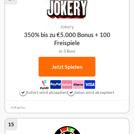
Jokery
350% bis zu €5.000 Bonus + 100
Freispiele
in 3 Boni
Jetzt Spielen
Sofort wird akzeptiert
Jeton wird akzeptiert
AGB gelten
15