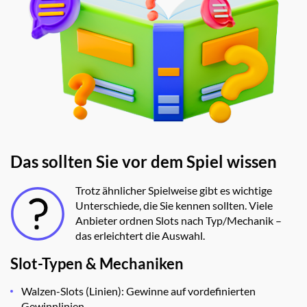
Das sollten Sie vor dem Spiel wissen
Trotz ähnlicher Spielweise gibt es wichtige
Unterschiede, die Sie kennen sollten. Viele
Anbieter ordnen Slots nach Typ/Mechanik –
das erleichtert die Auswahl.
Slot-Typen & Mechaniken
Walzen-Slots (Linien): Gewinne auf vordefinierten
Gewinnlinien.