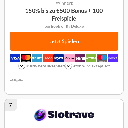
Winnerz
150% bis zu €500 Bonus + 100
Freispiele
bei Book of Ra Deluxe
Jetzt Spielen
Trustly wird akzeptiert
Jeton wird akzeptiert
AGB gelten
Winnerz Test
7