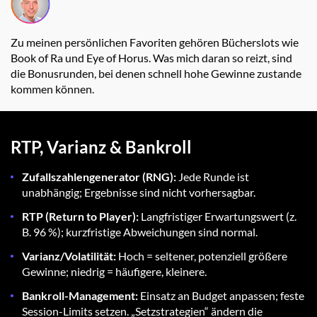
Zu meinen persönlichen Favoriten gehören Bücherslots wie
Book of Ra und Eye of Horus. Was mich daran so reizt, sind
die Bonusrunden, bei denen schnell hohe Gewinne zustande
kommen können.
RTP, Varianz & Bankroll
Zufallszahlengenerator (RNG):
Jede Runde ist
unabhängig; Ergebnisse sind nicht vorhersagbar.
RTP (Return to Player):
Langfristiger Erwartungswert (z.
B. 96 %); kurzfristige Abweichungen sind normal.
Varianz/Volatilität:
Hoch = seltener, potenziell größere
Gewinne; niedrig = häufigere, kleinere.
Bankroll-Management:
Einsatz an Budget anpassen; feste
Session-Limits setzen. „Setzstrategien“ ändern die