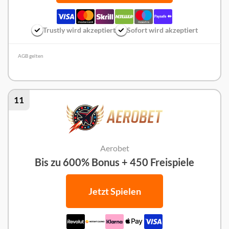
Trustly wird akzeptiert
Sofort wird akzeptiert
AGB gelten
Trickz Test
11
Aerobet
Bis zu 600% Bonus + 450 Freispiele
Jetzt Spielen