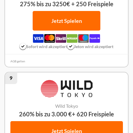
275% bis zu 3250€ + 250 Freispiele
Jetzt Spielen
Sofort wird akzeptiert
Jeton wird akzeptiert
AGB gelten
9
Wild Tokyo
260% bis zu 3.000 €+ 620 Freispiele
Jetzt Spielen