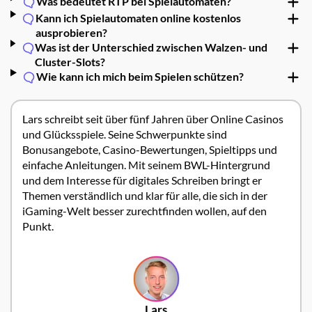
Was bedeutet RTP bei Spielautomaten?
Kann ich Spielautomaten online kostenlos
ausprobieren?
Was ist der Unterschied zwischen Walzen- und
Cluster-Slots?
Wie kann ich mich beim Spielen schützen?
Lars schreibt seit über fünf Jahren über Online Casinos
und Glücksspiele. Seine Schwerpunkte sind
Bonusangebote, Casino-Bewertungen, Spieltipps und
einfache Anleitungen. Mit seinem BWL-Hintergrund
und dem Interesse für digitales Schreiben bringt er
Themen verständlich und klar für alle, die sich in der
iGaming-Welt besser zurechtfinden wollen, auf den
Punkt.
Lars