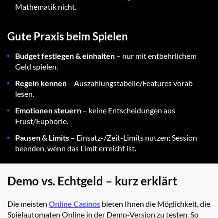
Mathematik nicht.
Gute Praxis beim Spielen
Budget festlegen & einhalten
– nur mit entbehrlichem
Geld spielen.
Regeln kennen
– Auszahlungstabelle/Features vorab
lesen.
Emotionen steuern
– keine Entscheidungen aus
Frust/Euphorie.
Pausen & Limits
– Einsatz-/Zeit-Limits nutzen; Session
beenden, wenn das Limit erreicht ist.
Demo vs. Echtgeld – kurz erklärt
Die meisten
Online Casinos
bieten Ihnen die Möglichkeit, die
Spielautomaten Online in der Demo-Version zu testen. So