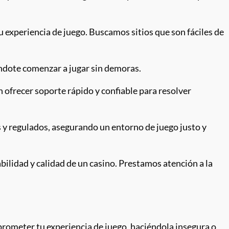
 experiencia de juego. Buscamos sitios que son fáciles de
éndote comenzar a jugar sin demoras.
en ofrecer soporte rápido y confiable para resolver
y regulados, asegurando un entorno de juego justo y
abilidad y calidad de un casino. Prestamos atención a la
prometer tu experiencia de juego, haciéndola insegura o