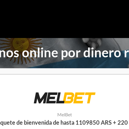
nos online por dinero 
MelBet
quete de bienvenida de hasta 1109850 ARS + 220