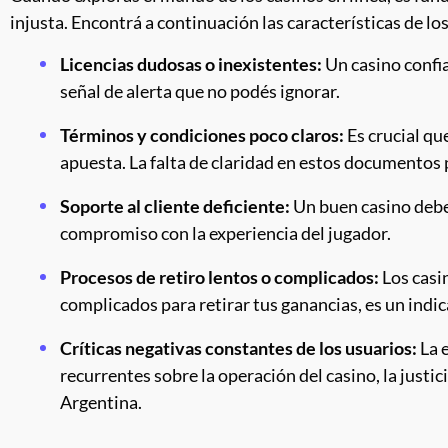
injusta. Encontrá a continuación las características de lo
Licencias dudosas o inexistentes:
Un casino confia
señal de alerta que no podés ignorar.
Términos y condiciones poco claros:
Es crucial qu
apuesta. La falta de claridad en estos documentos 
Soporte al cliente deficiente:
Un buen casino debe b
compromiso con la experiencia del jugador.
Procesos de retiro lentos o complicados:
Los casin
complicados para retirar tus ganancias, es un indic
Críticas negativas constantes de los usuarios:
La e
recurrentes sobre la operación del casino, la just
Argentina.