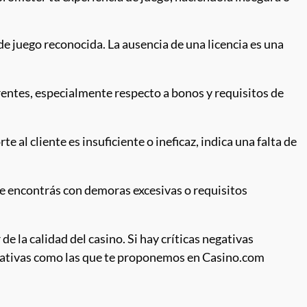
e juego reconocida. La ausencia de una licencia es una
rentes, especialmente respecto a bonos y requisitos de
e al cliente es insuficiente o ineficaz, indica una falta de
 te encontrás con demoras excesivas o requisitos
e la calidad del casino. Si hay críticas negativas
ternativas como las que te proponemos en Casino.com