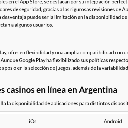
bles en el App Store, se destacan por su integración perfec
dares de seguridad, gracias a las rigurosas revisiones de A
 desventaja puede ser la limitación en la disponibilidad de 
fectan a algunos usuarios.
ay, ofrecen flexibilidad y una amplia compatibilidad con un
s. Aunque Google Play ha flexibilizado sus políticas respect
apps o en la selección de juegos, además de la variabilidad
s casinos en línea en Argentina
a la disponibilidad de aplicaciones para distintos disposit
iOs
Android