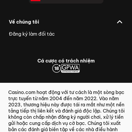
Về chúng tôi
Đăng ký làm đối tác
Cá cược có trách nhiệm
Casino.com hoạt động với tư cách là một sòng bạc
trực tuyến từ năm 2004 đến năm 2022. Vào năm
2023, thương hiệu này được tái ra mắt như một nền
tảng tiếp thị liên kết và đánh giá độc lập. Chúng tôi
không còn chấp nhận đăng ký người chơi, xử lý tiền
gửi hoặc cung cấp dịch vụ cờ bạc. Chúng tôi xuất
bản các đánh giá biên tập về các nhà điều hành