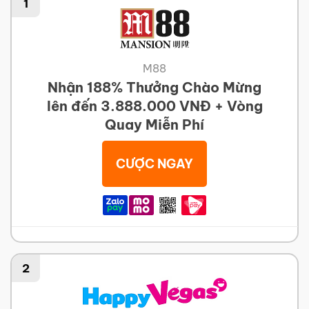
1
M88
Nhận 188% Thưởng Chào Mừng
lên đến 3.888.000 VNĐ + Vòng
Quay Miễn Phí
CƯỢC NGAY
2