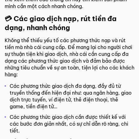
mình cần một cách nhanh chóng.
💳 Các giao dịch nạp, rút tiền đa
dạng, nhanh chóng
Không thể thiếu yếu tố các phương thức nạp và rút
tiền mà nhà cái cung cấp. Để mang lại cho người chơi
sự thuận tiện khi giao dịch, nhà cái cần cung cấp đa
dạng các phương thức giao dịch và đảm bảo được
những tiêu chuẩn về sự an toàn, tiện lợi cho các khách
hàng:
Các phương thức giao dịch đa dạng, đầy đủ từ
truyền thống đến hiện đại như: qua ngân hàng, giao
dịch trực tuyến, ví điện tử, thẻ điện thoại, thẻ
game, tiền điện tử…
Các phương thức giao dịch cần được thiết kế với
các bước đơn giản nhất, có sự chỉ dẫn rõ ràng, chi
tiết.