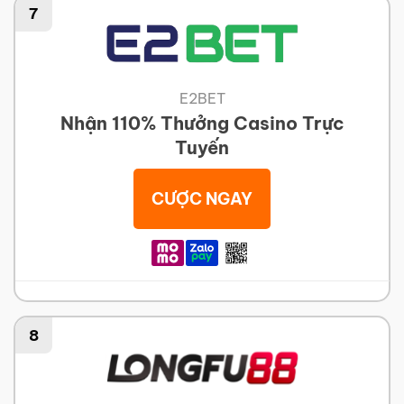
7
E2BET
Nhận 110% Thưởng Casino Trực
Tuyến
CƯỢC NGAY
8