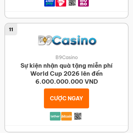
11
B9Casino
Sự kiện nhận quà tặng miễn phí
World Cup 2026 lên đến
6.000.000.000 VND
CƯỢC NGAY