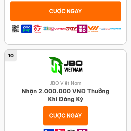
CƯỢC NGAY
10
JBO Việt Nam
Nhận 2.000.000 VNĐ Thưởng
Khi Đăng Ký
CƯỢC NGAY