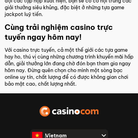
đợi các tập hợp xuất hiện, bạn sẽ có cơ hội trúng các
giải thưởng siêu khủng, đặc biệt ở những tựa game
jackpot luỹ tiến.
Cùng trải nghiệm casino trực
tuyến ngay hôm nay!
Với casino trực tuyến, cả một thế giới các tựa game
hay ho, thú vị cùng những chương trình khuyến mãi hấp
dẫn, giải thưởng lớn đang chờ đón bạn tham gia ngay
hôm nay. Đừng quên chọn cho mình một sòng bạc
online uy tín, chất lượng để có được không gian chơi
bảo mật cao, chất lượng nhất.
Vietnam