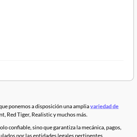
to que ponemos a disposición una amplia
variedad de
t, Red Tiger, Realistic y muchos más.
olo confiable, sino que garantiza la mecánica, pagos,
ulados por las entidades legales pertinentes.