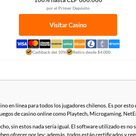
por el Primer Depósito
Visitar Casino
Cashback del 10%
Retiro desde $4.000
ino en línea para todos los jugadores chilenos. Es por es
uegos de casino online como Playtech, Microgaming, NetEn
, sin estos nada sería igual. El software utilizado es no s
eben ofrecer por ley; además, todos están certificados y reg