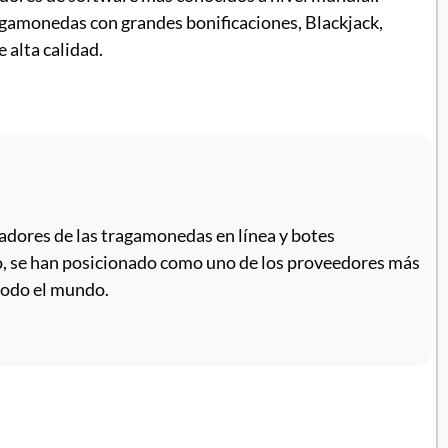
agamonedas con grandes bonificaciones, Blackjack,
 alta calidad.
adores de las tragamonedas en línea y botes
io, se han posicionado como uno de los proveedores más
 todo el mundo.