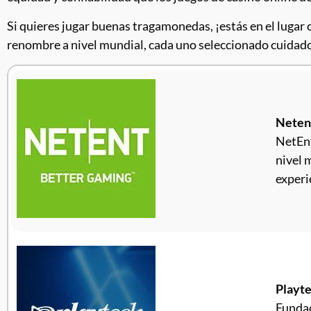
Si quieres jugar buenas tragamonedas, ¡estás en el lugar 
renombre a nivel mundial, cada uno seleccionado cuidado
Neten
NetEnt
nivel 
experi
Playt
Fundad