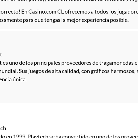
correcto! En Casino.com CL ofrecemos a todos los jugadores 
samente para que tengas la mejor experiencia posible.
t
 es uno de los principales proveedores de tragamonedas en
mundial. Sus juegos de alta calidad, con gráficos hermosos,
encia única.
ech
o en 1999, Playtech se ha convertido en uno de los provee