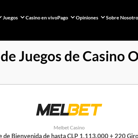
Juegos
Casino en vivo
Pago
Opiniones
Sobre Nosotro
de Juegos de Casino O
Melbet Casino
 de Bienvenida de hasta CLP 1.113.000 + 220 Giro