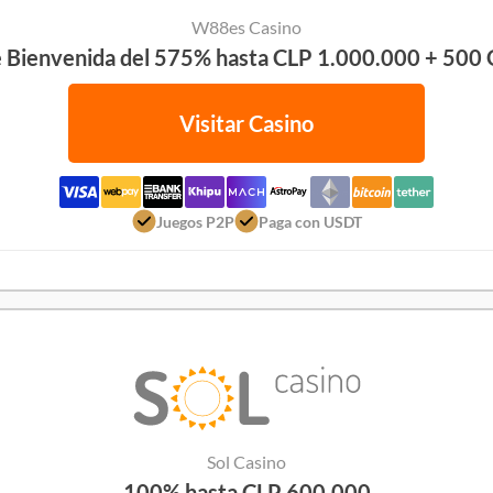
W88es Casino
 Bienvenida del 575% hasta CLP 1.000.000 + 500 G
Visitar Casino
Juegos P2P
Paga con USDT
Sol Casino
100% hasta CLP 600.000