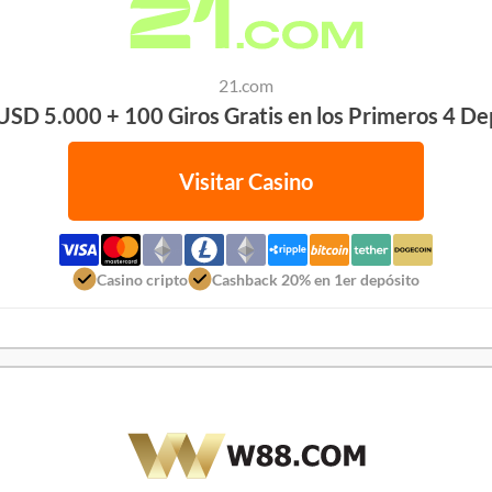
21.com
USD 5.000 + 100 Giros Gratis en los Primeros 4 De
Visitar Casino
Casino cripto
Cashback 20% en 1er depósito