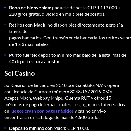
Bono de
bienvenida
:
paquete de
hasta CLP 1.113.000 +
220 giros gratis, dividido en múltiples depósitos.
Retiros
con Mach:
no disponibles directamente, pero sí a
través de
pagos
bancarios
.
Con
transferencia
bancaria
,
los
retiros se p
de
1 a 3 días hábiles.
Punto fuerte:
depósito mínimo más bajo de la lista
;
más de
40 deportes para
apostar.
Sol Casino
Sol Casino fue
lanzado
en 2018 por Galaktika N.V. y opera
con licencia de Curazao
(número 8048/JAZ2016-050).
Acepta Mach, Webpay, Khipu, Cuenta RUT y
otros
15
métodos de pago
internacionales
. Los jugadores interesados
en
juegos crash con pagos rápidos
y casino en vivo
encontrarán un catálogo de más de 4.500 títulos.
Depósito
mínimo
con Mach:
CLP 4.000,