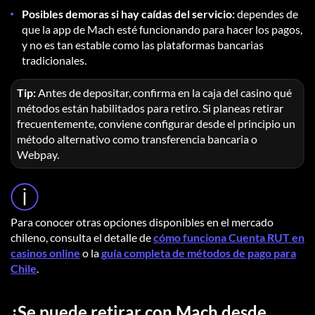
Posibles
demoras
si
hay
caídas
del
servicio
:
d
ependes de
que la app de Mach esté funcionando para hacer los pagos,
y no es tan estable como las plataformas bancarias
tradicionales.
Tip
:
Antes de depositar, confirma en la caja del casino qué
métodos están habilitados para retiro. Si planeas retirar
frecuentemente, conviene configurar
desde el pri
ncipio
un
método alternativo como transferencia bancaria o
Webpay.
Para
conocer
otras
opciones
disponibles
en
el
mercado
chileno, consulta el detalle
de
cómo funciona Cuenta RUT en
casinos online
o la
guía completa de métodos de pago para
Chile
.
¿Se puede retirar con Mach desde