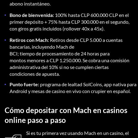
abono
instantáne
o
.
Bono de
bienvenida
:
100% hasta CLP 600.000 CLP en el
primer depósito + 75% hasta CLP 300.000 en el segundo,
con giros gratis incluidos (rollover 40x a 45x).
Retiros
con Mach:
Retiros desde CLP 5.000 a cuentas
bancarias, incluyendo
Mach de
BCI
; tiempo de procesamiento de 24 horas para
montos menores a CLP 1.250.000.
Se cobra una comisión
administrativa
del 10% si no se cumplen ciertas
condiciones de apuesta.
Punto
fuerte
:
programa de lealtad SolCoins, app nativa para
Android y mesas
de
casino en vivo con crupier en español.
Cómo depositar con Mach en casinos
online paso a paso
Si es tu primera vez usando Mach en un casino,
el