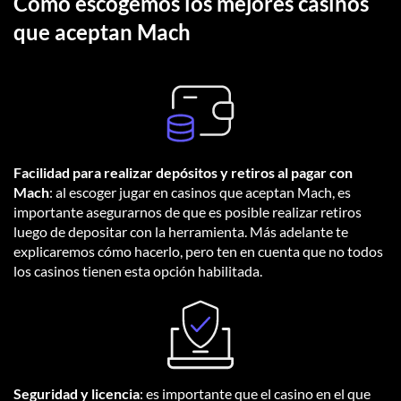
Cómo escogemos los mejores casinos
que aceptan Mach
Facilidad para realizar depósitos y retiros al pagar con
Mach
: al escoger jugar en casinos que aceptan Mach, es
importante asegurarnos de que es posible realizar retiros
luego de depositar con la herramienta. Más adelante te
explicaremos cómo hacerlo, pero ten en cuenta que no todos
los casinos tienen esta opción habilitada.
Seguridad y licencia
: es importante que el casino en el que