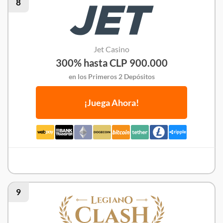
8
Jet Casino
300% hasta CLP 900.000
en los Primeros 2 Depósitos
¡Juega Ahora!
Opinión de Jet Casino
9