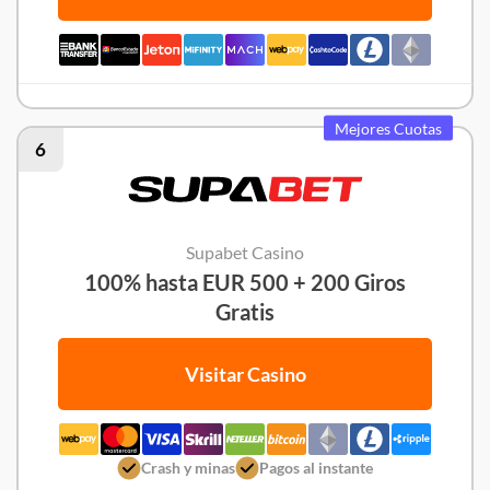
Mejores Cuotas
6
Supabet Casino
100% hasta EUR 500 + 200 Giros
Gratis
Visitar Casino
Crash y minas
Pagos al instante