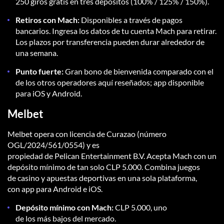
250 giros gratis en tres depósitos (100% / 125% / 150%).
Retiros
con Mach
:
Disponibles a través de pagos
bancarios
.
Ingresa los datos de tu cuenta Mach para retirar.
Los plazos por transferencia pueden durar alrededor de
una semana.
Punto fuerte:
Gran
bon
o
de bienvenida
comparado con el
de
los
otros
operadores
aquí reseñados
; app disponible
para iOS y Android.
Melbet
Melbet opera
con
licencia de Curazao (número
OGL/2024/561/0554)
y es
propiedad
de Pelican Entertainment B.V. Acepta Mach
con un
de
p
ósito mínimo de
tan solo CLP
5
.000
. Combina
juegos
de
casino y apuestas deportivas en una sola plataforma,
con app para Android e iOS.
Depósito
mínimo
con Mach:
CLP 5.000, uno
de los más bajos del mercado.