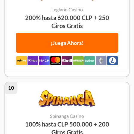
Legiano Casino
200% hasta 620.000 CLP + 250
Giros Gratis
¡Juega Ahora!
10
Spinanga Casino
100% hasta CLP 500.000 + 200
Giros Gratis