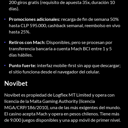
200 giros gratis (requisito de apuesta 35x,
duración
10
días).
Promociones
adicionales
:
recarga de fin de semana 50%
hasta CLP 595.000, cashback semanal, reembolso en vivo
hasta 25%.
Retiros
con Mach:
Disponibles, pero se procesan por
transferencia bancaria a cuenta
Mach BCI
en
tre
1
y
5
días hábiles.
Punto
fuerte
:
interfaz mobile-first sin app
que descargar;
el sitio funciona
desde el navegador del celular.
Novibet
Novibet es
propiedad de
Logflex MT Limited y
opera con
licencia de
la Malta Gaming Authority (licencia
MGA/CRP/186/2010), una de las más exigentes del
mundo
.
El casino acepta Mach y opera
en pesos chilenos. Tiene más
de 9.000 juegos
disponibles
y una app móvil
de primer nivel
.