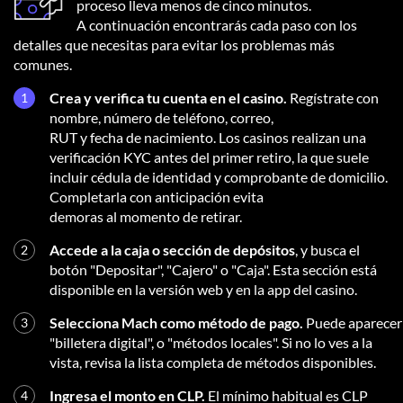
proceso lleva menos de cinco minutos.
A continuación encontrarás cada paso con los
detalles que necesitas para evitar los problemas más
comunes.
Crea y verifica tu cuenta en el casino.
Regístrate con
nombre, número de teléfono,
correo
,
RUT
y fecha de nacimiento. Los casinos realizan una
verificación
KYC
antes del primer retiro, la que suele
incluir
cédula de identidad y comprobante de domicilio.
Completarla con anticipación evita
demoras
al
momento
de retirar
.
Accede a la caja o sección de depósitos
,
y
busca el
botón "Depositar", "Cajero" o "Caja". Esta sección está
disponible en la versión web y en la app del casino.
Selecciona Mach como método de pago.
Puede aparecer
"billetera digital",
o
"métodos locales"
. Si no lo ves a la
vista, revisa la lista completa de métodos disponibles.
Ingresa el monto en CLP.
El mínimo habitual es CLP