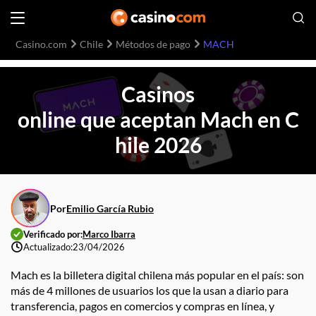
Casino.com
Chile
Métodos de pago
MACH
Casinos
online
que
aceptan
Mach
en
C
hile 2026
Por
Emilio García Rubio
Verificado por:
Marco Ibarra
Actualizado:
23/04/2026
Mach es la billetera digital chilena más popular en el país: son
más de 4 millones de usuarios los que la usan a diario para
transferencia, pagos en comercios
y compras en línea, y