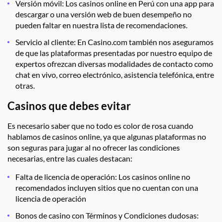
Versión móvil: Los casinos online en Perú con una app para
descargar o una versión web de buen desempeño no
pueden faltar en nuestra lista de recomendaciones.
Servicio al cliente: En Casino.com también nos aseguramos
de que las plataformas presentadas por nuestro equipo de
expertos ofrezcan diversas modalidades de contacto como
chat en vivo, correo electrónico, asistencia telefónica, entre
otras.
Casinos que debes evitar
Es necesario saber que no todo es color de rosa cuando
hablamos de casinos online, ya que algunas plataformas no
son seguras para jugar al no ofrecer las condiciones
necesarias, entre las cuales destacan:
Falta de licencia de operación: Los casinos online no
recomendados incluyen sitios que no cuentan con una
licencia de operación
Bonos de casino con Términos y Condiciones dudosas: