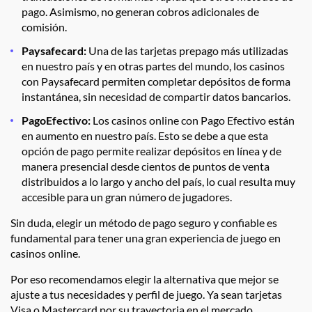
pago. Asimismo, no generan cobros adicionales de
comisión.
Paysafecard:
Una de las tarjetas prepago más utilizadas
en nuestro país y en otras partes del mundo, los casinos
con Paysafecard permiten completar depósitos de forma
instantánea, sin necesidad de compartir datos bancarios.
PagoEfectivo:
Los
casinos online
con Pago Efectivo están
en aumento en nuestro país. Esto se debe a que esta
opción de pago permite realizar depósitos en línea y de
manera presencial desde cientos de puntos de venta
distribuidos a lo largo y ancho del país, lo cual resulta muy
accesible para un gran número de jugadores.
Sin duda, elegir un método de pago seguro y confiable es
fundamental para tener una gran experiencia de juego en
casinos online
.
Por eso recomendamos elegir la alternativa que mejor se
ajuste a tus necesidades y perfil de juego. Ya sean tarjetas
Visa o Mastercard por su trayectoria en el mercado,