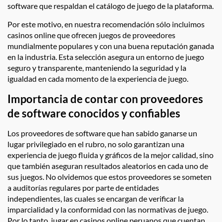
software que respaldan el catálogo de juego de la plataforma.
Por este motivo, en nuestra recomendación sólo incluimos
casinos online que ofrecen juegos de proveedores
mundialmente populares y con una buena reputación ganada
en la industria. Esta selección asegura un entorno de juego
seguro y transparente, manteniendo la seguridad y la
igualdad en cada momento de la experiencia de juego.
Importancia de contar con proveedores
de software conocidos y confiables
Los proveedores de software que han sabido ganarse un
lugar privilegiado en el rubro, no solo garantizan una
experiencia de juego fluida y gráficos de la mejor calidad, sino
que también aseguran resultados aleatorios en cada uno de
sus juegos. No olvidemos que estos proveedores se someten
a auditorías regulares por parte de entidades
independientes, las cuales se encargan de verificar la
imparcialidad y la conformidad con las normativas de juego.
Por lo tanto, jugar en casinos online peruanos que cuentan