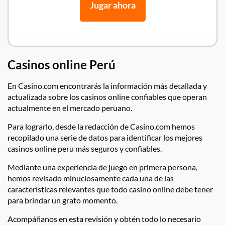
Jugar ahora
Casinos online Perú
En Casino.com encontrarás la información más detallada y
actualizada sobre los casinos online confiables que operan
actualmente en el mercado peruano.
Para lograrlo, desde la redacción de Casino.com hemos
recopilado una serie de datos para identificar los mejores
casinos online peru más seguros y confiables.
Mediante una experiencia de juego en primera persona,
hemos revisado minuciosamente cada una de las
características relevantes que todo casino online debe tener
para brindar un grato momento.
Acompáñanos en esta revisión y obtén todo lo necesario