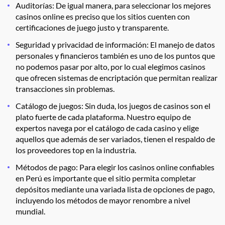
Auditorías: De igual manera, para seleccionar los mejores
casinos online es preciso que los sitios cuenten con
certificaciones de juego justo y transparente.
Seguridad y privacidad de información: El manejo de datos
personales y financieros también es uno de los puntos que
no podemos pasar por alto, por lo cual elegimos casinos
que ofrecen sistemas de encriptación que permitan realizar
transacciones sin problemas.
Catálogo de juegos: Sin duda, los juegos de casinos son el
plato fuerte de cada plataforma. Nuestro equipo de
expertos navega por el catálogo de cada casino y elige
aquellos que además de ser variados, tienen el respaldo de
los proveedores top en la industria.
Métodos de pago: Para elegir los casinos online confiables
en Perú es importante que el sitio permita completar
depósitos mediante una variada lista de opciones de pago,
incluyendo los métodos de mayor renombre a nivel
mundial.