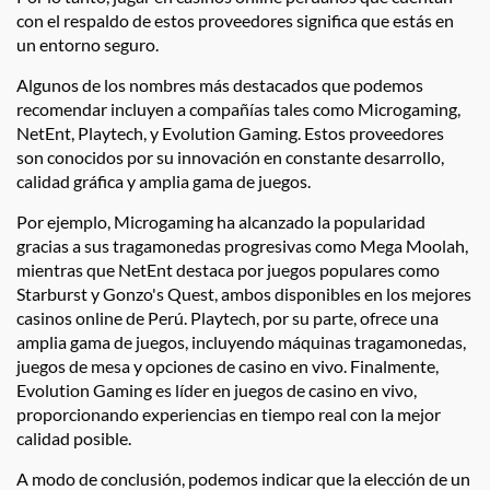
con el respaldo de estos proveedores significa que estás en
un entorno seguro.
Algunos de los nombres más destacados que podemos
recomendar incluyen a compañías tales como Microgaming,
NetEnt, Playtech, y Evolution Gaming. Estos proveedores
son conocidos por su innovación en constante desarrollo,
calidad gráfica y amplia gama de juegos.
Por ejemplo, Microgaming ha alcanzado la popularidad
gracias a sus tragamonedas progresivas como Mega Moolah,
mientras que NetEnt destaca por juegos populares como
Starburst y Gonzo's Quest, ambos disponibles en los mejores
casinos online de Perú. Playtech, por su parte, ofrece una
amplia gama de juegos, incluyendo máquinas tragamonedas,
juegos de mesa y opciones de casino en vivo. Finalmente,
Evolution Gaming es líder en juegos de casino en vivo,
proporcionando experiencias en tiempo real con la mejor
calidad posible.
A modo de conclusión, podemos indicar que la elección de un