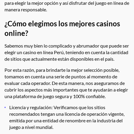
para elegir la mejor opción y así disfrutar del juego en línea de
manera responsable.
¿Cómo elegimos los mejores casinos
online?
Sabemos muy bien lo complicado y abrumador que puede ser
elegir un casino en línea Perú, teniendo en cuenta la cantidad
de sitios que actualmente están disponibles en el país.
Por esta razón, para brindarte la mejor selección posible,
tomamos en cuenta una serie de puntos al momento de
evaluar cada operador. De esta manera, nos aseguramos de
cubrir los aspectos más importantes que te ayudarán a elegir
una plataforma de juego segura y 100% confiable.
Licencia y regulación: Verificamos que los sitios
recomendados tengan una licencia de operación vigente,
emitida por una entidad de renombre en la industria del
juego a nivel mundial.