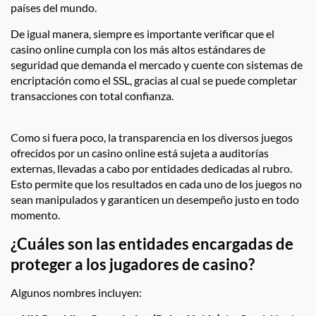
países del mundo.
De igual manera, siempre es importante verificar que el
casino online cumpla con los más altos estándares de
seguridad que demanda el mercado y cuente con sistemas de
encriptación como el SSL, gracias al cual se puede completar
transacciones con total confianza.
Como si fuera poco, la transparencia en los diversos juegos
ofrecidos por un casino online está sujeta a auditorías
externas, llevadas a cabo por entidades dedicadas al rubro.
Esto permite que los resultados en cada uno de los juegos no
sean manipulados y garanticen un desempeño justo en todo
momento.
¿Cuáles son las entidades encargadas de
proteger a los jugadores de casino?
Algunos nombres incluyen: