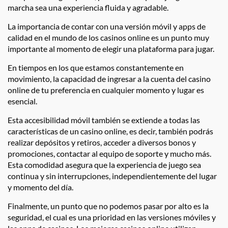
marcha sea una experiencia fluida y agradable.
La importancia de contar con una versión móvil y apps de
calidad en el mundo de los casinos online es un punto muy
importante al momento de elegir una plataforma para jugar.
En tiempos en los que estamos constantemente en
movimiento, la capacidad de ingresar a la cuenta del casino
online de tu preferencia en cualquier momento y lugar es
esencial.
Esta accesibilidad móvil también se extiende a todas las
características de un casino online, es decir, también podrás
realizar depósitos y retiros, acceder a diversos bonos y
promociones, contactar al equipo de soporte y mucho más.
Esta comodidad asegura que la experiencia de juego sea
continua y sin interrupciones, independientemente del lugar
y momento del día.
Finalmente, un punto que no podemos pasar por alto es la
seguridad, el cual es una prioridad en las versiones móviles y