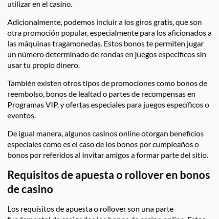
utilizar en el casino.
Adicionalmente, podemos incluir a los giros gratis, que son
otra promoción popular, especialmente para los aficionados a
las máquinas tragamonedas. Estos bonos te permiten jugar
un número determinado de rondas en juegos específicos sin
usar tu propio dinero.
También existen otros tipos de promociones como bonos de
reembolso, bonos de lealtad o partes de recompensas en
Programas VIP, y ofertas especiales para juegos específicos o
eventos.
De igual manera, algunos casinos online otorgan beneficios
especiales como es el caso de los bonos por cumpleaños o
bonos por referidos al invitar amigos a formar parte del sitio.
Requisitos de apuesta o rollover en bonos
de casino
Los requisitos de apuesta o rollover son una parte