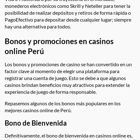
monederos electrónicos como Skrill y Neteller para tener la
posibilidad de realizar depósitos y retiros de forma rápida o
PagoEfectivo para depositar desde cualquier lugar; siempre
hay una alternativa para todos.
Bonos y promociones en casinos
online Perú
Los bonos y promociones de casino se han convertido en un
factor clave al momento de elegir una plataforma para
registrar una cuenta de juego. Esto se debe a que algunos
casinos brindan beneficios muy atractivos para extender la
experiencia de juego de forma responsable.
Repasemos algunos de los bonos más populares en los
mejores casinos online de Perú.
Bono de Bienvenida
Definitivamente, el bono de bienvenida en casinos online es,