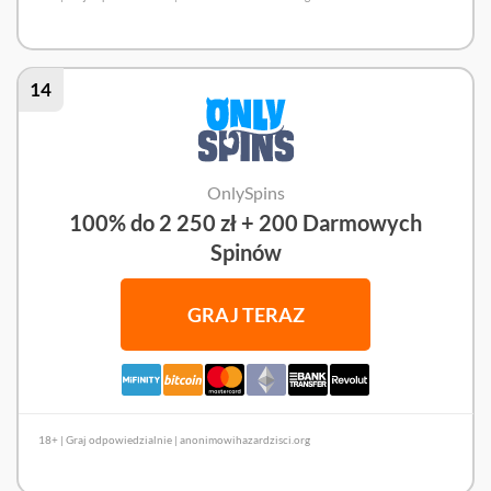
Recenzja Slotsgem
14
OnlySpins
100% do 2 250 zł + 200 Darmowych
Spinów
GRAJ TERAZ
18+ | Graj odpowiedzialnie | anonimowihazardzisci.org
Recenzja OnlySpins