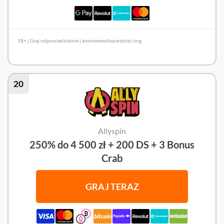
18+ | Graj odpowiedzialnie | anonimowihazardzisci.org
Recenzja Spinbara
20
Allyspin
250% do 4 500 zł + 200 DS + 3 Bonus
Crab
GRAJ TERAZ