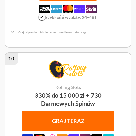
Szybkość wypłaty: 24–48 h
18+ | Graj odpowiedzialnie | anonimowihazardzisci.org
Recenzja Vegazone
10
Rolling Slots
330% do 15 000 zł + 730
Darmowych Spinów
GRAJ TERAZ