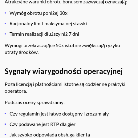
Atrakcyjne warunki obrotu bonusem zazwyczaj oznaczają:
Wymóg obrotu poniżej 30x
Racjonalny limit maksymalnej stawki
Termin realizacji dłuższy niż 7 dni
Wymogi przekraczające 50x istotnie zwiększają ryzyko
utraty środków.
Sygnały wiarygodności operacyjnej
Poza licencją i płatnościami istotne są codzienne praktyki
operatora.
Podczas oceny sprawdzamy:
Czy regulamin jest łatwo dostępny i zrozumiały
Czy podawane jest RTP dla gier
Jak szybko odpowiada obsługa klienta