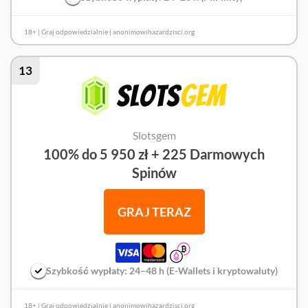
18+ | Graj odpowiedzialnie | anonimowihazardzisci.org
13
Slotsgem
100% do 5 950 zł + 225 Darmowych
Spinów
GRAJ TERAZ
Szybkość wypłaty: 24–48 h (E-Wallets i kryptowaluty)
18+ | Graj odpowiedzialnie | anonimowihazardzisci.org