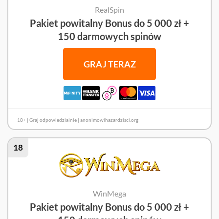
RealSpin
Pakiet powitalny Bonus do 5 000 zł +
150 darmowych spinów
GRAJ TERAZ
18+ | Graj odpowiedzialnie | anonimowihazardzisci.org
18
WinMega
Pakiet powitalny Bonus do 5 000 zł +