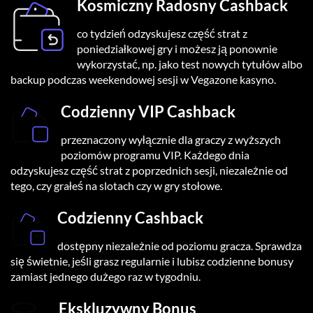
Kosmiczny Radosny Cashback
co tydzień odzyskujesz część strat z
poniedziałkowej gry i możesz ją ponownie
wykorzystać, np. jako test nowych tytułów albo
backup podczas weekendowej sesji w Vegazone kasyno.
Codzienny VIP Cashback
przeznaczony wyłącznie dla graczy z wyższych
poziomów programu VIP. Każdego dnia
odzyskujesz część strat z poprzednich sesji, niezależnie od
tego, czy grałeś na slotach czy w gry stołowe.
Codzienny Cashback
dostępny niezależnie od poziomu gracza. Sprawdza
się świetnie, jeśli grasz regularnie i lubisz codzienne bonusy
zamiast jednego dużego raz w tygodniu.
Ekskluzywny Bonus