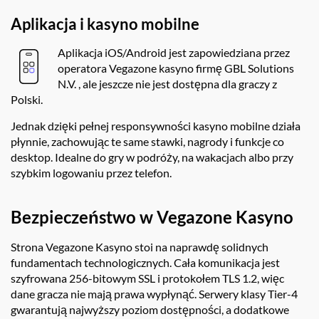
Aplikacja i kasyno mobilne
Aplikacja iOS/Android jest zapowiedziana przez
operatora Vegazone kasyno firmę GBL Solutions
N.V. , ale jeszcze nie jest dostępna dla graczy z
Polski.
Jednak dzięki pełnej responsywności kasyno mobilne działa
płynnie, zachowując te same stawki, nagrody i funkcje co
desktop. Idealne do gry w podróży, na wakacjach albo przy
szybkim logowaniu przez telefon.
Bezpieczeństwo w Vegazone Kasyno
Strona Vegazone Kasyno stoi na naprawdę solidnych
fundamentach technologicznych. Cała komunikacja jest
szyfrowana 256-bitowym SSL i protokołem TLS 1.2, więc
dane gracza nie mają prawa wypłynąć. Serwery klasy Tier-4
gwarantują najwyższy poziom dostępności, a dodatkowe