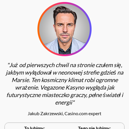
"Już od pierwszych chwil na stronie czułem się,
jakbym wylądował w neonowej strefie gdzieś na
Marsie. Ten kosmiczny klimat robi ogromne
wrażenie. Vegazone Kasyno wygląda jak
futurystyczne miasteczko graczy, pełne świateł i
energii"
Jakub Zakrzewski, Casino.com expert
To lubimy:
Tego nie lubimy: