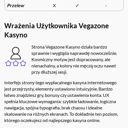
Przelew
X
✓
-
Wrażenia Użytkownika Vegazone
Kasyno
Strona Vegazone Kasyno działa bardzo
sprawnie i wygląda naprawdę nowocześnie.
Kosmiczny motyw jest dopracowany, ale
nienachalny, a kolory nie męczą oczu nawet
przy dłuższej sesji.
Interfejs strony tego wypłacalnego kasyna internetowego
jest przejrzysty, elementy ustawiono intuicyjnie, Bardzo
łatwo znajdziesz gry, bonusy czy ustawienia konta. UX
spełnia kluczowe wymagania: szybkie ładowanie, logiczna
nawigacja, spójna typografia, brak chaosu i idealne
skalowanie na różnych ekranach. To dokładnie ten poziom,
którego oczekujesz od najlepszego kasyna online.