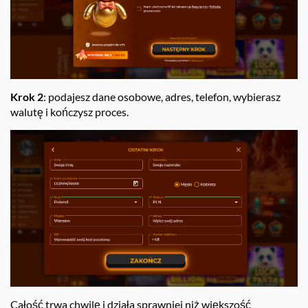
Krok 2
: podajesz dane osobowe, adres, telefon, wybierasz
walutę i kończysz proces.
Całość trwa chwilę i działa sprawniej niż większość