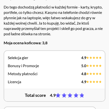
Do tego dochodzą płatności w każdej formie - karty, krypto,
portfele, co tylko chcesz. Kasyno na telefonie chodzi równie
płynnie jak na laptopie, więc łatwo wskakujesz do gry w
każdej wolnej chwili. Ja to kupuję, bo widać, że ktoś
naprawdę przemyślał ten projekt i skleił go pod gracza, a nie
pod ładne słówka na stronie.
Moja ocena końcowa: 3,8
Selekcja gier
4.9
Bonusy i Promocje
5.0
Metody płatności
4.8
Licencja
4.9
Total score
4.9