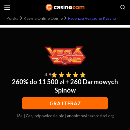
Polska
Kasyna Online Opinie
Recenzja Vegazone Kasyno
4.9
260% do 11 500 zł + 260 Darmowych
Spinów
GRAJ TERAZ
18+ | Graj odpowiedzialnie | anonimowihazardzisci.org