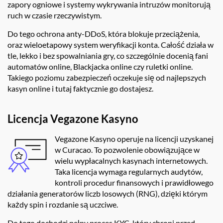
zapory ogniowe i systemy wykrywania intruzów monitorują
ruch w czasie rzeczywistym.
Do tego ochrona anty-DDoS, która blokuje przeciążenia,
oraz wieloetapowy system weryfikacji konta. Całość działa w
tle, lekko i bez spowalniania gry, co szczególnie docenią fani
automatów online, Blackjacka online czy ruletki online.
Takiego poziomu zabezpieczeń oczekuje się od najlepszych
kasyn online i tutaj faktycznie go dostajesz.
Licencja Vegazone Kasyno
Vegazone Kasyno operuje na licencji uzyskanej
w Curacao. To pozwolenie obowiązujące w
wielu wypłacalnych kasynach internetowych.
Taka licencja wymaga regularnych audytów,
kontroli procedur finansowych i prawidłowego
działania generatorów liczb losowych (RNG), dzięki którym
każdy spin i rozdanie są uczciwe.
Do tego dochodzi pełny proces KYC, który chroni przed