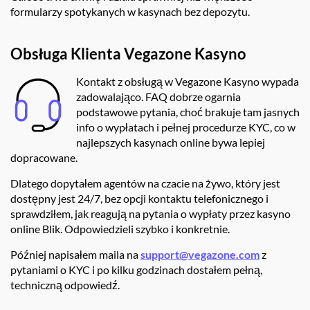
formularzy spotykanych w kasynach bez depozytu.
Obsługa Klienta Vegazone Kasyno
Kontakt z obsługą w Vegazone Kasyno wypada
zadowalająco. FAQ dobrze ogarnia
podstawowe pytania, choć brakuje tam jasnych
info o wypłatach i pełnej procedurze KYC, co w
najlepszych kasynach online bywa lepiej
dopracowane.
Dlatego dopytałem agentów na czacie na żywo, który jest
dostępny jest 24/7, bez opcji kontaktu telefonicznego i
sprawdziłem, jak reagują na pytania o wypłaty przez kasyno
online Blik. Odpowiedzieli szybko i konkretnie.
Później napisałem maila na
support@vegazone.com
z
pytaniami o KYC i po kilku godzinach dostałem pełną,
techniczną odpowiedź.