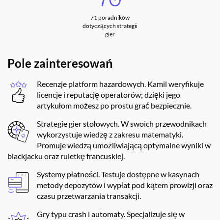
71 poradników
dotyczących strategii
gier
Pole zainteresowań
Recenzje platform hazardowych. Kamil weryfikuje
licencje i reputację operatorów; dzięki jego
artykułom możesz po prostu grać bezpiecznie.
Strategie gier stołowych. W swoich przewodnikach
wykorzystuje wiedzę z zakresu matematyki.
Promuje wiedzą umożliwiającą optymalne wyniki w
blackjacku oraz ruletkę francuskiej.
Systemy płatności. Testuje dostępne w kasynach
metody depozytów i wypłat pod kątem prowizji oraz
czasu przetwarzania transakcji.
Gry typu crash i automaty. Specjalizuje się w