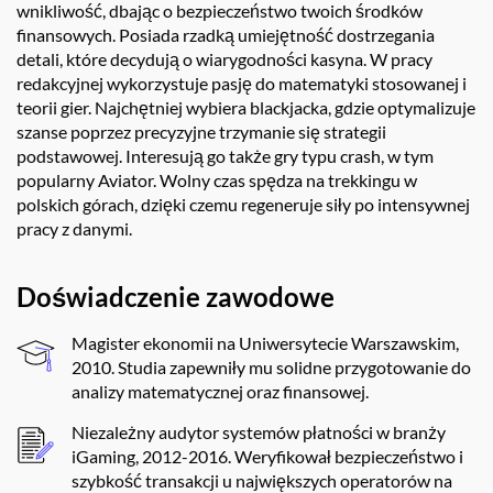
wnikliwość, dbając o bezpieczeństwo twoich środków
finansowych. Posiada rzadką umiejętność dostrzegania
detali, które decydują o wiarygodności kasyna. W pracy
redakcyjnej wykorzystuje pasję do matematyki stosowanej i
teorii gier. Najchętniej wybiera blackjacka, gdzie optymalizuje
szanse poprzez precyzyjne trzymanie się strategii
podstawowej. Interesują go także gry typu crash, w tym
popularny Aviator. Wolny czas spędza na trekkingu w
polskich górach, dzięki czemu regeneruje siły po intensywnej
pracy z danymi.
Doświadczenie zawodowe
Magister ekonomii na Uniwersytecie Warszawskim,
2010. Studia zapewniły mu solidne przygotowanie do
analizy matematycznej oraz finansowej.
Niezależny audytor systemów płatności w branży
iGaming, 2012-2016. Weryfikował bezpieczeństwo i
szybkość transakcji u największych operatorów na