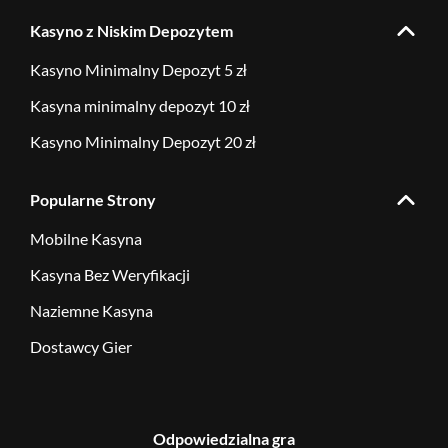
Kasyno z Niskim Depozytem
Kasyno Minimalny Depozyt 5 zł
Kasyna minimalny depozyt 10 zł
Kasyno Minimalny Depozyt 20 zł
Popularne Strony
Mobilne Kasyna
Kasyna Bez Weryfikacji
Naziemne Kasyna
Dostawcy Gier
Odpowiedzialna gra