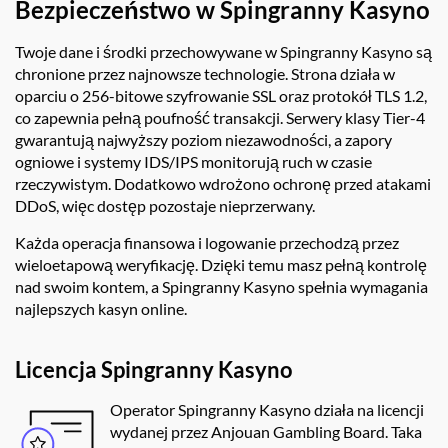
Bezpieczeństwo w Spingranny Kasyno
Twoje dane i środki przechowywane w Spingranny Kasyno są
chronione przez najnowsze technologie. Strona działa w
oparciu o 256-bitowe szyfrowanie SSL oraz protokół TLS 1.2,
co zapewnia pełną poufność transakcji. Serwery klasy Tier-4
gwarantują najwyższy poziom niezawodności, a zapory
ogniowe i systemy IDS/IPS monitorują ruch w czasie
rzeczywistym. Dodatkowo wdrożono ochronę przed atakami
DDoS, więc dostęp pozostaje nieprzerwany.
Każda operacja finansowa i logowanie przechodzą przez
wieloetapową weryfikację. Dzięki temu masz pełną kontrolę
nad swoim kontem, a Spingranny Kasyno spełnia wymagania
najlepszych kasyn online.
Licencja Spingranny Kasyno
Operator Spingranny Kasyno działa na licencji
wydanej przez Anjouan Gambling Board. Taka