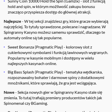
Sunny Coin 10000 Hold the Spin (Gamzix) - slot z funkcją
hold and spin, w którym możliwość zakupu bonusu
znacząco przyspiesza dostęp do głównej atrakcji.
Najlepsze
- W tej sekcji znajdziesz gry, które gracze wybierają
najczęściej. To tytuły sprawdzone, polecane i nagradzane. W
Spingranny Kasyno możesz samemu sprawdzić, dlaczego te
automaty online są tak popularne.
Sweet Bonanza (Pragmatic Play) - kolorowy slot z
cukierkowymi symbolami i funkcją lawinowych wygranych.
Popularny w kasynie mobilnym i dostępny w wielu
najlepszych kasynach online.
Big Bass Splash (Pragmatic Play) - tematyka wędkarska,
rozpoznawalny bohater i darmowe spiny z dodatkowymi
mnożnikami, które sprawiają, że gra jest wciągająca.
Nowe
- Sekcja nowych gier w Spingranny Kasyno stale się
zmienia. To tutaj trafiają premiery producentów takich jak
Spinomenal czy BGaming.