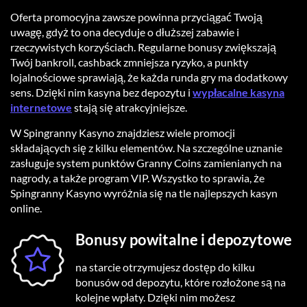
Oferta promocyjna zawsze powinna przyciągać Twoją
uwagę, gdyż to ona decyduje o dłuższej zabawie i
rzeczywistych korzyściach. Regularne bonusy zwiększają
Twój bankroll, cashback zmniejsza ryzyko, a punkty
lojalnościowe sprawiają, że każda runda gry ma dodatkowy
sens. Dzięki nim kasyna bez depozytu i
wypłacalne kasyna
internetowe
stają się atrakcyjniejsze.
W Spingranny Kasyno znajdziesz wiele promocji
składających się z kilku elementów. Na szczególne uznanie
zasługuje system punktów Granny Coins zamienianych na
nagrody, a także program VIP. Wszystko to sprawia, że
Spingranny Kasyno wyróżnia się na tle najlepszych kasyn
online.
Bonusy powitalne i depozytowe
na starcie otrzymujesz dostęp do kilku
bonusów od depozytu, które rozłożone są na
kolejne wpłaty. Dzięki nim możesz