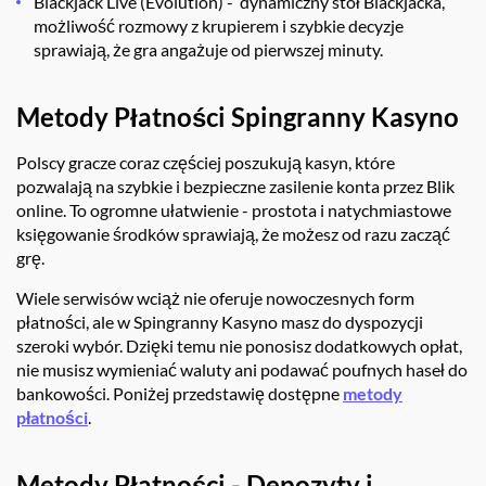
Blackjack Live (Evolution) - dynamiczny stół Blackjacka,
możliwość rozmowy z krupierem i szybkie decyzje
sprawiają, że gra angażuje od pierwszej minuty.
Metody Płatności Spingranny Kasyno
Polscy gracze coraz częściej poszukują kasyn, które
pozwalają na szybkie i bezpieczne zasilenie konta przez Blik
online. To ogromne ułatwienie - prostota i natychmiastowe
księgowanie środków sprawiają, że możesz od razu zacząć
grę.
Wiele serwisów wciąż nie oferuje nowoczesnych form
płatności, ale w Spingranny Kasyno masz do dyspozycji
szeroki wybór. Dzięki temu nie ponosisz dodatkowych opłat,
nie musisz wymieniać waluty ani podawać poufnych haseł do
bankowości. Poniżej przedstawię dostępne
metody
płatności
.
Metody Płatności - Depozyty i