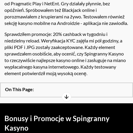
od Pragmatic Play i NetEnt. Gry działały płynnie, bez
opóźnień. Spróbowałem też Blackjack online i
porozmawiałem z krupierami na żywo. Testowałem również
sekcję kasyno mobilne na Androidzie - aplikacja nie zawiodła.
Sprawdziłem promocje: 20% cashback w tygodniu i
niedzielny reload. Weryfikacja KYC zajęła mi pół godziny, a
pliki PDF i JPG zostały zaakceptowane. Każdy element
sprawdzałem osobiście, aby ocenić, czy Spingranny Kasyno
to rzeczywiście najlepsze kasyno online i zasługuje na miano
wypłacalnego kasyna internetowego. Każdy testowany
element potwierdził moją wysoką ocenę.
On This Page:
Bonusy i Promocje w Spingranny
Kasyno