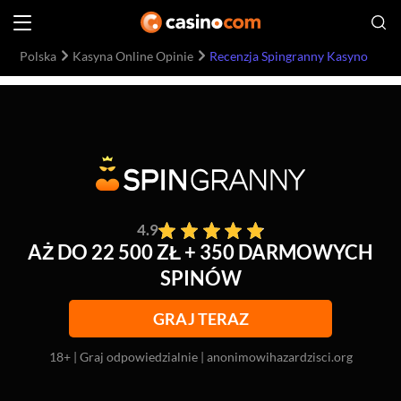
Polska
Kasyna Online Opinie
Recenzja Spingranny Kasyno
4.9
AŻ DO 22 500 ZŁ + 350 DARMOWYCH
SPINÓW
GRAJ TERAZ
18+ | Graj odpowiedzialnie | anonimowihazardzisci.org