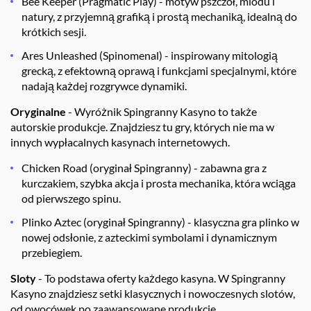
Bee Keeper (Pragmatic Play) - motyw pszczół, miodu i
natury, z przyjemną grafiką i prostą mechaniką, idealną do
krótkich sesji.
Ares Unleashed (Spinomenal) - inspirowany mitologią
grecką, z efektowną oprawą i funkcjami specjalnymi, które
nadają każdej rozgrywce dynamiki.
Oryginalne
- Wyróżnik Spingranny Kasyno to także
autorskie produkcje. Znajdziesz tu gry, których nie ma w
innych wypłacalnych kasynach internetowych.
Chicken Road (oryginał Spingranny) - zabawna gra z
kurczakiem, szybka akcja i prosta mechanika, która wciąga
od pierwszego spinu.
Plinko Aztec (oryginał Spingranny) - klasyczna gra plinko w
nowej odsłonie, z azteckimi symbolami i dynamicznym
przebiegiem.
Sloty
- To podstawa oferty każdego kasyna. W Spingranny
Kasyno znajdziesz setki klasycznych i nowoczesnych slotów,
od owocówek po zaawansowane produkcje.