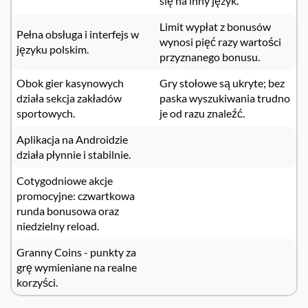
się na inny język.
Limit wypłat z bonusów
Pełna obsługa i interfejs w
wynosi pięć razy wartości
języku polskim.
przyznanego bonusu.
Obok gier kasynowych
Gry stołowe są ukryte; bez
działa sekcja zakładów
paska wyszukiwania trudno
sportowych.
je od razu znaleźć.
Aplikacja na Androidzie
działa płynnie i stabilnie.
Cotygodniowe akcje
promocyjne: czwartkowa
runda bonusowa oraz
niedzielny reload.
Granny Coins - punkty za
grę wymieniane na realne
korzyści.