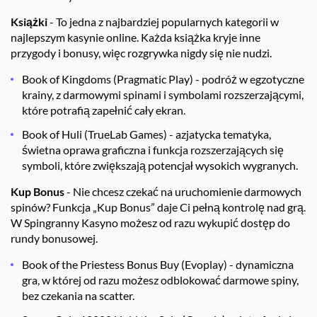
Książki
- To jedna z najbardziej popularnych kategorii w
najlepszym kasynie online. Każda książka kryje inne
przygody i bonusy, więc rozgrywka nigdy się nie nudzi.
Book of Kingdoms (Pragmatic Play) - podróż w egzotyczne
krainy, z darmowymi spinami i symbolami rozszerzającymi,
które potrafią zapełnić cały ekran.
Book of Huli (TrueLab Games) - azjatycka tematyka,
świetna oprawa graficzna i funkcja rozszerzających się
symboli, które zwiększają potencjał wysokich wygranych.
Kup Bonus
- Nie chcesz czekać na uruchomienie darmowych
spinów? Funkcja „Kup Bonus” daje Ci pełną kontrolę nad grą.
W Spingranny Kasyno możesz od razu wykupić dostęp do
rundy bonusowej.
Book of the Priestess Bonus Buy (Evoplay) - dynamiczna
gra, w której od razu możesz odblokować darmowe spiny,
bez czekania na scatter.