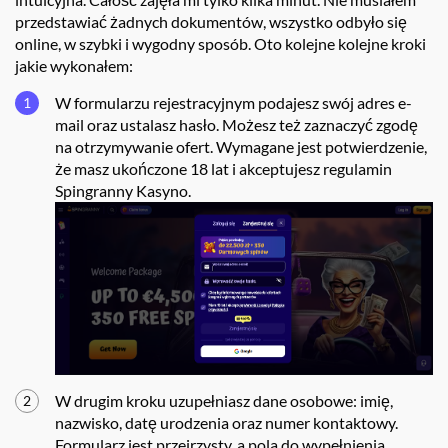
przedstawiać żadnych dokumentów, wszystko odbyło się
online, w szybki i wygodny sposób. Oto kolejne kolejne kroki
jakie wykonałem:
W formularzu rejestracyjnym podajesz swój adres e-
mail oraz ustalasz hasło. Możesz też zaznaczyć zgodę
na otrzymywanie ofert. Wymagane jest potwierdzenie,
że masz ukończone 18 lat i akceptujesz regulamin
Spingranny Kasyno.
W drugim kroku uzupełniasz dane osobowe: imię,
nazwisko, datę urodzenia oraz numer kontaktowy.
Formularz jest przejrzysty, a pola do wypełnienia