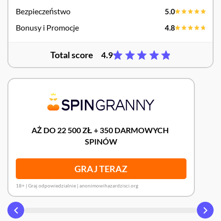
Bezpieczeństwo
5.0
Bonusy i Promocje
4.8
Total score
4.9
AŻ DO 22 500 ZŁ + 350 DARMOWYCH 
SPINÓW
GRAJ TERAZ
18+ | Graj odpowiedzialnie | anonimowihazardzisci.org