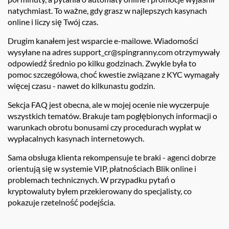
natychmiast. To ważne, gdy grasz w najlepszych kasynach
online i liczy się Twój czas.
Drugim kanałem jest wsparcie e-mailowe. Wiadomości
wysyłane na adres support_cr@spingranny.com otrzymywały
odpowiedź średnio po kilku godzinach. Zwykle była to
pomoc szczegółowa, choć kwestie związane z KYC wymagały
więcej czasu - nawet do kilkunastu godzin.
Sekcja FAQ jest obecna, ale w mojej ocenie nie wyczerpuje
wszystkich tematów. Brakuje tam pogłębionych informacji o
warunkach obrotu bonusami czy procedurach wypłat w
wypłacalnych kasynach internetowych.
Sama obsługa klienta rekompensuje te braki - agenci dobrze
orientują się w systemie VIP, płatnościach Blik online i
problemach technicznych. W przypadku pytań o
kryptowaluty byłem przekierowany do specjalisty, co
pokazuje rzetelność podejścia.