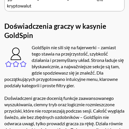
kryptowalut
Doświadczenia graczy w kasynie
GoldSpin
GoldSpin nie sili się na fajerwerki – zamiast
tego stawia na przejrzystość, szybkość
działania i przemyślany układ. Strona ładuje się
błyskawicznie, a najważniejsze sekcje są tam,
gdzie spodziewasz się je znaleźć. Dla
początkujących przygotowano intuicyjne menu, klarowne
podziały kategorii i proste filtry gier.
Doświadczeni gracze docenią funkcje zaawansowanego
wyszukiwania, ciemny tryb oraz logicznie rozmieszczone
przyciski, które nie rozpraszają podczas sesji. Całość wygląda
świeżo, ale bez zbędnych ozdobników – GoldSpin nie
odwraca uwagi, tylko prowadzi gracza za rękę. Działa równie