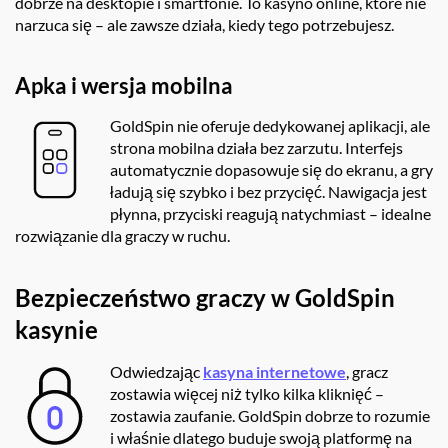
dobrze na desktopie i smartfonie. To kasyno online, które nie
narzuca się – ale zawsze działa, kiedy tego potrzebujesz.
Apka i wersja mobilna
GoldSpin nie oferuje dedykowanej aplikacji, ale
strona mobilna działa bez zarzutu. Interfejs
automatycznie dopasowuje się do ekranu, a gry
ładują się szybko i bez przycięć. Nawigacja jest
płynna, przyciski reagują natychmiast – idealne
rozwiązanie dla graczy w ruchu.
Bezpieczeństwo graczy w GoldSpin
kasynie
Odwiedzając
kasyna internetowe
, gracz
zostawia więcej niż tylko kilka kliknięć –
zostawia zaufanie. GoldSpin dobrze to rozumie
i właśnie dlatego buduje swoją platformę na