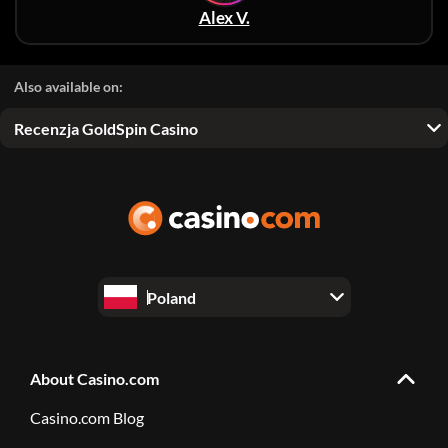
Alex V.
Also available on:
Recenzja GoldSpin Casino
Poland
About Casino.com
Casino.com Blog