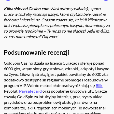
Kilka słów od Casino.com:
Nasi autorzy wkładają sporo
pracy w to, żeby recenzje kasyn, które czytasz były rzetelne,
fachowe i niezależne. Czasem zdarza się, że jeśli klikniesz w
link i wpłacisz pieniądze w polecanym kasynie, dostaniemy za
to prowizję (spokojnie – Ty nic za to nie płacisz). Jeśli myślisz,
że coś nam umknęło? Daj znać!
Podsumowanie recenzji
GoldSpin Casino działa na licencji Curacao i oferuje ponad
6000 gier, w tym sloty, gry stołowe, zdrapki, jackpoty i kasyno
na żywo. Główną atrakcją jest pakiet powitalny do 6000 zł, a
dodatkowo dostępne są regularne promocje i rozbudowany
program VIP. Wśród metod płatności wyróżniają się
Blik
,
Revolut,
Paysafecard
oraz popularne kryptowaluty. Gracze
chwalą GoldSpin za intuicyjny interfejs, przejrzysty układ
przycisków oraz bezproblemową obsługę zarówno na
komputerze, jak i urządzeniach mobilnych. To nowoczesna i
przemyślana platforma dla osób szukających szerokiego