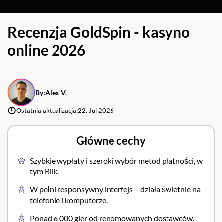
Recenzja GoldSpin - kasyno
online 2026
By:
Alex V.
Ostatnia aktualizacja:
22. Jul 2026
Główne cechy
Szybkie wypłaty i szeroki wybór metod płatności, w
tym Blik.
W pełni responsywny interfejs – działa świetnie na
telefonie i komputerze.
Ponad 6 000 gier od renomowanych dostawców.