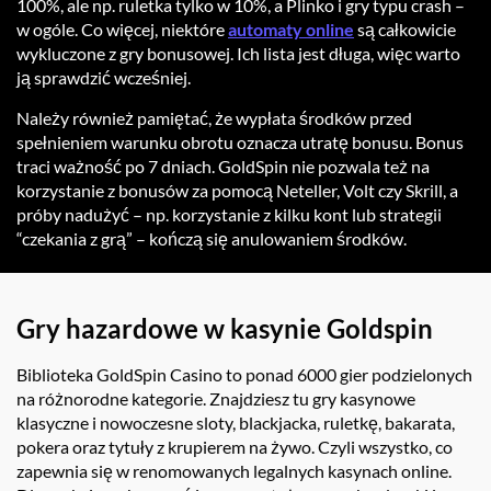
100%, ale np. ruletka tylko w 10%, a Plinko i gry typu crash –
w ogóle. Co więcej, niektóre
automaty online
są całkowicie
wykluczone z gry bonusowej. Ich lista jest długa, więc warto
ją sprawdzić wcześniej.
Należy również pamiętać, że wypłata środków przed
spełnieniem warunku obrotu oznacza utratę bonusu. Bonus
traci ważność po 7 dniach. GoldSpin nie pozwala też na
korzystanie z bonusów za pomocą Neteller, Volt czy Skrill, a
próby nadużyć – np. korzystanie z kilku kont lub strategii
“czekania z grą” – kończą się anulowaniem środków.
Gry hazardowe w kasynie Goldspin
Biblioteka GoldSpin Casino to ponad 6000 gier podzielonych
na różnorodne kategorie. Znajdziesz tu gry kasynowe
klasyczne i nowoczesne sloty, blackjacka, ruletkę, bakarata,
pokera oraz tytuły z krupierem na żywo. Czyli wszystko, co
zapewnia się w renomowanych legalnych kasynach online.