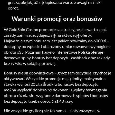
gracza, ale jak już się łapiesz, to warto z uwagi na niski
obrót.
Warunki promocji oraz bonusów
W GoldSpin Casino promocje są atrakcyjne, ale warto znać
zasady, zanim zdecydujesz się na aktywację oferty.
Najważniejszym bonusem jest pakiet powitalny do 6000 zł –
dostępny po wpłacie i obarczony umiarkowanym wymogiem
obrotu x35. Poza nim kasyno internetowe Polska oferuje
darmowe spiny, bonusy bez depozytu, cashback oraz zakłady
bez ryzyka w sekcji sportowej.
Bonusy nie są obowiązkowe – gracz sam decyduje, czy chce je
aktywować. Wszystkie promocje mają limity: maksymalna
stawka wynosi 20 zł, a środki z bonusów bez depozytu
można wypłacić dopiero po dokonaniu wpłaty. Wymagania
obrotu różnią się: wygrane z darmowych spinów i bonusów
bez depozytu trzeba obrócić aż 40 razy.
Nie wszystkie gry liczą się tak samo – sloty zazwyczaj w