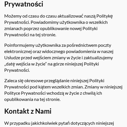
Prywatności
Możemy od czasu do czasu aktualizować naszą Politykę
Prywatności. Powiadomimy użytkownika o wszelkich
zmianach poprzez opublikowanie nowej Polityki
Prywatności na tej stronie.
Poinformujemy użytkownika za pośrednictwem poczty
elektronicznej oraz widocznego powiadomienia w naszej
Usłudze przed wejściem zmiany w życie i zaktualizujemy
„datę wejścia w życie” na górze niniejszej Polityki
Prywatności.
Zaleca się okresowe przeglądanie niniejszej Polityki
Prywatności pod kątem wszelkich zmian. Zmiany w niniejszej
Polityce Prywatności wchodzą w życie z chwilą ich
opublikowania na tej stronie.
Kontakt z Nami
W przypadku jakichkolwiek pytań dotyczących niniejszej