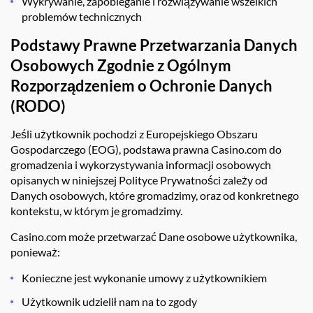
Wykrywanie, zapobieganie i rozwiązywanie wszelkich
problemów technicznych
Podstawy Prawne Przetwarzania Danych
Osobowych Zgodnie z Ogólnym
Rozporządzeniem o Ochronie Danych
(RODO)
Jeśli użytkownik pochodzi z Europejskiego Obszaru
Gospodarczego (EOG), podstawa prawna Casino.com do
gromadzenia i wykorzystywania informacji osobowych
opisanych w niniejszej Polityce Prywatności zależy od
Danych osobowych, które gromadzimy, oraz od konkretnego
kontekstu, w którym je gromadzimy.
Casino.com może przetwarzać Dane osobowe użytkownika,
ponieważ:
Konieczne jest wykonanie umowy z użytkownikiem
Użytkownik udzielił nam na to zgody