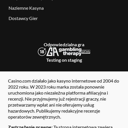
Naziemne Kasyna
Dostawcy Gier
Odpowiedzialna gra
Testing on staging
Casino.com działało jako kasyno internetowe od 2004 do
2022 roku. W 2023 roku marka została ponownie
uruchomiona jako niezależna platforma afiliacyjna i
recenzji. Nie przyjmujemy już rejestracji graczy, nie
przetwarzamy wpłat ani nie oferujemy usług
hazardowych. Publikujemy redakcyjne recenzje
operatorów zewnętrznych.
Zastrzeżenie prawne:
Ta strona internetowa zawiera