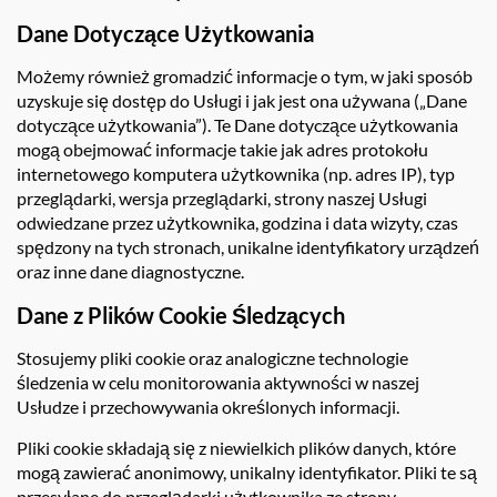
Dane Dotyczące Użytkowania
Możemy również gromadzić informacje o tym, w jaki sposób
uzyskuje się dostęp do Usługi i jak jest ona używana („Dane
dotyczące użytkowania”). Te Dane dotyczące użytkowania
mogą obejmować informacje takie jak adres protokołu
internetowego komputera użytkownika (np. adres IP), typ
przeglądarki, wersja przeglądarki, strony naszej Usługi
odwiedzane przez użytkownika, godzina i data wizyty, czas
spędzony na tych stronach, unikalne identyfikatory urządzeń
oraz inne dane diagnostyczne.
Dane z Plików Cookie Śledzących
Stosujemy pliki cookie oraz analogiczne technologie
śledzenia w celu monitorowania aktywności w naszej
Usłudze i przechowywania określonych informacji.
Pliki cookie składają się z niewielkich plików danych, które
mogą zawierać anonimowy, unikalny identyfikator. Pliki te są
przesyłane do przeglądarki użytkownika ze strony