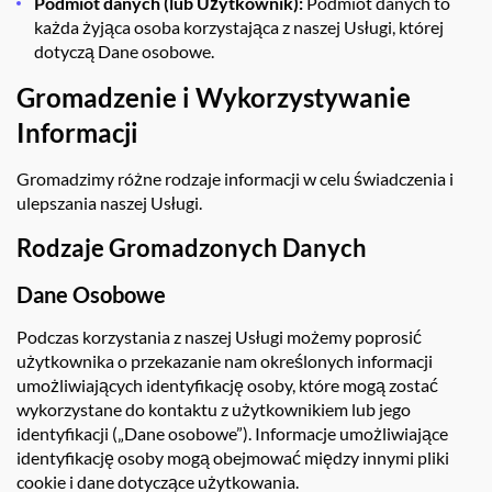
Podmiot danych (lub Użytkownik):
Podmiot danych to
każda żyjąca osoba korzystająca z naszej Usługi, której
dotyczą Dane osobowe.
Gromadzenie i Wykorzystywanie
Informacji
Gromadzimy różne rodzaje informacji w celu świadczenia i
ulepszania naszej Usługi.
Rodzaje Gromadzonych Danych
Dane Osobowe
Podczas korzystania z naszej Usługi możemy poprosić
użytkownika o przekazanie nam określonych informacji
umożliwiających identyfikację osoby, które mogą zostać
wykorzystane do kontaktu z użytkownikiem lub jego
identyfikacji („Dane osobowe”). Informacje umożliwiające
identyfikację osoby mogą obejmować między innymi pliki
cookie i dane dotyczące użytkowania.