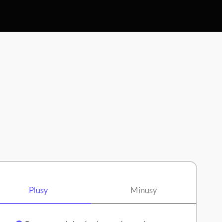
Plusy
Minusy