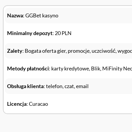
Nazwa
: GGBet kasyno
Minimalny depozyt
: 20 PLN
Zalety
: Bogata oferta gier, promocje, uczciwość, wyg
Metody płatności
: karty kredytowe, Blik, MiFinity Ne
Obsługa klienta
: telefon, czat, email
Licencja
: Curacao