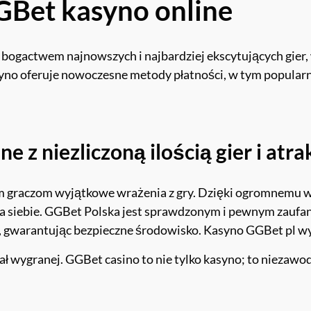
GBet kasyno online
ogactwem najnowszych i najbardziej ekscytujących gier, 
no oferuje nowoczesne metody płatności, w tym popularne
ne z niezliczoną ilością gier i at
 graczom wyjątkowe wrażenia z gry. Dzięki ogromnemu wyb
dla siebie. GGBet Polska jest sprawdzonym i pewnym zaufan
gwarantując bezpieczne środowisko. Kasyno GGBet pl wyr
ł wygranej. GGBet casino to nie tylko kasyno; to niezawo