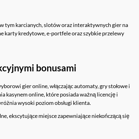
w tym karcianych, slotów oraz interaktywnych gier na
 karty kredytowe, e-portfele oraz szybkie przelewy
rakcyjnymi bonusami
orowi gier online, włączając automaty, gry stołowe i
ia kasynem online, które posiada ważną licencję i
óżnia wysoki poziom obsługi klienta.
dne, ekscytujące miejsce zapewniające niekończącą się