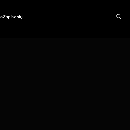
as
Zapisz się