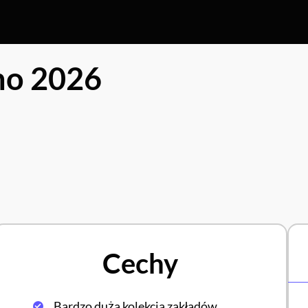
no 2026
Cechy
Bardzo duża kolekcja zakładów