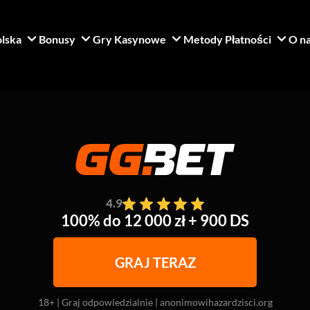
olska
Bonusy
Gry Kasynowe
Metody Płatności
O n
4.9
100% do 12 000 zł + 900 DS
GRAJ TERAZ
18+ | Graj odpowiedzialnie | anonimowihazardzisci.org