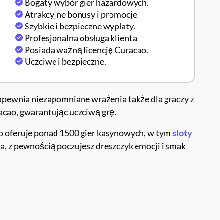
Bogaty wybór gier hazardowych.
Atrakcyjne bonusy i promocje.
Szybkie i bezpieczne wypłaty.
Profesjonalna obsługa klienta.
Posiada ważną licencję Curacao.
Uczciwe i bezpieczne.
pewnia niezapomniane wrażenia także dla graczy z
racao, gwarantując uczciwą grę.
o oferuje ponad 1500 gier kasynowych, w tym
sloty
ka, z pewnością poczujesz dreszczyk emocji i smak