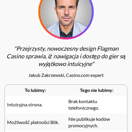
"Przejrzysty, nowoczesny design Flagman
Casino sprawia, iż nawigacja i dostęp do gier są
wyjątkowo intuicyjne"
Jakub Zakrzewski, Casino.com expert
To lubimy:
Tego nie lubimy:
Brak kontaktu
Intuicyjna strona.
telefonicznego.
Nie publikuje kodów
Możliwość płatności Blik.
promocyjnych.