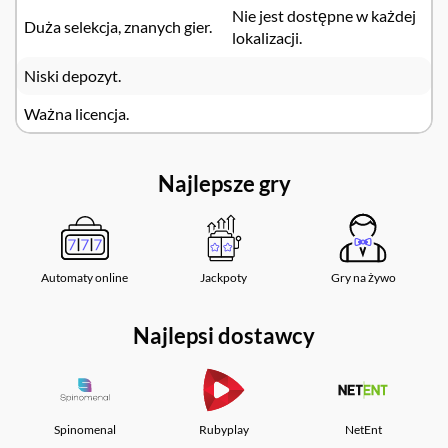
Nie jest dostępne w każdej
Duża selekcja, znanych gier.
lokalizacji.
Niski depozyt.
Ważna licencja.
Najlepsze gry
Automaty online
Jackpoty
Gry na żywo
Najlepsi dostawcy
Spinomenal
Rubyplay
NetEnt