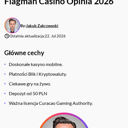
Flagman Casino Opinia 2026
By:
Jakub Zakrzewski
Ostatnia aktualizacja:
22. Jul 2026
Główne cechy
Doskonałe kasyno mobilne.
Płatności Blik i Kryptowaluty.
Ciekawe gry na żywo.
Depozyt od 50 PLN
Ważna licencja Curacao Gaming Authority.