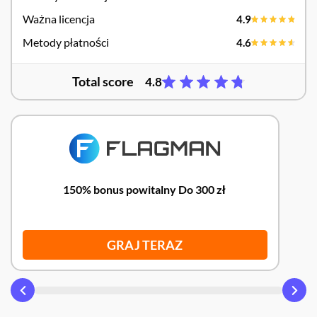
Ważna licencja
4.9
Metody płatności
4.6
Total score
4.8
150% bonus powitalny Do 300 zł 
GRAJ TERAZ