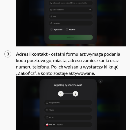
Adres i kontakt
- ostatni formularz wymaga podania
kodu pocztowego, miasta, adresu zamieszkania oraz
numeru telefonu. Po ich wpisaniu wystarczy kliknąć
„Zakończ”, a konto zostaje aktywowane.