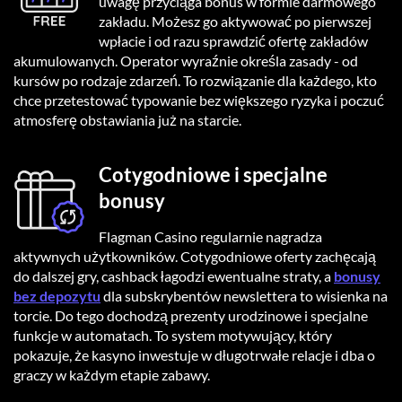
uwagę przyciąga bonus w formie darmowego
zakładu. Możesz go aktywować po pierwszej
wpłacie i od razu sprawdzić ofertę zakładów
akumulowanych. Operator wyraźnie określa zasady - od
kursów po rodzaje zdarzeń. To rozwiązanie dla każdego, kto
chce przetestować typowanie bez większego ryzyka i poczuć
atmosferę obstawiania już na starcie.
Cotygodniowe i specjalne
bonusy
Flagman Casino regularnie nagradza
aktywnych użytkowników. Cotygodniowe oferty zachęcają
do dalszej gry, cashback łagodzi ewentualne straty, a
bonusy
bez depozytu
dla subskrybentów newslettera to wisienka na
torcie. Do tego dochodzą prezenty urodzinowe i specjalne
funkcje w automatach. To system motywujący, który
pokazuje, że kasyno inwestuje w długotrwałe relacje i dba o
graczy w każdym etapie zabawy.