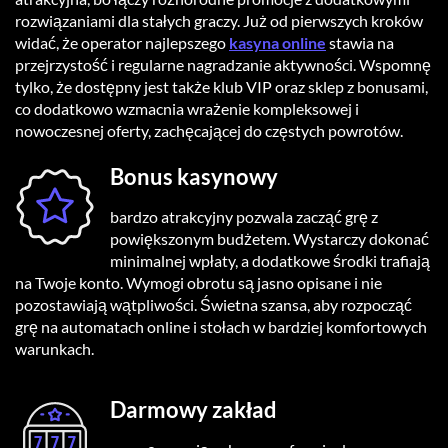
rozwiązaniami dla stałych graczy. Już od pierwszych kroków
widać, że operator najlepszego
kasyna online
stawia na
przejrzystość i regularne nagradzanie aktywności. Wspomnę
tylko, że dostępny jest także klub VIP oraz sklep z bonusami,
co dodatkowo wzmacnia wrażenie kompleksowej i
nowoczesnej oferty, zachęcającej do częstych powrotów.
Bonus kasynowy
bardzo atrakcyjny pozwala zacząć grę z
powiększonym budżetem. Wystarczy dokonać
minimalnej wpłaty, a dodatkowe środki trafiają
na Twoje konto. Wymogi obrotu są jasno opisane i nie
pozostawiają wątpliwości. Świetna szansa, aby rozpocząć
grę na automatach online i stołach w bardziej komfortowych
warunkach.
Darmowy zakład