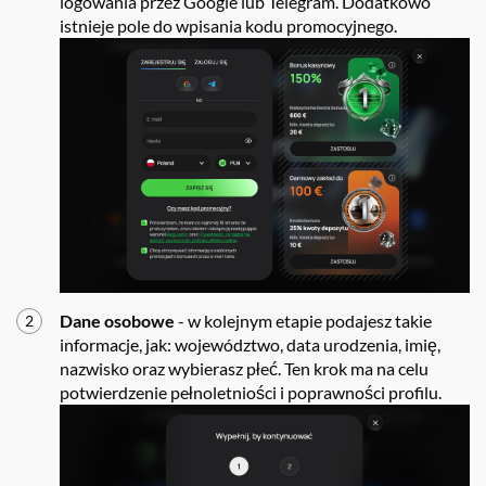
logowania przez Google lub Telegram. Dodatkowo
istnieje pole do wpisania kodu promocyjnego.
Dane osobowe
- w kolejnym etapie podajesz takie
informacje, jak: województwo, data urodzenia, imię,
nazwisko oraz wybierasz płeć. Ten krok ma na celu
potwierdzenie pełnoletniości i poprawności profilu.