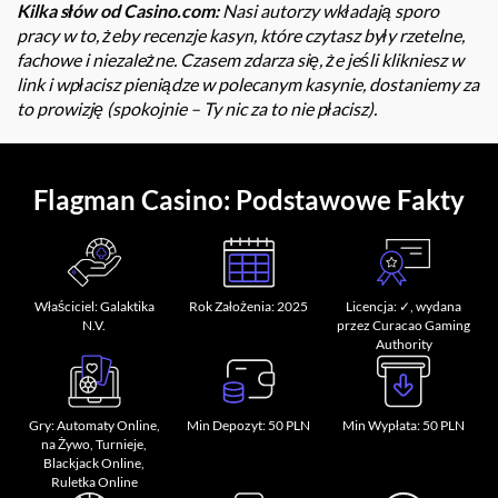
Kilka słów od Casino.com:
Nasi autorzy wkładają sporo
pracy w to, żeby recenzje kasyn, które czytasz były rzetelne,
fachowe i niezależne. Czasem zdarza się, że jeśli klikniesz w
link i wpłacisz pieniądze w polecanym kasynie, dostaniemy za
to prowizję (spokojnie – Ty nic za to nie płacisz).
Flagman Casino: Podstawowe Fakty
Właściciel: Galaktika
Rok Założenia: 2025
Licencja: ✓, wydana
N.V.
przez Curacao Gaming
Authority
Gry: Automaty Online,
Min Depozyt: 50 PLN
Min Wypłata: 50 PLN
na Żywo, Turnieje,
Blackjack Online,
Ruletka Online