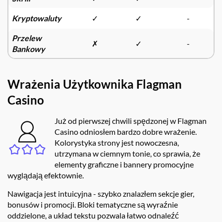
Kryptowaluty
✓
✓
-
Przelew
✗
✓
-
Bankowy
Wrażenia Użytkownika Flagman
Casino
Już od pierwszej chwili spędzonej w Flagman
Casino odniosłem bardzo dobre wrażenie.
Kolorystyka strony jest nowoczesna,
utrzymana w ciemnym tonie, co sprawia, że
elementy graficzne i bannery promocyjne
wyglądają efektownie.
Nawigacja jest intuicyjna - szybko znalazłem sekcje gier,
bonusów i promocji. Bloki tematyczne są wyraźnie
oddzielone, a układ tekstu pozwala łatwo odnaleźć