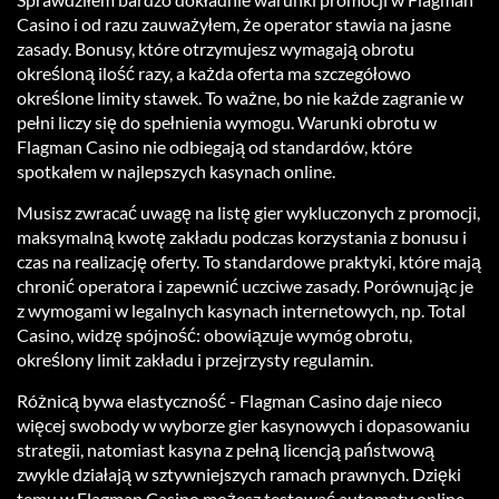
Casino i od razu zauważyłem, że operator stawia na jasne
zasady. Bonusy, które otrzymujesz wymagają obrotu
określoną ilość razy, a każda oferta ma szczegółowo
określone limity stawek. To ważne, bo nie każde zagranie w
pełni liczy się do spełnienia wymogu. Warunki obrotu w
Flagman Casino nie odbiegają od standardów, które
spotkałem w najlepszych kasynach online.
Musisz zwracać uwagę na listę gier wykluczonych z promocji,
maksymalną kwotę zakładu podczas korzystania z bonusu i
czas na realizację oferty. To standardowe praktyki, które mają
chronić operatora i zapewnić uczciwe zasady. Porównując je
z wymogami w legalnych kasynach internetowych, np. Total
Casino, widzę spójność: obowiązuje wymóg obrotu,
określony limit zakładu i przejrzysty regulamin.
Różnicą bywa elastyczność - Flagman Casino daje nieco
więcej swobody w wyborze gier kasynowych i dopasowaniu
strategii, natomiast kasyna z pełną licencją państwową
zwykle działają w sztywniejszych ramach prawnych. Dzięki
temu w Flagman Casino możesz testować automaty online,