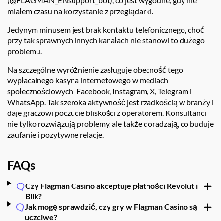
(@FLAGMAN_ENsupport_bot), co jest wygodne, gdy nie
miałem czasu na korzystanie z przeglądarki.
Jedynym minusem jest brak kontaktu telefonicznego, choć
przy tak sprawnych innych kanałach nie stanowi to dużego
problemu.
Na szczególne wyróżnienie zasługuje obecność tego
wypłacalnego kasyna internetowego w mediach
społecznościowych: Facebook, Instagram, X, Telegram i
WhatsApp. Tak szeroka aktywność jest rzadkością w branży i
daje graczowi poczucie bliskości z operatorem. Konsultanci
nie tylko rozwiązują problemy, ale także doradzają, co buduje
zaufanie i pozytywne relacje.
FAQs
Czy Flagman Casino akceptuje płatności Revolut i
Blik?
Jak mogę sprawdzić, czy gry w Flagman Casino są
uczciwe?