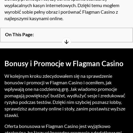
wypłacalnych kasyn internetowych. Dzięki temu mogłem
wyrobić sobie pełny obraz i porównać Flagman Casino z
najlepszymi kasynami online.
On This Page:
Bonusy i Promocje w Flagman Casino
W kolejnym kroku zdecydowałem się na sprawdzenie
bonusów i promocji w Flagman Casino i oceniłem, jak
wpływają one na codzienną grę. Jak wiadomo promocje
pomagają powiększyć budżet, wydłużyć sesje i zredukować
ryzyko podczas testów. Dzięki nim szybciej poznasz lobby,
sprawdzisz automaty online i stoły, zanim postawisz wyższe
stawki.
Oferta bonusowa w Flagman Casino jest wyjątkowo
atrakcyjna, bo łączy różnorodne promocje z dodatkowymi