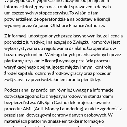
W przypadku AllySpin Casino zacząłem od przejrzenia
informacji dostępnych na stronie i sprawdzenia danych
umieszczonych w stopce serwisu. To właśnie tam
potwierdziłem, że operator działa na podstawie licencji
wydanej przez Anjouan Offshore Finance Authority.
Z informacji udostępnionych przez kasyno wynika, że licencja
pochodzi z jurysdykcji należącej do Związku Komorów i jest
wykorzystywana do regulowania działalności operatorów
hazardowych online. Według danych przedstawionych przez
platformę uzyskanie licencji wymaga przejścia procesu
weryfikacyjnego obejmującego między innymi kontrolę
źródeł kapitału, ochrony środków graczy oraz procedur
związanych z przeciwdziałaniem praniu pieniędzy.
Podczas analizy zwróciłem również uwagę na informacje
dotyczące zgodności z międzynarodowymi standardami
bezpieczeństwa. AllySpin Casino deklaruje stosowanie
procedur AML (Anti-Money Laundering), a także zgodność z
przepisami dotyczącymi ochrony danych osobowych. W
materiałach platformy znalazłem także informacje o