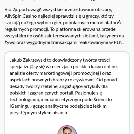
Biorąc pod uwagę wszystkie przetestowane obszary,
AllySpin Casino najlepiej sprawdzi się u graczy, którzy
szukają dużego wyboru gier, popularnych metod płatności i
regularnych promocji. To platforma skierowana przede
wszystkim do osób zainteresowanych slotami, kasynem na
żywo oraz wygodnymi transakcjami realizowanymi w PLN.
Jakub Zakrzewski to doświadczony twórca treści
specjalizujący się w recenzjach polskich kasyn online,
analizie oferty marketingowej i promocyjnej i oraz
aspektach prawnych branży rozrywkowej. Od ponad
dekady tworzy rzetelne, angażujące artykuły dla
polskich i zagranicznych portali. Pasjonuje się
technologiami, mediami i etycznym podejściem do
iGamingu, łącząc analityczne podejście z lekkim,
przystępnym stylem pisania.