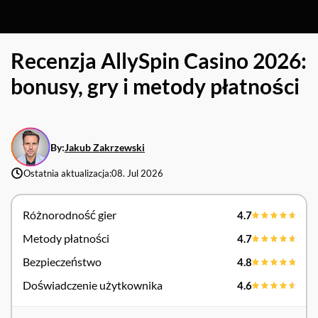
Recenzja AllySpin Casino 2026:
bonusy, gry i metody płatności
By:
Jakub Zakrzewski
Ostatnia aktualizacja:
08. Jul 2026
Różnorodność gier
4.7
Metody płatności
4.7
Bezpieczeństwo
4.8
Doświadczenie użytkownika
4.6