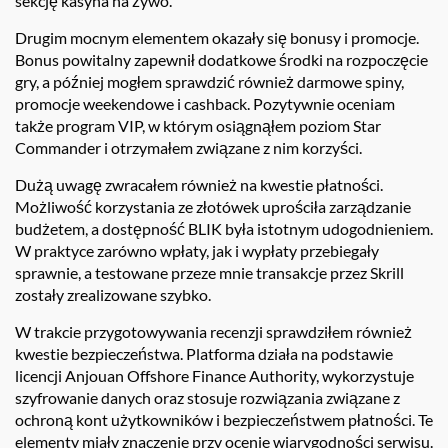
sekcję kasyna na żywo.
Drugim mocnym elementem okazały się bonusy i promocje.
Bonus powitalny zapewnił dodatkowe środki na rozpoczęcie
gry, a później mogłem sprawdzić również darmowe spiny,
promocje weekendowe i cashback. Pozytywnie oceniam
także program VIP, w którym osiągnąłem poziom Star
Commander i otrzymałem związane z nim korzyści.
Dużą uwagę zwracałem również na kwestie płatności.
Możliwość korzystania ze złotówek uprościła zarządzanie
budżetem, a dostępność BLIK była istotnym udogodnieniem.
W praktyce zarówno wpłaty, jak i wypłaty przebiegały
sprawnie, a testowane przeze mnie transakcje przez Skrill
zostały zrealizowane szybko.
W trakcie przygotowywania recenzji sprawdziłem również
kwestie bezpieczeństwa. Platforma działa na podstawie
licencji Anjouan Offshore Finance Authority, wykorzystuje
szyfrowanie danych oraz stosuje rozwiązania związane z
ochroną kont użytkowników i bezpieczeństwem płatności. Te
elementy miały znaczenie przy ocenie wiarygodności serwisu.