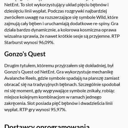
NetEnt. To slot wykorzystujący układ pięciu bębnów i
dziesięciu linii wypłat. Podczas rozgrywki najbardziej
zwróciłem uwagę na rozszerzające się symbole Wild, które
zajmują cały bęben i uruchamiają dodatkowe re-spiny. Gra
działa bardzo dynamicznie, a kolorowa kosmiczna oprawa
wizualna sprawia, że nawet krótkie sesje są przyjemne. RTP
Starburst wynosi 96,09%.
Gonzo's Quest
Drugim tytułem, któremu przyjrzałem się dokładniej, był
Gonzo's Quest od NetEnt. Gra wykorzystuje mechanikę
Avalanche Reels, gdzie symbole spadają na planszę zamiast
obracać się na tradycyjnych bębnach. Szczególnie spodobał
mi się moment, gdy wygrywające symbole znikały, robiąc
miejsce kolejnym kombinacjom w ramach jednego
zakręcenia. Slot posiada pięć bębnów i dwadzieścia linii
wypłat. RTP gry wynosi 95,97%.
Dostawcy oprogramowania