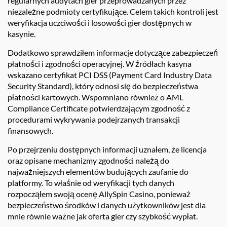
regularnych audytach gier przeprowadzanych przez
niezależne podmioty certyfikujące. Celem takich kontroli jest
weryfikacja uczciwości i losowości gier dostępnych w
kasynie.
Dodatkowo sprawdziłem informacje dotyczące zabezpieczeń
płatności i zgodności operacyjnej. W źródłach kasyna
wskazano certyfikat PCI DSS (Payment Card Industry Data
Security Standard), który odnosi się do bezpieczeństwa
płatności kartowych. Wspomniano również o AML
Compliance Certificate potwierdzającym zgodność z
procedurami wykrywania podejrzanych transakcji
finansowych.
Po przejrzeniu dostępnych informacji uznałem, że licencja
oraz opisane mechanizmy zgodności należą do
najważniejszych elementów budujących zaufanie do
platformy. To właśnie od weryfikacji tych danych
rozpocząłem swoją ocenę AllySpin Casino, ponieważ
bezpieczeństwo środków i danych użytkowników jest dla
mnie równie ważne jak oferta gier czy szybkość wypłat.