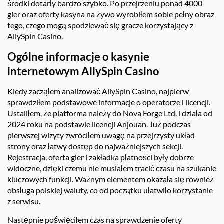
środki dotarły bardzo szybko. Po przejrzeniu ponad 4000
gier oraz oferty kasyna na żywo wyrobiłem sobie pełny obraz
tego, czego mogą spodziewać się gracze korzystający z
AllySpin Casino.
Ogólne informacje o kasynie
internetowym AllySpin Casino
Kiedy zacząłem analizować AllySpin Casino, najpierw
sprawdziłem podstawowe informacje o operatorze i licencji.
Ustaliłem, że platforma należy do Nova Forge Ltd. i działa od
2024 roku na podstawie licencji Anjouan. Już podczas
pierwszej wizyty zwróciłem uwagę na przejrzysty układ
strony oraz łatwy dostęp do najważniejszych sekcji.
Rejestracja, oferta gier i zakładka płatności były dobrze
widoczne, dzięki czemu nie musiałem tracić czasu na szukanie
kluczowych funkcji. Ważnym elementem okazała się również
obsługa polskiej waluty, co od początku ułatwiło korzystanie
z serwisu.
Następnie poświęciłem czas na sprawdzenie oferty