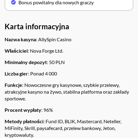
Bonus powitalny dla nowych graczy
Karta informacyjna
Nazwa kasyna
: AllySpin Casino
Właściciel
: Nova Forge Ltd.
Minimalny depozyt
: 50 PLN
Liczba gier
: Ponad 4 000
Funkcje
: Nowoczesne gry kasynowe, szybkie przelewy,
atrakcyjne kasyno na żywo, stabilna platforma oraz zakłady
sportowe.
Procent wypłaty
: 96%
Metody płatności
: Fund ID, BLIK, Mastercard, Neteller,
MiFinity, Skrill, paysafecard, przelew bankowy, Jeton,
kryptowaluty.