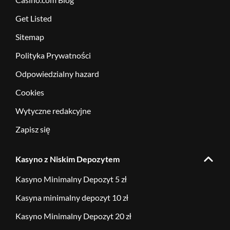
Get Listed
Sitemap
Polityka Prywatności
Odpowiedzialny hazard
Cookies
Wytyczne redakcyjne
Zapisz się
Kasyno z Niskim Depozytem
Kasyno Minimalny Depozyt 5 zł
Kasyna minimalny depozyt 10 zł
Kasyno Minimalny Depozyt 20 zł