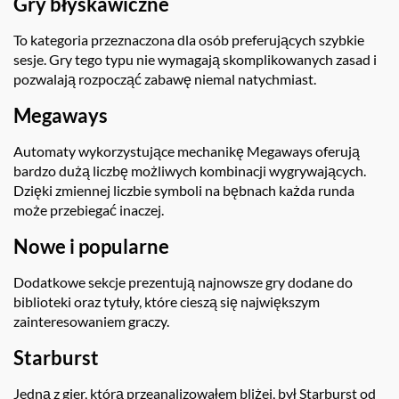
Gry błyskawiczne
To kategoria przeznaczona dla osób preferujących szybkie
sesje. Gry tego typu nie wymagają skomplikowanych zasad i
pozwalają rozpocząć zabawę niemal natychmiast.
Megaways
Automaty wykorzystujące mechanikę Megaways oferują
bardzo dużą liczbę możliwych kombinacji wygrywających.
Dzięki zmiennej liczbie symboli na bębnach każda runda
może przebiegać inaczej.
Nowe i popularne
Dodatkowe sekcje prezentują najnowsze gry dodane do
biblioteki oraz tytuły, które cieszą się największym
zainteresowaniem graczy.
Starburst
Jedną z gier, którą przeanalizowałem bliżej, był Starburst od