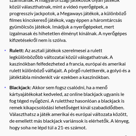
közül választhatnak, mint a videó nyerőgépek, a
progresszív jackpotok, a Megaways játékok, a különböző
filmes kincskereső játékok, vagy éppen a háromtárcsás
gyümölcsös játékok. Imádjuk a nyerőgépeket, mert
izgalmasak és hihetetlen élményt kínálnak. A nyerőgépes
kifizetésekről nem is szólva.
Rulett:
Az asztali játékok szerelmesei a rulett
legkülönbözőbb változatai közül válogathatnak. A
kaszinókban felfedezheted a francia, európai és amerikai
rulett különböző válfajait. A pörgő rulettkerék, a golyó és a
játéktábla mindenkit vár ezekben a kaszinókban.
Blackjack:
Akkor sem fogsz csalódni, ha a menő
kártyajátékokat kedveled, az online blackjack ugyanis le
fog téged nyűgözni. A ruletthez hasonlóan a blackjack is
remek kikapcsolódási lehetőséget kínál szabadidődben.
Választhatsz a játék amerikai és európai változata között,
de emellett más blackjack variánsok is elérhetők. A lényeg,
hogy soha ne lépd túl a 21-es számot.