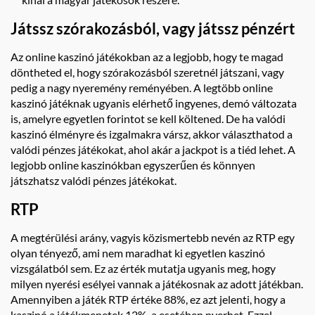
Játssz szórakozásból, vagy játssz pénzért
Az online kaszinó játékokban az a legjobb, hogy te magad
döntheted el, hogy szórakozásból szeretnél játszani, vagy
pedig a nagy nyeremény reményében. A legtöbb online
kaszinó játéknak ugyanis elérhető ingyenes, demó változata
is, amelyre egyetlen forintot se kell költened. De ha valódi
kaszinó élményre és izgalmakra vársz, akkor választhatod a
valódi pénzes játékokat, ahol akár a jackpot is a tiéd lehet. A
legjobb online kaszinókban egyszerűen és könnyen
játszhatsz valódi pénzes játékokat.
RTP
A megtérülési arány, vagyis közismertebb nevén az RTP egy
olyan tényező, ami nem maradhat ki egyetlen kaszinó
vizsgálatból sem. Ez az érték mutatja ugyanis meg, hogy
milyen nyerési esélyei vannak a játékosnak az adott játékban.
Amennyiben a játék RTP értéke 88%, ez azt jelenti, hogy a
kaszinó a játékmenetek 12%-a esetében nyerhet. Ezzel