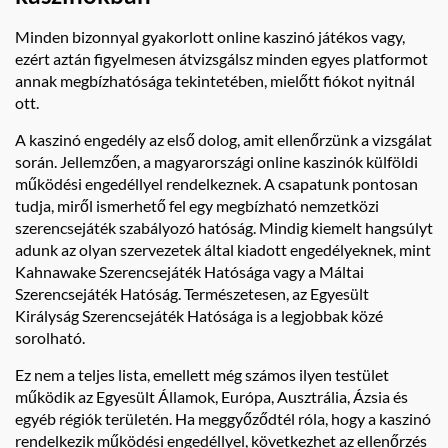
Minden bizonnyal gyakorlott online kaszinó játékos vagy,
ezért aztán figyelmesen átvizsgálsz minden egyes platformot
annak megbízhatósága tekintetében, mielőtt fiókot nyitnál
ott.
A kaszinó engedély az első dolog, amit ellenőrzünk a vizsgálat
során. Jellemzően, a magyarországi online kaszinók külföldi
működési engedéllyel rendelkeznek. A csapatunk pontosan
tudja, miről ismerhető fel egy megbízható nemzetközi
szerencsejáték szabályozó hatóság. Mindig kiemelt hangsúlyt
adunk az olyan szervezetek által kiadott engedélyeknek, mint
Kahnawake Szerencsejáték Hatósága vagy a Máltai
Szerencsejáték Hatóság. Természetesen, az Egyesült
Királyság Szerencsejáték Hatósága is a legjobbak közé
sorolható.
Ez nem a teljes lista, emellett még számos ilyen testület
működik az Egyesült Államok, Európa, Ausztrália, Ázsia és
egyéb régiók területén. Ha meggyőződtél róla, hogy a kaszinó
rendelkezik működési engedéllyel, következhet az ellenőrzés