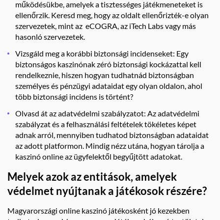
működésükbe, amelyek a tisztességes játékmeneteket is
ellenőrzik. Keresd meg, hogy az oldalt ellenőrizték-e olyan
szervezetek, mint az eCOGRA, az iTech Labs vagy más
hasonló szervezetek.
Vizsgáld meg a korábbi biztonsági incidenseket: Egy
biztonságos kaszinónak zéró biztonsági kockázattal kell
rendelkeznie, hiszen hogyan tudhatnád biztonságban
személyes és pénzügyi adataidat egy olyan oldalon, ahol
több biztonsági incidens is történt?
Olvasd át az adatvédelmi szabályzatot: Az adatvédelmi
szabályzat és a felhasználási feltételek tökéletes képet
adnak arról, mennyiben tudhatod biztonságban adataidat
az adott platformon. Mindig nézz utána, hogyan tárolja a
kaszinó online az ügyfelektől begyűjtött adatokat.
Melyek azok az entitások, amelyek
védelmet nyújtanak a játékosok részére?
Magyarországi online kaszinó játékosként jó kezekben