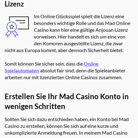
Lizenz
Im Online Glücksspiel spielt die Lizenz eine
besonders wichtige Rolle und das Mad Online
Casino kann hier eine gültige Anjouan Lizenz
vorweisen. Hier handelt es sich um eine von
den Komoren ausgestellte Lizenz, die zwar
nicht aus Europa kommt, aber dennoch Sicherheit bietet.
Somit können Sie sicher sein, dass die
Online
Spielautomaten
absolut fair sind, denn die Spieleanbieter
arbeiten nur mit lizenzierten Online Casinos zusammen.
Erstellen Sie Ihr Mad Casino Konto in
wenigen Schritten
Sollten Sie sich dazu entschieden haben, ein Konto bei Mad
Casino zu erstellen, können Sie sich auf eine kurze und
unkomplizierte Anmeldung freuen. In meinem Mad Casino