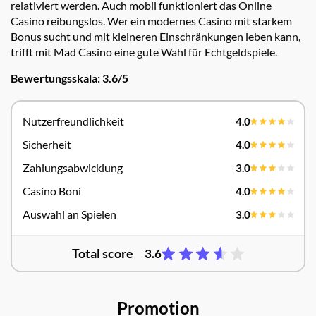
relativiert werden. Auch mobil funktioniert das Online
Casino reibungslos. Wer ein modernes Casino mit starkem
Bonus sucht und mit kleineren Einschränkungen leben kann,
trifft mit Mad Casino eine gute Wahl für Echtgeldspiele.
Bewertungsskala: 3.6/5
Nutzerfreundlichkeit
4.0
Sicherheit
4.0
Zahlungsabwicklung
3.0
Casino Boni
4.0
Auswahl an Spielen
3.0
Total score
3.6
Promotion