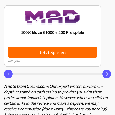
100% bis zu €1000 + 200 Freispiele
Jetzt Spielen
AGB gelten
A note from Casino.com:
Our expert writers perform in-
depth research on each casino to provide you with their
professional, impartial opinion. However, when you click on
certain links in the review and make a deposit, we may
receive a commission (don't worry - this costs you nothing).
Think our expert missed something? Let us know!