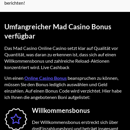
berichten!
Umfangreicher Mad Casino Bonus
verfügbar
Das Mad Casino Online Casino setzt klar auf Qualität vor
Quantität, was daran zu erkennen ist, dass sich auf einen
Willkommensbonus und zahlreiche Reload-Aktionen
konzentriert wird. Live Cashback
Um einen
Online Casino Bonus
beanspruchen zu können,
müssen Sie den Bonus lediglich auswählen und Geld
einzahlen. Auf einen Bonus Code wird verzichtet. Hier habe
ich Ihnen die angebotenen Boni aufgelistet:
Willkommensbonus
Der Willkommensbonus erstreckt sich über
dreiEinzahlungsboni und beträgt insgesamt