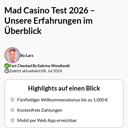
Mad Casino Test 2026 –
Unsere Erfahrungen im
Überblick
By:
Lars
Fact Checked By:
Sabrina Wendlandt
Zuletzt aktualisiert:
08. Jul 2026
Highlights auf einen Blick
Fünfteiliger Willkommensbonus bis zu 1.000 €
Kostenfreie Zahlungen
Mobil per Web App erreichbar