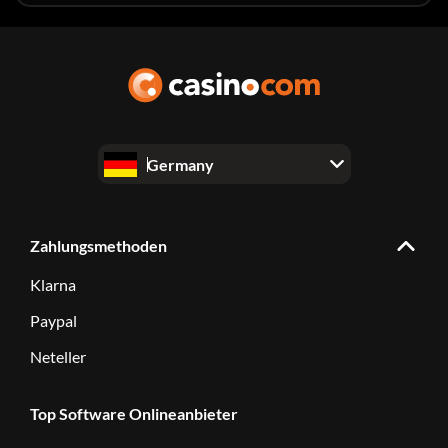
Germany
Zahlungsmethoden
Klarna
Paypal
Neteller
Top Software Onlineanbieter