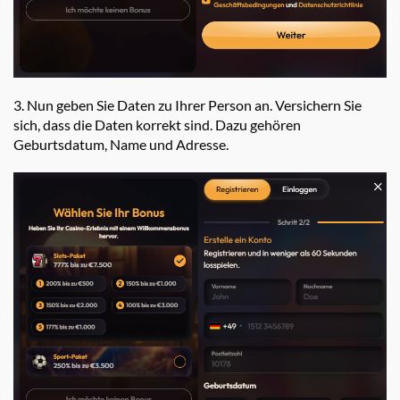
3. Nun geben Sie Daten zu Ihrer Person an. Versichern Sie
sich, dass die Daten korrekt sind. Dazu gehören
Geburtsdatum, Name und Adresse.