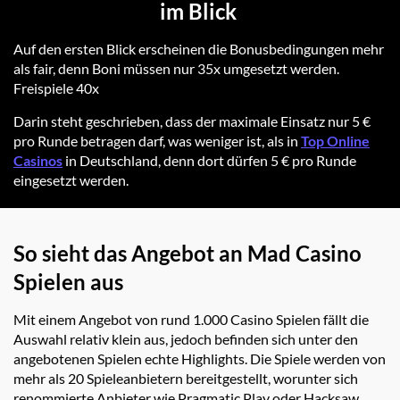
im Blick
Auf den ersten Blick erscheinen die Bonusbedingungen mehr
als fair, denn Boni müssen nur 35x umgesetzt werden.
Freispiele 40x
Darin steht geschrieben, dass der maximale Einsatz nur 5 €
pro Runde betragen darf, was weniger ist, als in
Top Online
Casinos
in Deutschland, denn dort dürfen 5 € pro Runde
eingesetzt werden.
So sieht das Angebot an Mad Casino
Spielen aus
Mit einem Angebot von rund 1.000 Casino Spielen fällt die
Auswahl relativ klein aus, jedoch befinden sich unter den
angebotenen Spielen echte Highlights. Die Spiele werden von
mehr als 20 Spieleanbietern bereitgestellt, worunter sich
renommierte Anbieter wie Pragmatic Play oder Hacksaw