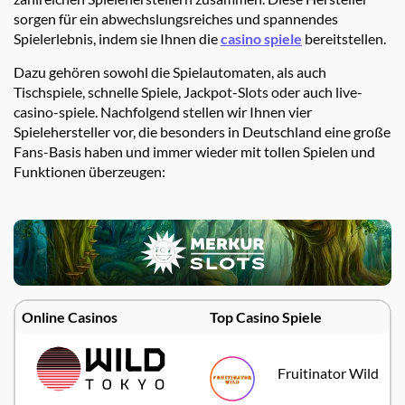
sorgen für ein abwechslungsreiches und spannendes
Spielerlebnis, indem sie Ihnen die
casino spiele
bereitstellen.
Dazu gehören sowohl die Spielautomaten, als auch
Tischspiele, schnelle Spiele, Jackpot-Slots oder auch live-
casino-spiele. Nachfolgend stellen wir Ihnen vier
Spielehersteller vor, die besonders in Deutschland eine große
Fans-Basis haben und immer wieder mit tollen Spielen und
Funktionen überzeugen:
Online Casinos
Top Casino Spiele
Fruitinator Wild