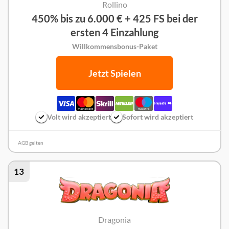
Rollino
450% bis zu 6.000 € + 425 FS bei der
ersten 4 Einzahlung
Willkommensbonus-Paket
Jetzt Spielen
Volt wird akzeptiert
Sofort wird akzeptiert
AGB gelten
13
Dragonia