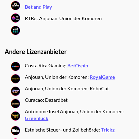
Bet and Play
RTBet Anjouan, Union der Komoren
Andere Lizenzanbieter
Costa Rica Gaming:
BetOspin
Anjouan, Union der Komoren:
RoyalGame
Anjouan, Union der Komoren: RoboCat
Curacao: Dazardbet
Autonome Insel Anjouan, Union der Komoren:
Greenluck
Estnische Steuer- und Zollbehörde:
Trickz