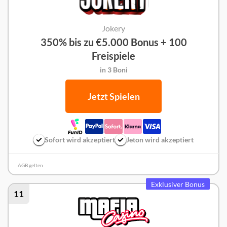
Jokery
350% bis zu €5.000 Bonus + 100
Freispiele
in 3 Boni
Jetzt Spielen
Sofort wird akzeptiert
Jeton wird akzeptiert
AGB gelten
Exklusiver Bonus
11