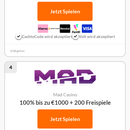
Jetzt Spielen
CashtoCode wird akzeptiert
Volt wird akzeptiert
AGB gelten
4
Mad Casino
100% bis zu €1000 + 200 Freispiele
Jetzt Spielen