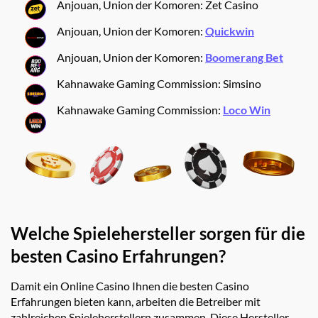
Anjouan, Union der Komoren: Zet Casino
Anjouan, Union der Komoren:
Quickwin
Anjouan, Union der Komoren:
Boomerang Bet
Kahnawake Gaming Commission: Simsino
Kahnawake Gaming Commission:
Loco Win
Welche Spielehersteller sorgen für die
besten Casino Erfahrungen?
Damit ein Online Casino Ihnen die besten Casino
Erfahrungen bieten kann, arbeiten die Betreiber mit
zahlreichen Spieleherstellern zusammen. Diese Hersteller