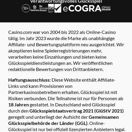
Verantwortungsvolles Glücksspiel
Casino.com war von 2004 bis 2022 als Online-Casino
tätig. Im Jahr 2023 wurde die Marke als unabhängige
Affiliate- und Bewertungsplattform neu ausgerichtet. Wir
akzeptieren keine Spielerregistrierungen mehr,
verarbeiten keine Einzahlungen und bieten keine
Glücksspieldienstleistungen an. Wir veröffentlichen
redaktionelle Bewertungen von Drittanbietern.
Haftungsausschluss:
Diese Website enthält Affiliate-
Links und kann Provisionen von
Partnerkasinosbetreibern erhalten. Glücksspiel ist mit
Risiken verbunden. Die Teilnahme ist nur für Personen ab
18 Jahren
gestattet. In Deutschland wird Glücksspiel
durch den
Glücksspielstaatsvertrag 2021 (GlüStV 2021)
geregelt und unterliegt der Aufsicht der
Gemeinsamen
Glücksspielbehörde der Länder (GGL)
. Online-
Glücksspiel ist nur bei offiziell lizenzierten Anbietern legal.