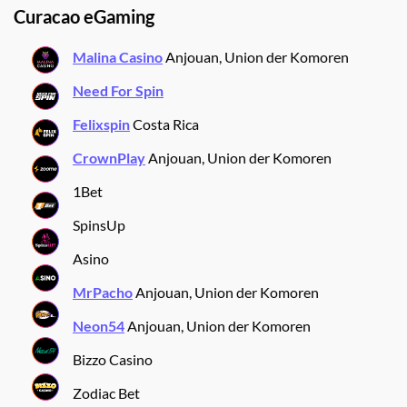
Curacao eGaming
Malina Casino
Anjouan, Union der Komoren
Need For Spin
Felixspin
Costa Rica
CrownPlay
Anjouan, Union der Komoren
1Bet
SpinsUp
Asino
MrPacho
Anjouan, Union der Komoren
Neon54
Anjouan, Union der Komoren
Bizzo Casino
Zodiac Bet