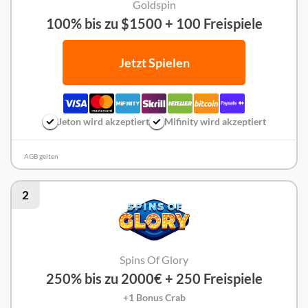
Goldspin
100% bis zu $1500 + 100 Freispiele
Jetzt Spielen
Jeton wird akzeptiert
Mifinity wird akzeptiert
AGB gelten
2
Spins Of Glory
250% bis zu 2000€ + 250 Freispiele
+1 Bonus Crab