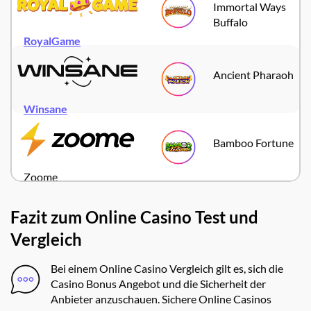
Immortal Ways
Buffalo
RoyalGame
Ancient Pharaoh
Winsane
Bamboo Fortune
Zoome
Fazit zum Online Casino Test und
Vergleich
Bei einem Online Casino Vergleich gilt es, sich die
Casino Bonus Angebot und die Sicherheit der
Anbieter anzuschauen. Sichere Online Casinos