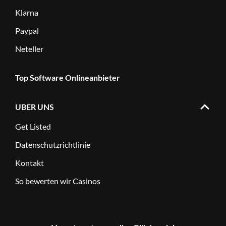
Klarna
Paypal
Neteller
Top Software Onlineanbieter
UBER UNS
Get Listed
Datenschutzrichtlinie
Kontakt
So bewerten wir Casinos