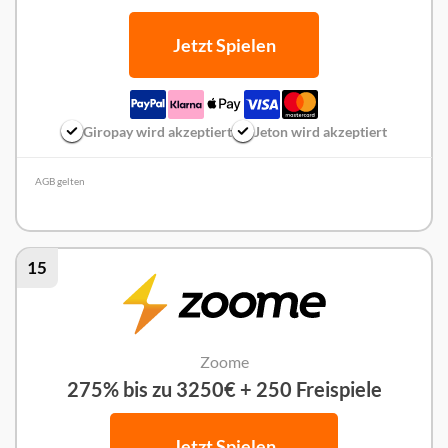
Jetzt Spielen
Giropay wird akzeptiert
Jeton wird akzeptiert
AGB gelten
BassBet Casino Test
15
Zoome
275% bis zu 3250€ + 250 Freispiele
Jetzt Spielen