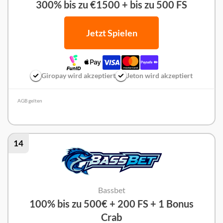
300% bis zu €1500 + bis zu 500 FS
Jetzt Spielen
Giropay wird akzeptiert
Jeton wird akzeptiert
AGB gelten
Dragonia Casino Test
14
Bassbet
100% bis zu 500€ + 200 FS + 1 Bonus
Crab