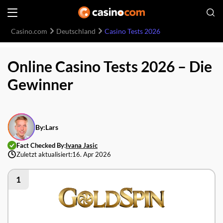
Casino.com
Deutschland
Casino Tests 2026
Online Casino Tests 2026 – Die
Gewinner
By:
Lars
Fact Checked By:
Ivana Jasic
Zuletzt aktualisiert:
16. Apr 2026
1