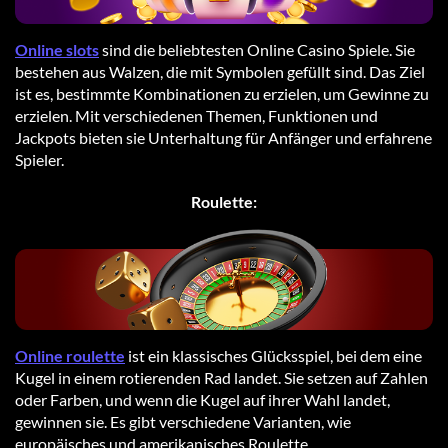
Online slots
sind die beliebtesten Online Casino Spiele. Sie
bestehen aus Walzen, die mit Symbolen gefüllt sind. Das Ziel
ist es, bestimmte Kombinationen zu erzielen, um Gewinne zu
erzielen. Mit verschiedenen Themen, Funktionen und
Jackpots bieten sie Unterhaltung für Anfänger und erfahrene
Spieler.
Roulette:
Online roulette
ist ein klassisches Glücksspiel, bei dem eine
Kugel in einem rotierenden Rad landet. Sie setzen auf Zahlen
oder Farben, und wenn die Kugel auf ihrer Wahl landet,
gewinnen sie. Es gibt verschiedene Varianten, wie
europäisches und amerikanisches Roulette.