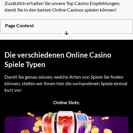
Zusätzlich erhalten Sie unsere Top Casino Empfehlungen,
damit Sie in den besten Online Casinos spielen können!
Page Content
Die verschiedenen Online Casino
Spiele Typen
Damit Sie genau wissen, welche Arten von Spiele Sie finden
können, stellen wir Ihnen hier die vorhandenen Spiele einmal
kurz vor:
Online Slots: