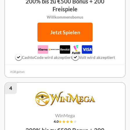
200% bis zu €500 Bonus + 200
Freispiele
Willkommensbonus
Jetzt Spielen
CashtoCode wird akzeptiert
Volt wird akzeptiert
AGB gelten
4
WinMega
4.0