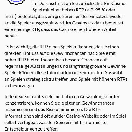
im Durchschnitt an Sie zurückzahlt. Ein Casino
Spiel mit einer hohen RTP (z. B. 95 % oder
mehr) bedeutet, dass ein größerer Teil des Einsatzes wieder
an die Spieler ausgezahlt wird. Im Gegensatz dazu bedeutet
eine niedrige RTP, dass das Casino einen höheren Anteil
behält.
Es ist wichtig, die RTP eines Spiels zu kennen, da sie einen
direkten Einfluss auf die Gewinnchancen hat. Spiele mit
hoher RTP bieten theoretisch bessere Chancen auf
regelmäßige Auszahlungen und langfristig größere Gewinne.
Spieler können diese Information nutzen, um ihre Auswahl
an Spielen strategisch zu treffen und Spiele mit höheren RTPs
zu bevorzugen.
Indem Sie sich auf Spiele mit höheren Auszahlungsquoten
konzentrieren, können Sie die eigenen Gewinnchancen
maximieren und das Risiko minimieren. Die RTP-
Informationen sind oft auf der Casino-Website oder im Spiel
selbst verfügbar, was den Spielern hilft, informierte
Entscheidungen zu treffen.