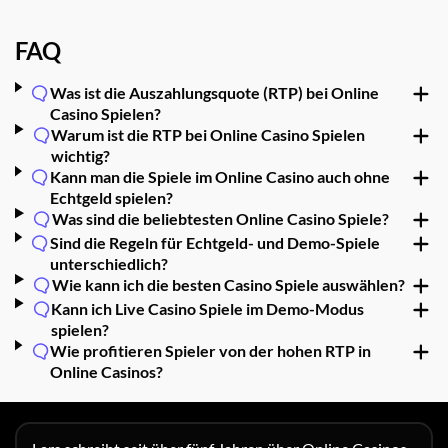
FAQ
Was ist die Auszahlungsquote (RTP) bei Online
Casino Spielen?
Warum ist die RTP bei Online Casino Spielen
wichtig?
Kann man die Spiele im Online Casino auch ohne
Echtgeld spielen?
Was sind die beliebtesten Online Casino Spiele?
Sind die Regeln für Echtgeld- und Demo-Spiele
unterschiedlich?
Wie kann ich die besten Casino Spiele auswählen?
Kann ich Live Casino Spiele im Demo-Modus
spielen?
Wie profitieren Spieler von der hohen RTP in
Online Casinos?