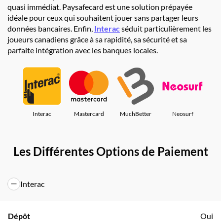
quasi immédiat. Paysafecard est une solution prépayée
idéale pour ceux qui souhaitent jouer sans partager leurs
données bancaires. Enfin,
Interac
séduit particulièrement les
joueurs canadiens grâce à sa rapidité, sa sécurité et sa
parfaite intégration avec les banques locales.
Interac
Mastercard
MuchBetter
Neosurf
Pa
Les Différentes Options de Paiement
Interac
Dépôt
Oui