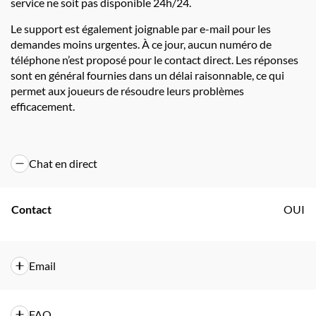
service ne soit pas disponible 24h/24.
Le support est également joignable par e-mail pour les
demandes moins urgentes. À ce jour, aucun numéro de
téléphone n’est proposé pour le contact direct. Les réponses
sont en général fournies dans un délai raisonnable, ce qui
permet aux joueurs de résoudre leurs problèmes
efficacement.
Chat en direct
Contact
OUI
Email
Contact
support@spinbara.com
FAQ