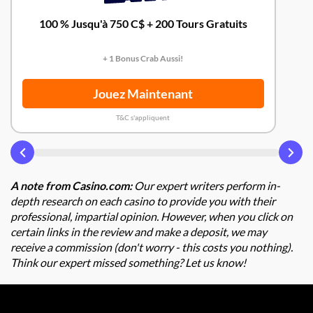
100 % Jusqu'à 750 C$ + 200 Tours Gratuits
+ 1 Bonus Crab Aussi!
Jouez Maintenant
T&C s'appliquent
A note from Casino.com:
Our expert writers perform in-
depth research on each casino to provide you with their
professional, impartial opinion. However, when you click on
certain links in the review and make a deposit, we may
receive a commission (don't worry - this costs you nothing).
Think our expert missed something? Let us know!