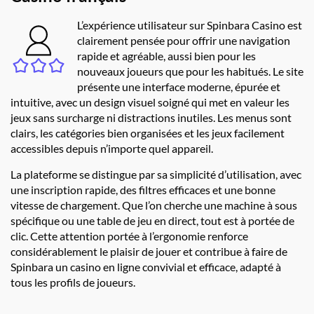
Frais
Aucun
L’expérience utilisateur sur Spinbara Casino est
clairement pensée pour offrir une navigation
rapide et agréable, aussi bien pour les
nouveaux joueurs que pour les habitués. Le site
présente une interface moderne, épurée et
intuitive, avec un design visuel soigné qui met en valeur les
jeux sans surcharge ni distractions inutiles. Les menus sont
clairs, les catégories bien organisées et les jeux facilement
accessibles depuis n’importe quel appareil.
La plateforme se distingue par sa simplicité d’utilisation, avec
une inscription rapide, des filtres efficaces et une bonne
vitesse de chargement. Que l’on cherche une machine à sous
spécifique ou une table de jeu en direct, tout est à portée de
clic. Cette attention portée à l’ergonomie renforce
considérablement le plaisir de jouer et contribue à faire de
Spinbara un casino en ligne convivial et efficace, adapté à
tous les profils de joueurs.