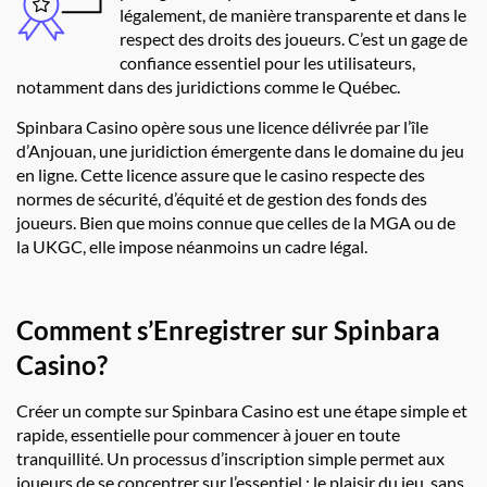
légalement, de manière transparente et dans le
respect des droits des joueurs. C’est un gage de
confiance essentiel pour les utilisateurs,
notamment dans des juridictions comme le Québec.
Spinbara Casino opère sous une licence délivrée par l’île
d’Anjouan, une juridiction émergente dans le domaine du jeu
en ligne. Cette licence assure que le casino respecte des
normes de sécurité, d’équité et de gestion des fonds des
joueurs. Bien que moins connue que celles de la MGA ou de
la UKGC, elle impose néanmoins un cadre légal.
Comment s’Enregistrer sur Spinbara
Casino?
Créer un compte sur Spinbara Casino est une étape simple et
rapide, essentielle pour commencer à jouer en toute
tranquillité. Un processus d’inscription simple permet aux
joueurs de se concentrer sur l’essentiel : le plaisir du jeu, sans