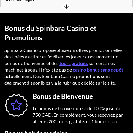
Bonus du Spinbara Casino et
Promotions
Spinbara Casino propose plusieurs offres promotionnelles
destinées à attirer et fidéliser les joueurs, notamment un
bonus de bienvenue et des
tours gratuits
sur certaines
machines à sous. Il n’existe pas de
casino bonus sans dépôt
actuellement. Des Spinbara Casino promotions sont
également disponibles via la rubrique dédiée sur le site.
Bonus de Bienvenue
Le bonus de bienvenue est de 100% jusqu’à
750 CAD. En complément, vous recevrez par
ailleurs 200 tours gratuits et 1 bonus crab.