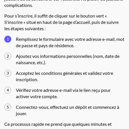
complications.
Pour s’inscrire, il suffit de cliquer sur le bouton vert «
S'inscrire » situé en haut de la page d’accueil, puis de suivre
les étapes suivantes :
Remplissez le formulaire avec votre adresse e-mail, mot
de passe et pays de résidence.
Ajoutez vos informations personnelles (nom, date de
naissance, etc.).
Acceptez les conditions générales et validez votre
inscription.
Vérifiez votre adresse e-mail via le lien reçu pour
activer votre compte.
Connectez-vous, effectuez un dépôt et commencez à
jouer.
Ce processus rapide ne prend que quelques minutes et