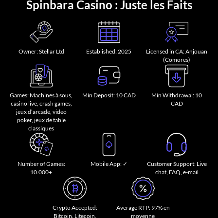
Spinbara Casino : Juste les Faits
Owner: Stellar Ltd
Established: 2025
Licensed in CA: Anjouan
(Comores)
Games: Machines à sous,
Min Deposit: 10 CAD
Min Withdrawal: 10
casino live, crash games,
CAD
jeux d’arcade, video
poker, jeux de table
classiques
Number of Games:
Mobile App: ✓
Customer Support: Live
10.000+
chat, FAQ, e-mail
Crypto Accepted:
Average RTP: 97% en
Bitcoin, Litecoin,
moyenne