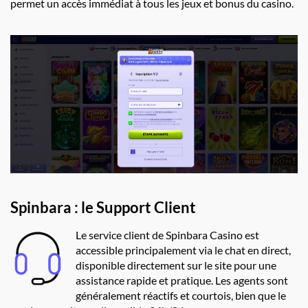
permet un accès immédiat à tous les jeux et bonus du casino.
Spinbara : le Support Client
Le service client de Spinbara Casino est
accessible principalement via le chat en direct,
disponible directement sur le site pour une
assistance rapide et pratique. Les agents sont
généralement réactifs et courtois, bien que le