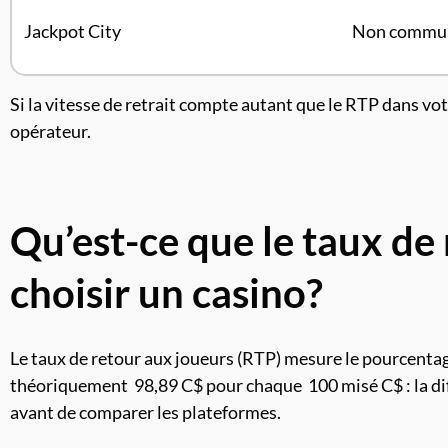
Jackpot City
Non commu
Si la vitesse de retrait compte autant que le RTP dans vo
opérateur.
Qu’est-ce que le taux de 
choisir un casino?
Le taux de retour aux joueurs (RTP) mesure le pourcentag
théoriquement 98,89 C$ pour chaque 100 misé C$ : la diffé
avant de comparer les plateformes.