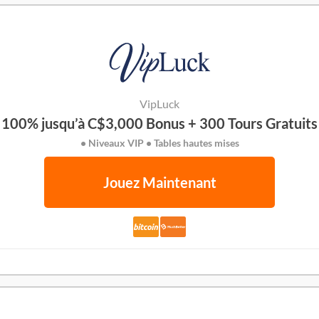
VipLuck
100% jusqu’à C$3,000 Bonus + 300 Tours Gratuits
• Niveaux VIP • Tables hautes mises
Jouez Maintenant