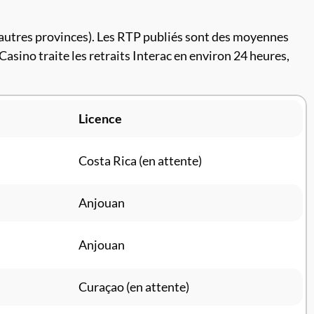
 autres provinces). Les RTP publiés sont des moyennes
asino traite les retraits Interac en environ 24 heures,
Licence
Costa Rica (en attente)
Anjouan
Anjouan
Curaçao (en attente)