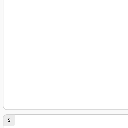
Critique de Spinbara
5