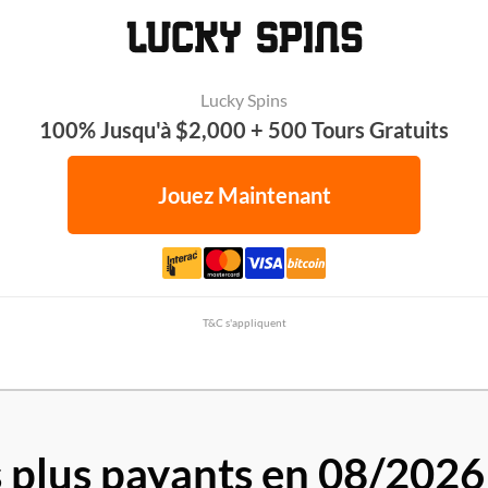
Lucky Spins
100% Jusqu'à $2,000 + 500 Tours Gratuits
Jouez Maintenant
T&C s'appliquent
es plus payants en 08/2026