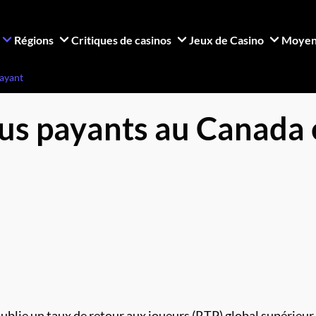
Régions
Critiques de casinos
Jeux de Casino
Moyen
payant
plus payants au Canada
ublie un taux de retour aux joueurs (RTP) global supérieur 