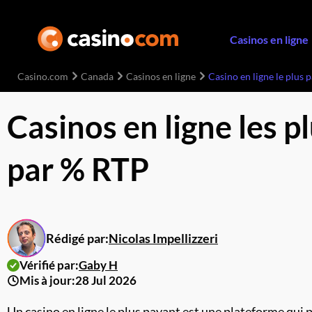
Casinos en ligne
Casino.com
Canada
Casinos en ligne
Casino en ligne le plus 
Casinos en ligne les 
par % RTP
Rédigé par:
Nicolas Impellizzeri
Vérifié par:
Gaby H
Mis à jour:
28 Jul 2026
Un casino en ligne le plus payant est une plateforme qui p