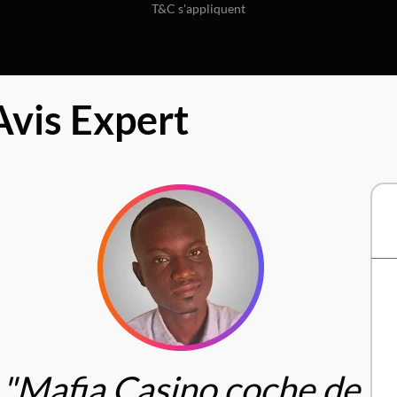
T&C s'appliquent
Avis Expert
"Mafia Casino coche de