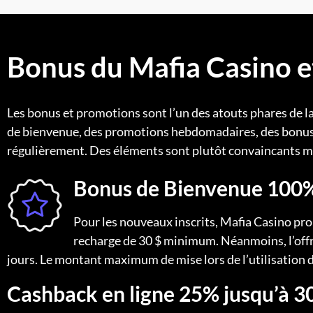
Bonus du Mafia Casino 
Les bonus et promotions sont l’un des atouts phares de la
de bienvenue, des promotions hebdomadaires, des bonus c
régulièrement. Des éléments sont plutôt convaincants mê
Bonus de Bienvenue 100% 
Pour les nouveaux inscrits, Mafia Casino p
recharge de 30 $ minimum. Néanmoins, l’offre
jours. Le montant maximum de mise lors de l’utilisation d
Cashback en ligne 25% jusqu’à 3