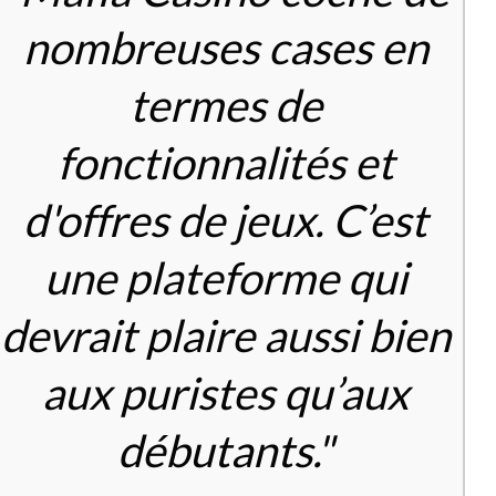
nombreuses cases en
termes de
fonctionnalités et
d'offres de jeux. C’est
une plateforme qui
devrait plaire aussi bien
aux puristes qu’aux
débutants."