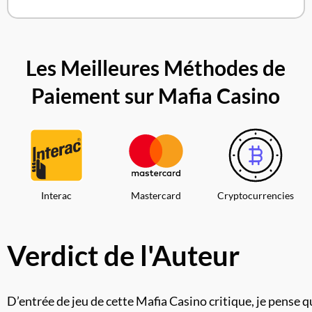
Les Meilleures Méthodes de
Paiement sur Mafia Casino
Interac
Mastercard
Cryptocurrencies
Verdict de l'Auteur
D’entrée de jeu de cette Mafia Casino critique, je pense qu