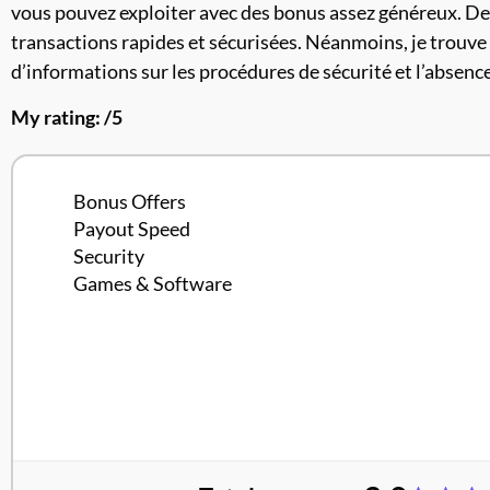
vous pouvez exploiter avec des bonus assez généreux. De
transactions rapides et sécurisées. Néanmoins, je trouve
d’informations sur les procédures de sécurité et l’absenc
My rating: /5
Bonus Offers
Payout Speed
Security
Games & Software