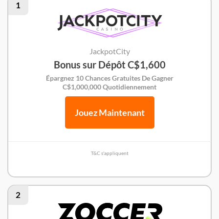
1
JackpotCity
Bonus sur Dépôt C$1,600
Épargnez 10 Chances Gratuites De Gagner
C$1,000,000 Quotidiennement
Jouez Maintenant
T&C s'appliquent
Critique de JackpotCity
2