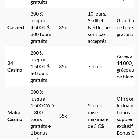
gratuits
300 %
10 jours,
jusqu’à
Skrill et
Grand no
Cashed
4.500 C$ +
35x
Nettler ne
de tours
300 tours
sont pas
gratuits
gratuits
acceptés
200 %
Accès à pl
jusqu’à
24
14.000 je
1.500 C$ +
35x
7 jours
Casino
grâce au 
50 tours
de bienve
gratuits
300 %
jusqu’à
Offre orig
1.500 CAD
5 jours,
incluant u
Mafia
+ 300
mise
bonus
35x
Casino
tours
maximale
supplémen
gratuits +
de 5 C$
exclusif («
1 bonus
Bonus Crab