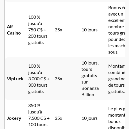
Bonus équi
avec un
100 %
excellent
jusqu’à
Alf
nombre d
750 C$ +
35x
10 jours
Casino
tours grat
200 tours
pour déco
gratuits
les machin
sous.
10 jours,
100 %
Montant é
tours
jusqu’à
combiné à
gratuits
VipLuck
3.000 C$ +
35x
grand no
sur
300 tours
de tours
Bonanza
gratuits
gratuits.
Billion
350 %
Le plus gr
jusqu’à
montant d
Jokery
7.500 C$ +
35x
10 jours
bonus
100 tours
disponible