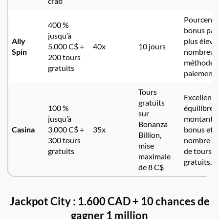
crab
Pourcenta
400 %
bonus parm
jusqu’à
Ally
plus élevé
5.000 C$ +
40x
10 jours
Spin
nombreus
200 tours
méthodes
gratuits
paiement.
Tours
Excellent
gratuits
100 %
équilibre 
sur
jusqu’à
montant 
Bonanza
Casina
3.000 C$ +
35x
bonus et
Billion,
300 tours
nombre él
mise
gratuits
de tours
maximale
gratuits.
de 8 C$
Jackpot City : 1.600 CAD + 10 chances de
gagner 1 million