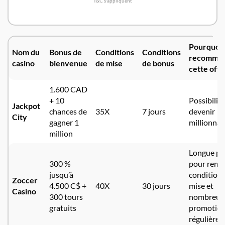
T&C s'appliquent
Critique de WinSpirit
Pourquoi 
Nom du
Bonus de
Conditions
Conditions
recomma
casino
bienvenue
de mise
de bonus
cette offr
1.600 CAD
+ 10
Possibilit
Jackpot
chances de
35X
7 jours
devenir
City
gagner 1
millionnai
million
Longue pé
300 %
pour rempl
jusqu’à
conditions
Zoccer
4.500 C$ +
40X
30 jours
mise et
Casino
300 tours
nombreus
gratuits
promotio
régulières.