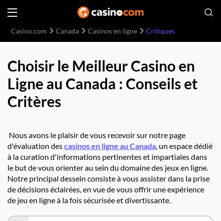
Casino.com
Canada
Casinos en ligne
Critiques
Choisir le Meilleur Casino en
Ligne au Canada : Conseils et
Critères
Nous avons le plaisir de vous recevoir sur notre page
d'évaluation des
casinos en ligne au Canada
, un espace dédié
à la curation d'informations pertinentes et impartiales dans
le but de vous orienter au sein du domaine des jeux en ligne.
Notre principal dessein consiste à vous assister dans la prise
de décisions éclairées, en vue de vous offrir une expérience
de jeu en ligne à la fois sécurisée et divertissante.