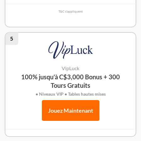
T&C s'appliquent
Critique de Lucky Spins
5
VipLuck
100% jusqu’à C$3,000 Bonus + 300
Tours Gratuits
• Niveaux VIP • Tables hautes mises
Jouez Maintenant