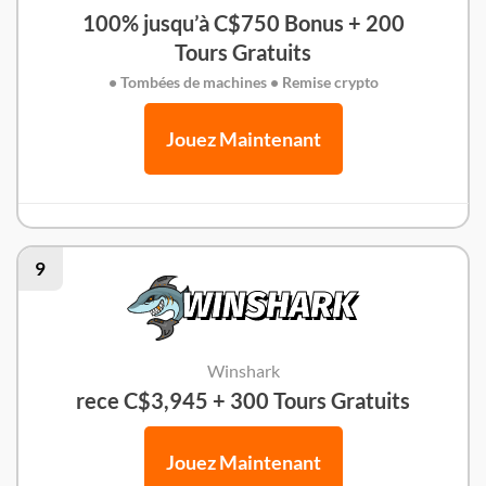
100% jusqu’à C$750 Bonus + 200
Tours Gratuits
• Tombées de machines • Remise crypto
Jouez Maintenant
9
Winshark
rece C$3,945 + 300 Tours Gratuits
Jouez Maintenant