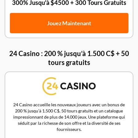
300% Jusqu'à $4500 + 300 Tours Gratuits
Jouez Maintenant
24 Casino : 200 % jusqu’à 1.500 C$ + 50
tours gratuits
24 Casino accueille les nouveaux joueurs avec un bonus de
200 % jusqu’à 1.500 C$, 50 tours gratuits et un catalogue
impressionnant de plus de 14.000 jeux. Une plateforme qui
séduit par la richesse de son offre et la diversité de ses
fournisseurs.