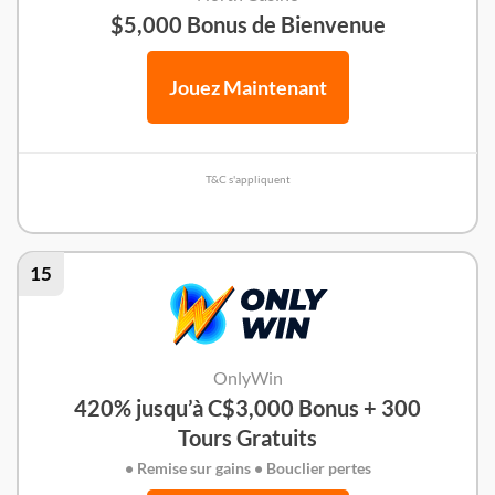
$5,000 Bonus de Bienvenue
Jouez Maintenant
T&C s'appliquent
Critique de North Casino
15
OnlyWin
420% jusqu’à C$3,000 Bonus + 300
Tours Gratuits
• Remise sur gains • Bouclier pertes