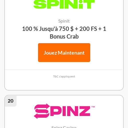
Spinit
100 % Jusqu'à 750 $ + 200 FS + 1
Bonus Crab
Jouez Maintenant
T&C s'appliquent
Critique de Sprint
20
Spinz Casino