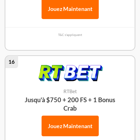
Jouez Maintenant
T&C s'appliquent
Critique de OnlyWin
16
RTBet
Jusqu'à $750 + 200 FS + 1 Bonus
Crab
Jouez Maintenant