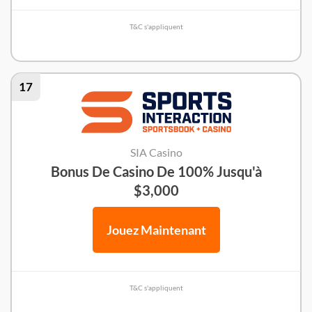
T&C s'appliquent
Critique de RTBet
17
SIA Casino
Bonus De Casino De 100% Jusqu'à
$3,000
Jouez Maintenant
T&C s'appliquent