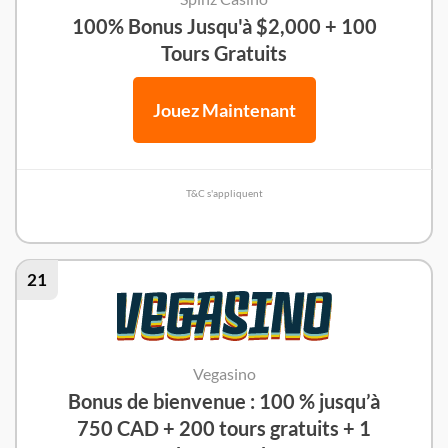
100% Bonus Jusqu'à $2,000 + 100
Tours Gratuits
Jouez Maintenant
T&C s'appliquent
Critique de Spinz Casino
21
Vegasino
Bonus de bienvenue : 100 % jusqu’à
750 CAD + 200 tours gratuits + 1