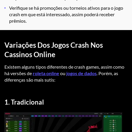
Verifique se há promoções ou torneios ativos para o jogo
crash em que está interessado, assim poderá receber
prêmios.
Variações Dos Jogos Crash Nos
Cassinos Online
Existem alguns tipos diferentes de crash games, assim como
há versões de
roleta online
ou
jogos de dados
. Porém, as
diferenças são mais sutis:
1. Tradicional