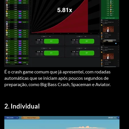
É o crash game comum que já apresentei, com rodadas
automáticas que se iniciam após poucos segundos de
preparação, como Big Bass Crash, Spaceman e Aviator.
2. Individual