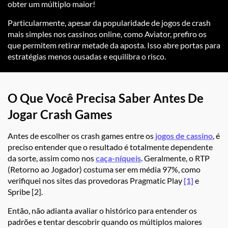
obter um múltiplo maior!
Particularmente, apesar da popularidade de jogos de crash
mais simples nos cassinos online, como Aviator, prefiro os
que permitem retirar metade da aposta. Isso abre portas para
estratégias menos ousadas e equilibra o risco.
O Que Você Precisa Saber Antes De
Jogar Crash Games
Antes de escolher os crash games entre os
jogos de cassino
, é
preciso entender que o resultado é totalmente dependente
da sorte, assim como nos
caça-níqueis
. Geralmente, o RTP
(Retorno ao Jogador) costuma ser em média 97%, como
verifiquei nos sites das provedoras Pragmatic Play
[1]
e
Spribe [2].
Então, não adianta avaliar o histórico para entender os
padrões e tentar descobrir quando os múltiplos maiores