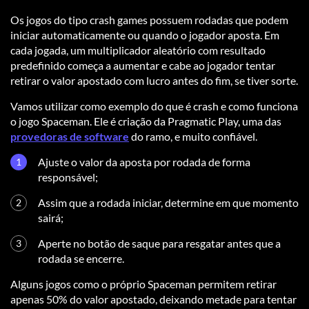
Os jogos do tipo crash games possuem rodadas que podem
iniciar automaticamente ou quando o jogador aposta. Em
cada jogada, um multiplicador aleatório com resultado
predefinido começa a aumentar e cabe ao jogador tentar
retirar o valor apostado com lucro antes do fim, se tiver sorte.
Vamos utilizar como exemplo do que é crash e como funciona
o jogo Spaceman. Ele é criação da Pragmatic Play, uma das
provedoras de software
do ramo, e muito confiável.
Ajuste o valor da aposta por rodada de forma
responsável;
Assim que a rodada iniciar, determine em que momento
sairá;
Aperte no botão de saque para resgatar antes que a
rodada se encerre.
Alguns jogos como o próprio Spaceman permitem retirar
apenas 50% do valor apostado, deixando metade para tentar