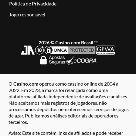
Política de Privacidade
Jogo responsável
2026 © Casino.com Brasil ™
O
Casino.com
operou como cassino online de 2004 a
2022. Em 2023, a marca foi relançada como uma
plataforma afiliada independente de avaliações e análises.
Não aceitamos mais registros de jogadores, não
processamos depósitos nem oferecemos serviços de jogos
de azar. Publicamos análises editoriais de operadores
terceiros.
Aviso: Este site contém links de afiliados e pode receber