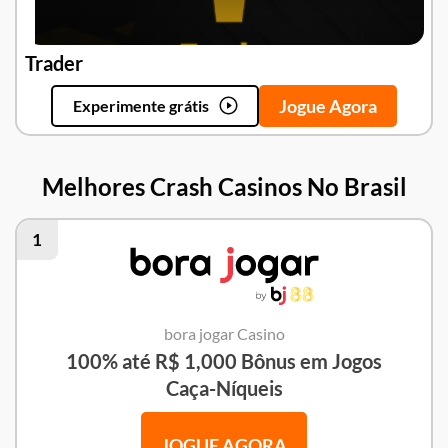
Trader
Jogue Agora
Experimente grátis
Melhores Crash Casinos No Brasil
1
bora jogar Casino
100% até R$ 1,000 Bônus em Jogos
Caça-Níqueis
JOGUE AGORA