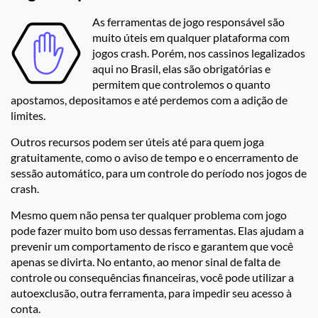
As ferramentas de jogo responsável são
muito úteis em qualquer plataforma com
jogos crash. Porém, nos cassinos legalizados
aqui no Brasil, elas são obrigatórias e
permitem que controlemos o quanto
apostamos, depositamos e até perdemos com a adição de
limites.
Outros recursos podem ser úteis até para quem joga
gratuitamente, como o aviso de tempo e o encerramento de
sessão automático, para um controle do período nos jogos de
crash.
Mesmo quem não pensa ter qualquer problema com jogo
pode fazer muito bom uso dessas ferramentas. Elas ajudam a
prevenir um comportamento de risco e garantem que você
apenas se divirta. No entanto, ao menor sinal de falta de
controle ou consequências financeiras, você pode utilizar a
autoexclusão, outra ferramenta, para impedir seu acesso à
conta.