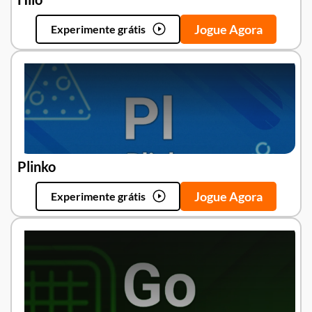
Jogue Agora
Experimente grátis
Plinko
Jogue Agora
Experimente grátis