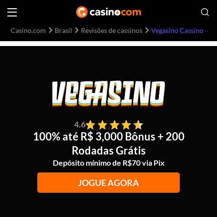
Casino.com
Brasil
Revisões de cassinos
Vegasino Cassino
4.6
100% até R$ 3,000 Bônus + 200
Rodadas Grátis
Depósito mínimo de R$70 via Pix
JOGUE AGORA