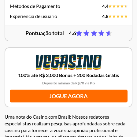
Métodos de Pagamento
4.4
Experiência de usuário
4.8
Pontuação total
4.6
100% até R$ 3,000 Bônus + 200 Rodadas Grátis
Depósito mínimo de R$70 via Pix
JOGUE AGORA
Uma nota do Casino.com Brasil: Nossos redatores
especialistas realizam pesquisas aprofundadas sobre cada
cassino para fornecer a você sua opinião profissional e
imparcial. No entanto, ao clicar em determinados links da