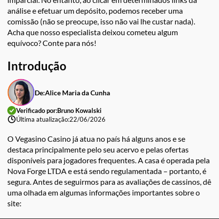
análise e efetuar um depósito, podemos receber uma
comissão (não se preocupe, isso não vai lhe custar nada).
Acha que nosso especialista deixou cometeu algum
equívoco? Conte para nós!
Introdução
De:
Alice Maria da Cunha
Verificado por:
Bruno Kowalski
Última atualização:
22/06/2026
O Vegasino Casino já atua no país há alguns anos e se
destaca principalmente pelo seu acervo e pelas ofertas
disponíveis para jogadores frequentes. A casa é operada pela
Nova Forge LTDA e está sendo regulamentada – portanto, é
segura. Antes de seguirmos para as avaliações de cassinos, dê
uma olhada em algumas informações importantes sobre o
site: