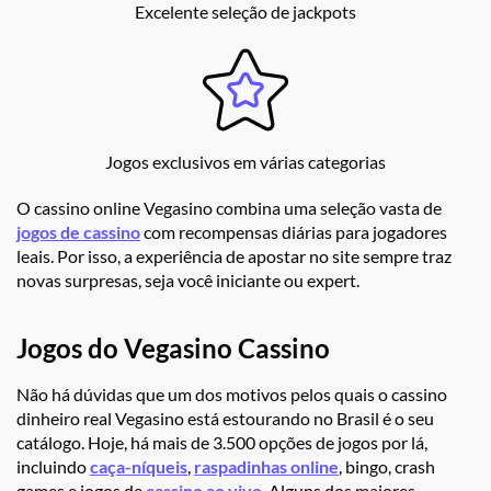
Excelente seleção de jackpots
Jogos exclusivos em várias categorias
O cassino online Vegasino combina uma seleção vasta de
jogos de cassino
com recompensas diárias para jogadores
leais. Por isso, a experiência de apostar no site sempre traz
novas surpresas, seja você iniciante ou expert.
Jogos do Vegasino Cassino
Não há dúvidas que um dos motivos pelos quais o cassino
dinheiro real Vegasino está estourando no Brasil é o seu
catálogo. Hoje, há mais de 3.500 opções de jogos por lá,
incluindo
caça-níqueis
,
raspadinhas online
, bingo, crash
games e jogos de
cassino ao vivo
. Alguns dos maiores