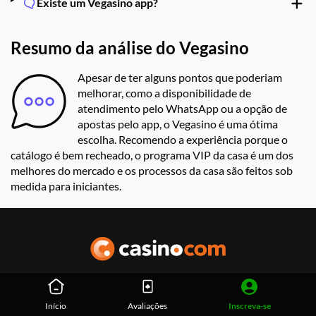
Existe um Vegasino app?
Resumo da análise do Vegasino
Apesar de ter alguns pontos que poderiam
melhorar, como a disponibilidade de
atendimento pelo WhatsApp ou a opção de
apostas pelo app, o Vegasino é uma ótima
escolha. Recomendo a experiência porque o
catálogo é bem recheado, o programa VIP da casa é um dos
melhores do mercado e os processos da casa são feitos sob
medida para iniciantes.
Brazil
Início
Avaliações
Inscreva-se