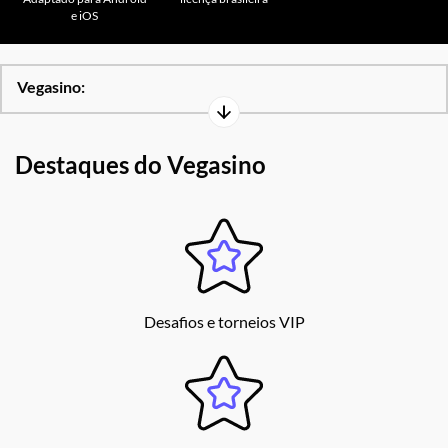
e iOS
Vegasino:
Destaques do Vegasino
Desafios e torneios VIP