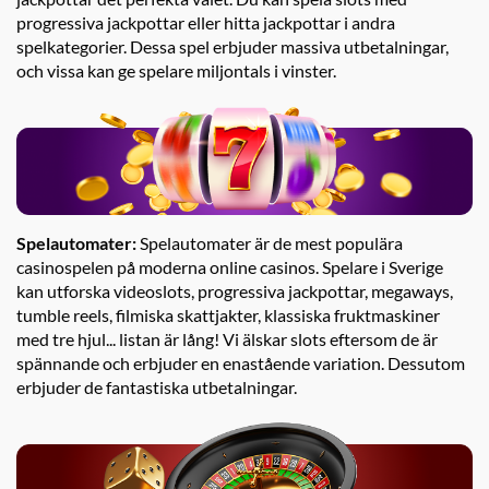
progressiva jackpottar eller hitta jackpottar i andra
spelkategorier. Dessa spel erbjuder massiva utbetalningar,
och vissa kan ge spelare miljontals i vinster.
Spelautomater:
Spelautomater är de mest populära
casinospelen på moderna online casinos. Spelare i Sverige
kan utforska videoslots, progressiva jackpottar, megaways,
tumble reels, filmiska skattjakter, klassiska fruktmaskiner
med tre hjul... listan är lång! Vi älskar slots eftersom de är
spännande och erbjuder en enastående variation. Dessutom
erbjuder de fantastiska utbetalningar.