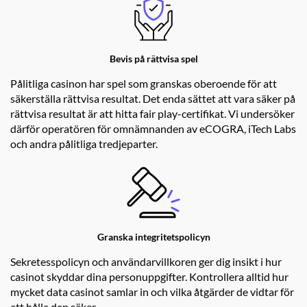
Bevis på rättvisa spel
Pålitliga casinon har spel som granskas oberoende för att
säkerställa rättvisa resultat. Det enda sättet att vara säker på
rättvisa resultat är att hitta fair play-certifikat. Vi undersöker
därför operatören för omnämnanden av eCOGRA, iTech Labs
och andra pålitliga tredjeparter.
Granska integritetspolicyn
Sekretesspolicyn och användarvillkoren ger dig insikt i hur
casinot skyddar dina personuppgifter. Kontrollera alltid hur
mycket data casinot samlar in och vilka åtgärder de vidtar för
att hålla den säker.