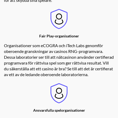
för att skydda sina spelare.
Fair Play-organisationer
Organisationer som eCOGRA och iTech Labs genomför
oberoende granskningar av casinos RNG-programvara.
Dessa laboratorier ser till att nätcasinon använder certifierad
programvara för rättvisa spel som ger rättvisa resultat. Vill
du säkerställa att ett casino är bra? Se till att det är certifierat
av ett av de ledande oberoende laboratorierna.
Ansvarsfulla spelorganisationer