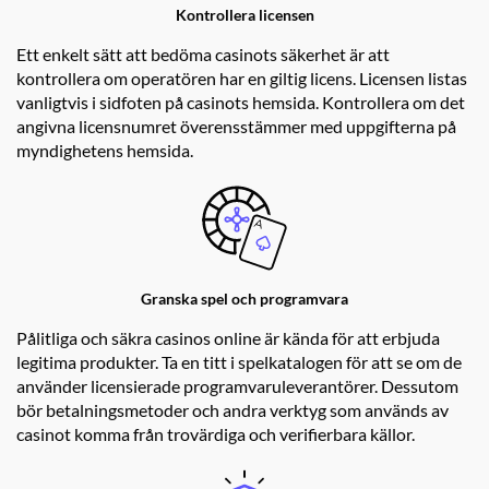
Kontrollera licensen
Ett enkelt sätt att bedöma casinots säkerhet är att
kontrollera om operatören har en giltig licens. Licensen listas
vanligtvis i sidfoten på casinots hemsida. Kontrollera om det
angivna licensnumret överensstämmer med uppgifterna på
myndighetens hemsida.
Granska spel och programvara
Pålitliga och säkra casinos online är kända för att erbjuda
legitima produkter. Ta en titt i spelkatalogen för att se om de
använder licensierade programvaruleverantörer. Dessutom
bör betalningsmetoder och andra verktyg som används av
casinot komma från trovärdiga och verifierbara källor.