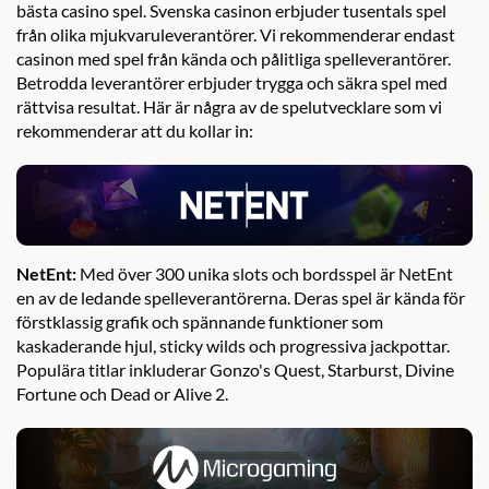
bästa casino spel. Svenska casinon erbjuder tusentals spel
från olika mjukvaruleverantörer. Vi rekommenderar endast
casinon med spel från kända och pålitliga spelleverantörer.
Betrodda leverantörer erbjuder trygga och säkra spel med
rättvisa resultat. Här är några av de spelutvecklare som vi
rekommenderar att du kollar in:
NetEnt:
Med över 300 unika slots och bordsspel är NetEnt
en av de ledande spelleverantörerna. Deras spel är kända för
förstklassig grafik och spännande funktioner som
kaskaderande hjul, sticky wilds och progressiva jackpottar.
Populära titlar inkluderar Gonzo's Quest, Starburst, Divine
Fortune och Dead or Alive 2.