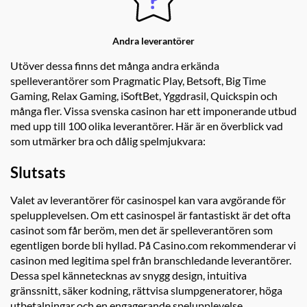
Andra leverantörer
Utöver dessa finns det många andra erkända
spelleverantörer som Pragmatic Play, Betsoft, Big Time
Gaming, Relax Gaming, iSoftBet, Yggdrasil, Quickspin och
många fler. Vissa svenska casinon har ett imponerande utbud
med upp till 100 olika leverantörer. Här är en överblick vad
som utmärker bra och dålig spelmjukvara:
Slutsats
Valet av leverantörer för casinospel kan vara avgörande för
spelupplevelsen. Om ett casinospel är fantastiskt är det ofta
casinot som får beröm, men det är spelleverantören som
egentligen borde bli hyllad. På Casino.com rekommenderar vi
casinon med legitima spel från branschledande leverantörer.
Dessa spel kännetecknas av snygg design, intuitiva
gränssnitt, säker kodning, rättvisa slumpgeneratorer, höga
utbetalningar och en engagerande spelupplevelse.