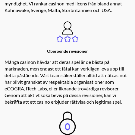
myndighet. Vi rankar casinon med licens från bland annat
Kahnawake, Sverige, Malta, Storbritannien och USA.
Oberoende revisioner
Många casinon hävdar att deras spel är de bästa på
marknaden, men endast ett fåtal kan verkligen leva upp till
detta påstående. Vårt team säkerställer alltid att nätcasinot
har blivit granskat av respektabla organisationer som
eCOGRA, iTech Labs, eller liknande trovärdiga revisorer.
Genom att aktivt söka bevis på dessa revisioner, kan vi
bekräfta att ett casino erbjuder rättvisa och legitima spel.