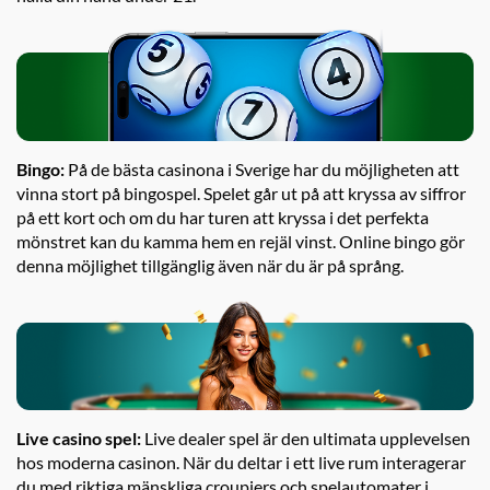
Bingo:
På de bästa casinona i Sverige har du möjligheten att
vinna stort på bingospel. Spelet går ut på att kryssa av siffror
på ett kort och om du har turen att kryssa i det perfekta
mönstret kan du kamma hem en rejäl vinst. Online bingo gör
denna möjlighet tillgänglig även när du är på språng.
Live casino spel:
Live dealer spel är den ultimata upplevelsen
hos moderna casinon. När du deltar i ett live rum interagerar
du med riktiga mänskliga croupiers och spelautomater i