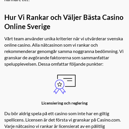
Hur Vi Rankar och Väljer Bästa Casino
Online Sverige
Vårt team använder unika kriterier när vi utvärderar svenska
online casino. Alla nätcasinon som vi rankar och
rekommenderar genomgår samma noggranna bedömning. Vi
granskar de avgörande faktorerna som sammanfattar
spelupplevelsen. Dessa omfattar följande punkter:
Licensiering och reglering
Du bör aldrig spela på ett casino som inte har en giltig
spellicens. Licensen är det första vi granskar på Casino.com.
Varje nätcasino vi rankar är licensierat av en pålitlig