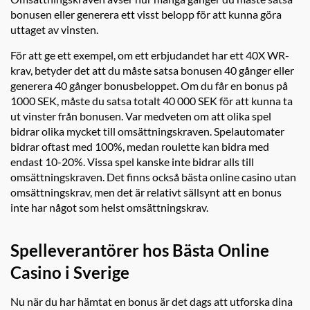
bonusen eller generera ett visst belopp för att kunna göra
uttaget av vinsten.
För att ge ett exempel, om ett erbjudandet har ett 40X WR-
krav, betyder det att du måste satsa bonusen 40 gånger eller
generera 40 gånger bonusbeloppet. Om du får en bonus på
1000 SEK, måste du satsa totalt 40 000 SEK för att kunna ta
ut vinster från bonusen. Var medveten om att olika spel
bidrar olika mycket till omsättningskraven. Spelautomater
bidrar oftast med 100%, medan roulette kan bidra med
endast 10-20%. Vissa spel kanske inte bidrar alls till
omsättningskraven. Det finns också bästa online casino utan
omsättningskrav, men det är relativt sällsynt att en bonus
inte har något som helst omsättningskrav.
Spelleverantörer hos Bästa Online
Casino i Sverige
Nu när du har hämtat en bonus är det dags att utforska dina