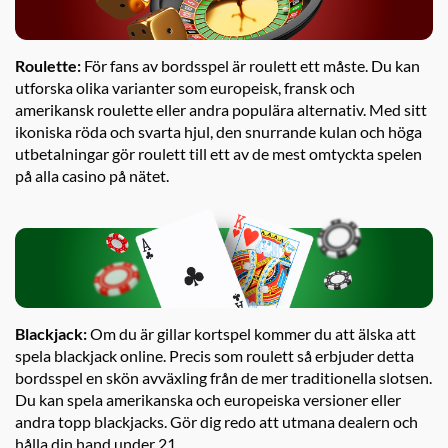
Roulette:
För fans av bordsspel är roulett ett måste. Du kan
utforska olika varianter som europeisk, fransk och
amerikansk roulette eller andra populära alternativ. Med sitt
ikoniska röda och svarta hjul, den snurrande kulan och höga
utbetalningar gör roulett till ett av de mest omtyckta spelen
på alla casino på nätet.
Blackjack:
Om du är gillar kortspel kommer du att älska att
spela blackjack online. Precis som roulett så erbjuder detta
bordsspel en skön avväxling från de mer traditionella slotsen.
Du kan spela amerikanska och europeiska versioner eller
andra topp blackjacks. Gör dig redo att utmana dealern och
hålla din hand under 21.