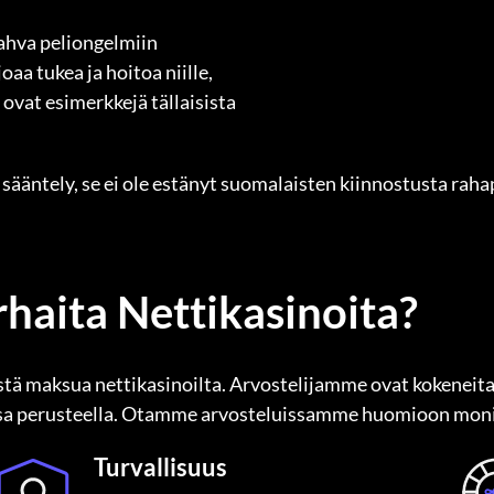
hva peliongelmiin
aa tukea ja hoitoa niille,
 ovat esimerkkejä tällaisista
sääntely, se ei ole estänyt suomalaisten kiinnostusta rahap
aita Nettikasinoita?
ä maksua nettikasinoilta. Arvostelijamme ovat kokeneita 
 perusteella. Otamme arvosteluissamme huomioon monia eri
Turvallisuus