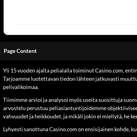
Page Content
Yli 15 vuoden ajalta pelialalla toiminut Casino.com, en
Tarjoamme luotettavan tiedon lähteen jatkuvasti muuttuv
pelivalikoimaa.
Tiimimme arvioi ja analysoi myös useita suosittuja suoma
arvostelu perustuu peliasiantuntijoidemme objektiiviseen
vahvuudet ja heikkoudet, ja mikäli jokin ei miellytä, he k
Lyhyesti sanottuna Casino.com on ensisijainen kohde, ku