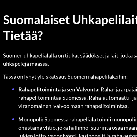
Suomalaiset Uhkapelilait
Tietää?
Suomen uhkapelialalla on tiukat säädökset ja lait, jotka s
uhkapelejä maassa.
Tässä on lyhyt yleiskatsaus Suomen rahapelilakeihin:
Rahapelitoiminta ja sen Valvonta:
Raha- ja arpaja
rahapelitoimintaa Suomessa. Raha-automaatti- ja p
viranomainen, valvoo maan rahapelitoimintaa.
Monopoli:
Suomessa rahapeliala toimii monopolina
omistama yhtiö, joka hallinnoi suurinta osaa maa
lukien lotto, vedonlyönti, kasinopelit ja raha-aut