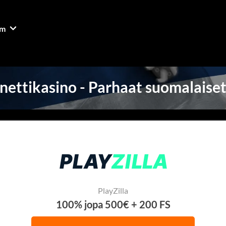
om
nettikasino - Parhaat suomalaiset
PlayZilla
100% jopa 500€ + 200 FS