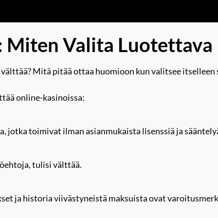
: Miten Valita Luotettava
välttää? Mitä pitää ottaa huomioon kun valitsee itselleen
lttää online-kasinoissa:
a, jotka toimivat ilman asianmukaista lisenssiä ja sääntely
öehtoja, tulisi välttää.
set ja historia viivästyneistä maksuista ovat varoitusmerk