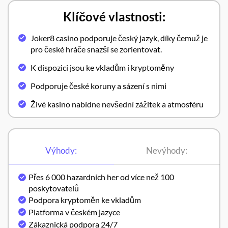
Klíčové vlastnosti:
Joker8 casino podporuje český jazyk, díky čemuž je
pro české hráče snazší se zorientovat.
K dispozici jsou ke vkladům i kryptoměny
Podporuje české koruny a sázení s nimi
Živé kasino nabídne nevšední zážitek a atmosféru
Výhody:
Nevýhody:
Přes 6 000 hazardních her od více než 100
poskytovatelů
Podpora kryptoměn ke vkladům
Platforma v českém jazyce
Zákaznická podpora 24/7