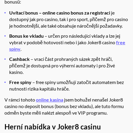
bonusů:
Uvítací bonus – online casino bonus za registraci
je
dostupný jak pro casino, tak i pro sport, přičemž pro casino
je hodnotnější, ale také obsahuje náročnější požadavky.
Bonus ke vkladu
– určen pro následující vklady a lze jej
vybrat v podobě hotovosti nebo i jako Joker8 casino
free
spiny
.
Cashback
– vrací část prohraných sázek zpět hráči,
přičemž je dostupná pro výherní automaty i pro živé
kasino.
Free spiny
– free spiny umožňují zatočit automatem bez
nutnosti rizika kapitálu hráče.
V rámci tohoto
online kasina
jsem bohužel nenašel Joker8
casino no deposit bonus (bonus bez vkladu), ale tuto formu
odměn byste měli nalézt alespoň ve VIP programu.
Herní nabídka v Joker8 casinu