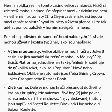
Herní nabídka se mi v tomto casinu velice zamlouvá. Hráči si
zde totiž mohou jednoduše přepínat mezi klasickým casinem
– s výherními automaty (1), a živým casinem, kde si budou
moci zahrát se skutečnými krupiéry v živém přenosu. Lze tak
udělat pomocí záložek v horním navigačním menu.
Pokud se podíváme do samotné herní nabídky, hráči si zde
mohou užívat několika typů her, jako jsou například:
Výherní automaty:
Velice oblíbené mezi hráči a v Joker8
casinu se jich nachází skutečně mnoho – v řádu vyšších
tisíců. Platforma jednotlivé hry také přehledně rozděluje
do několika sekcí, jako jsou Populární, Nové nebo
Exkluzivní. Oblíbené automaty jsou třeba Shining Crown,
Joker Cashpot nebo Ramses Book.
Živé kasino:
Dále se mohou hráči přesunout do živého
kasina s krupiéry, kde naleznou živé hry (2) jako poker,
ruleta nebo další herní shows. Nejvyhledávanější tituly
jsou například Speed Roulette, Blackjack Live nebo old
Saloon Roulette.