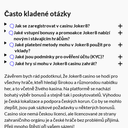
Často kladené otázky
Jak se zaregistrovat v casinu Joker8?
Jaké vstupní bonusy a promoakce Joker8 nabízí
novým i stávajícím hráčům?
Jaké platební metody mohu v Joker8 použít pro
vklady?
Jaké jsou podmínky pro ověření účtu (KYC)?
Jaké hry si mohu v Joker8 casinu zahrát?
Závěrem bych rád podotknul, že Joker8 casino se hodí pro
všechny hráče, kteří hledají širokou a různorodou nabídku
her, a to včetně živého kasina. Na platformě se nachází
bohatý výběr bonusů a stejně tak i poskytovatelů. Výhodou
je česká lokalizace a podpora českých korun. Co by se mohlo
zlepšit, jsou pak sázkové požadavky u některých bonusů.
Casino sice nemá českou licenci, ale licencované ze strany
zahraničního orgánu je a české hráče bez problémů přijímá.
Přeji mnoho štěstí při vašem sázení!