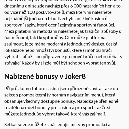
dnešnímu dni se zde nachází přes 6 000 hazardních her, a to
od více než 100 poskytovatelů, mezi kterými naleznete
nejznámější jména na trhu. Nechybí ani živé kasino či
sportovní sázky, které ocení zejména sportovní fanoušci.
Mezi platebními metodami naleznete jak tradiční způsoby s
fiat měnami, tak i kryptoměny. Čím může platforma
zaujmout, je zejména moderní a jednoduchý design, česká
lokalizace nebo množství bonusů, které si mohou hráči
vybírat – ať už jsou připravené pro nové hráče, nebo třeba ty
stávající, každý by si zde měl být schopen vybrat ten svůj.
Nabízené bonusy v Joker8
Při průzkumu tohoto casina jsem přirozeně zavítal také do
sekce s promoakcemi (v horním navigačním menu), která
obsahuje všechny dostupné bonusy. Nabídka je přehledně
rozdělená mezi bonusy pro casino a pro sport, takže si
můžete jednoduše vybrat takové, které vás zajímají.
Setkat se zde můžete s následujícími typy promoakcí a