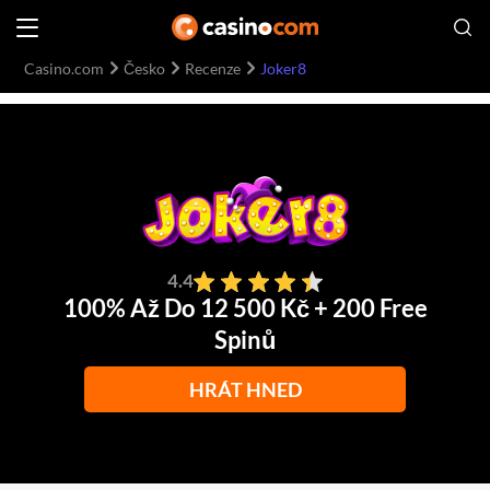
Casino.com
Česko
Recenze
Joker8
4.4
100% Až Do 12 500 Kč + 200 Free
Spinů
HRÁT HNED