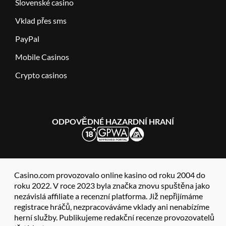
Slovenské casino
Vklad přes sms
PayPal
Mobile Casinos
Crypto casinos
ODPOVĚDNÉ HAZARDNÍ HRANÍ
Casino.com provozovalo online kasino od roku 2004 do
roku 2022. V roce 2023 byla značka znovu spuštěna jako
nezávislá affiliate a recenzní platforma. Již nepřijímáme
registrace hráčů, nezpracováváme vklady ani nenabízíme
herní služby. Publikujeme redakční recenze provozovatelů