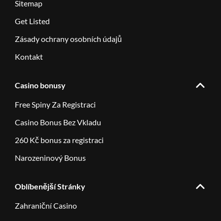
Sitemap
Get Listed
Zásady ochrany osobních údajů
Kontakt
Casino bonusy
Free Spiny Za Registraci
Casino Bonus Bez Vkladu
260 Kč bonus za registraci
Narozeninový Bonus
Oblíbenější Stránky
Zahraniční Casino