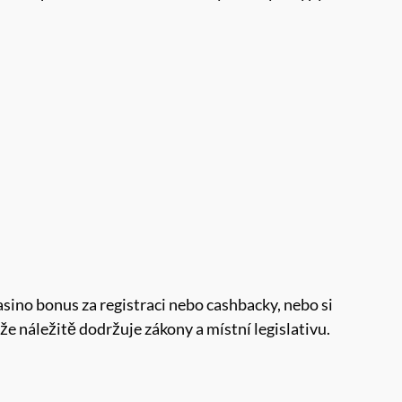
asino bonus za registraci nebo cashbacky, nebo si
 náležitě dodržuje zákony a místní legislativu.