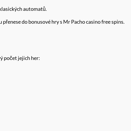
klasických automatů.
 přenese do bonusové hry s Mr Pacho casino free spins.
 počet jejich her: