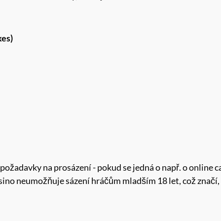
xes)
 požadavky na prosázení - pokud se jedná o např. o online c
ino neumožňuje sázení hráčům mladším 18 let, což značí, že