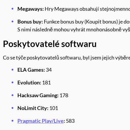
Megaways:
Hry Megaways obsahují stejnojmennou 
Bonus buy:
Funkce bonus buy (Koupit bonus) je do
S nimi následně mohou vyhrát mnohonásobně vyšší 
Poskytovatelé softwaru
Co se týče poskytovatelů softwaru, byl jsem jejich výběr
ELA Games:
34
Evolution:
181
Hacksaw Gaming:
178
NoLimit City:
101
Pragmatic Play/Live
:
583