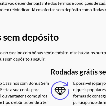
ósito vão depender bastante dos termos e condições de ca
dem reivindicar. Já em ofertas sem depósito como Rodas 
s sem depósito
 no cassino com bônus sem depósito, mas há vários outros
nus sem depósito a seguir:
Rodadas grátis s
 Top Cassinos com Bônus Sem
É possível jogar j
 cria a sua conta para
níqueis populares
al ou vantagens como giros
formas de consegu
e tipo de bônus tende a ter
participando de m