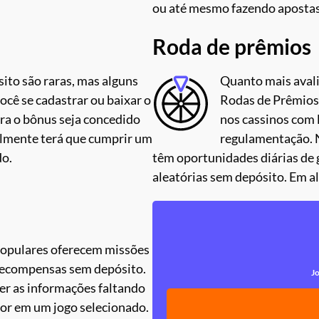
ou até mesmo fazendo apostas
Roda de prêmios
sito são raras, mas alguns
Quanto mais avali
ocê se cadastrar ou baixar o
Rodas de Prêmios
ra o bônus seja concedido
nos cassinos com l
elmente terá que cumprir um
regulamentaçã
o
.
do.
têm oportunidades diárias de
aleatórias sem depósito. Em a
 populares oferecem missões
 recompensas sem depósito.
Jo
er as informações faltando
dor em um jogo selecionado.