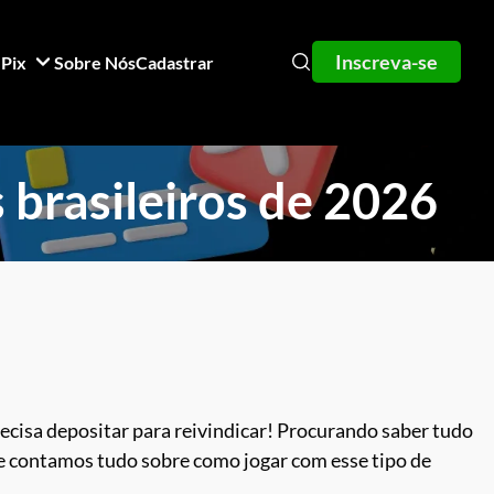
Inscreva-se
 Pix
Sobre Nós
Cadastrar
 brasileiros de 2026
recisa depositar para reivindicar! Procurando saber tudo
te contamos tudo sobre como jogar com esse tipo de