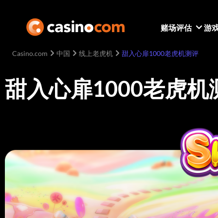
赌场评估
游
Casino.com
中国
线上老虎机
甜入心扉1000老虎机测评
甜入心扉1000老虎机