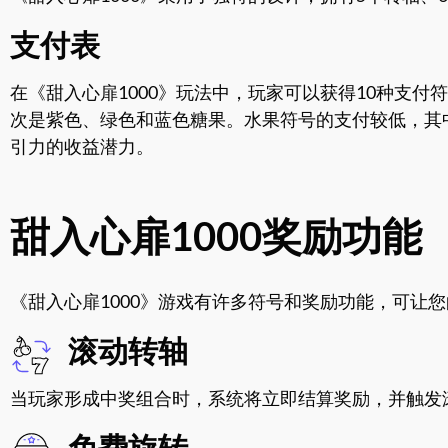
支付表
在《甜入心扉1000》玩法中，玩家可以获得10种支付符号
次是紫色、绿色和蓝色糖果。水果符号的支付较低，其中香
引力的收益潜力。
甜入心扉1000奖励功能
《甜入心扉1000》游戏有许多符号和奖励功能，可让
滚动转轴
当玩家形成中奖组合时，系统将立即结算奖励，并触发
免费旋转