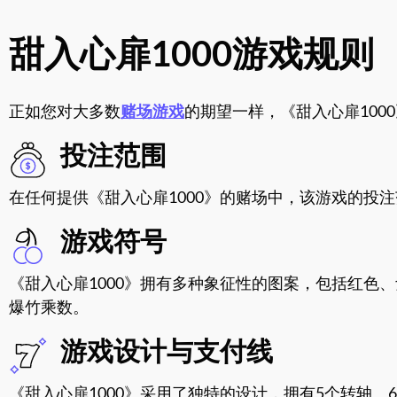
甜入心扉1000游戏规则
正如您对大多数
赌场游戏
的期望一样，《甜入心扉10
投注范围
在任何提供《甜入心扉1000》的赌场中，该游戏的投注
游戏符号
《甜入心扉1000》拥有多种象征性的图案，包括红色、
爆竹乘数。
游戏设计与支付线
《甜入心扉1000》采用了独特的设计，拥有5个转轴