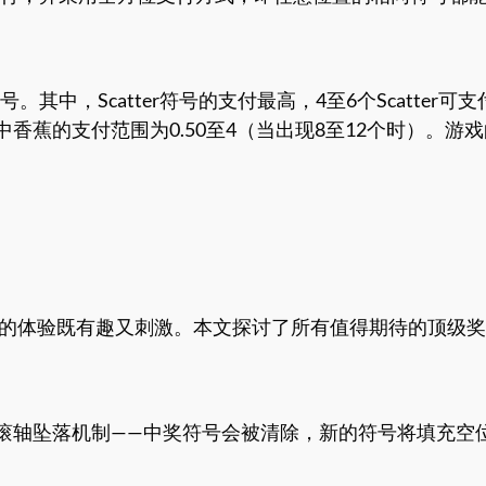
。其中，Scatter符号的支付最高，4至6个Scatte
蕉的支付范围为0.50至4（当出现8至12个时）。游戏
您的体验既有趣又刺激。本文探讨了所有值得期待的顶级
滚轴坠落机制——中奖符号会被清除，新的符号将填充空