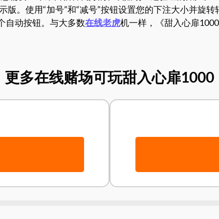
版。使用“加号”和“减号”按钮设置您的下注大小并旋转
个自动按钮。与大多数
在线老虎
机一样，《甜入心扉10
更多在线赌场可玩甜入心扉1000