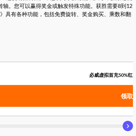
转轴。您可以赢得奖金或触发特殊功能。获胜需要8到12
00》具有各种功能，包括免费旋转、奖金购买、乘数和翻
必威虚拟首充50%红
领取