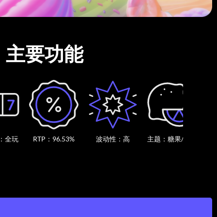
主要功能
：全玩
RTP：96.53%
波动性：高
主题：糖果/水果
最