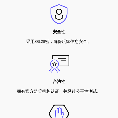
安全性
采用SSL加密，确保玩家信息安全。
合法性
拥有官方监管机构认证，并经过公平性测试。