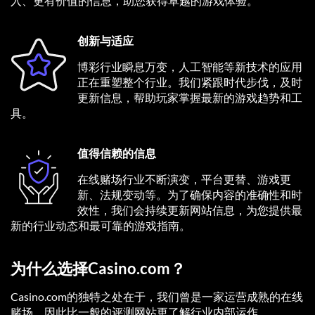
入、更有价值的信息，助您获得卓越的游戏体验。
创新与适应
博彩行业瞬息万变，人工智能等新技术的应用
正在重塑整个行业。我们紧跟时代步伐，及时
更新信息，帮助玩家掌握最新的游戏趋势和工
具。
值得信赖的信息
在线赌场行业不断演变，平台更替、游戏更
新、法规变动等。为了确保内容的准确性和时
效性，我们会持续更新网站信息，为您提供最
新的行业动态和最可靠的游戏指南。
为什么选择Casino.com？
Casino.com的独特之处在于，我们曾是一家运营成熟的在线
赌场，因此比一般的评测网站更了解行业内部运作。