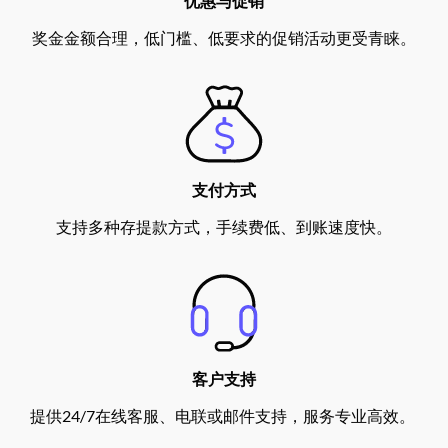
优惠与促销
奖金金额合理，低门槛、低要求的促销活动更受青睐。
支付方式
支持多种存提款方式，手续费低、到账速度快。
客户支持
提供24/7在线客服、电联或邮件支持，服务专业高效。