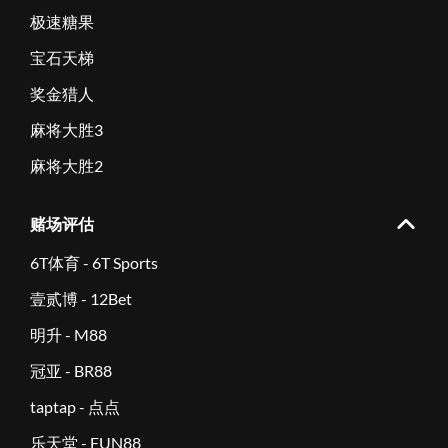
极速糖果
宝石天梯
奖金猎人
麻将大胜3
麻将大胜2
赌场评估
6T体育 - 6T Sports
壹贰博 - 12Bet
明升 - M88
冠亚 - BR88
taptap - 点点
乐天堂 - FUN88