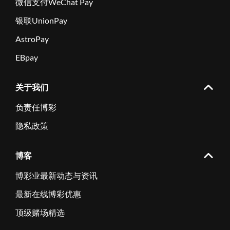
微信支付WeChat Pay
银联UnionPay
AstroPay
EBpay
关于我们
负责任博彩
隐私政策
博客
博彩业最新动态与资讯
最新在线博彩优惠
顶级赌场精选