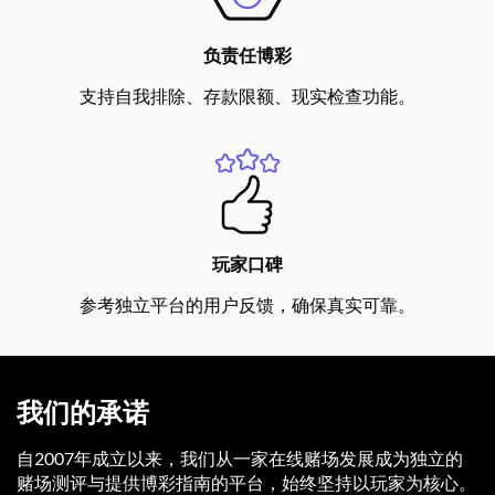
负责任博彩
支持自我排除、存款限额、现实检查功能。
玩家口碑
参考独立平台的用户反馈，确保真实可靠。
我们的承诺
自2007年成立以来，我们从一家在线赌场发展成为独立的
赌场测评与提供博彩指南的平台，始终坚持以玩家为核心。