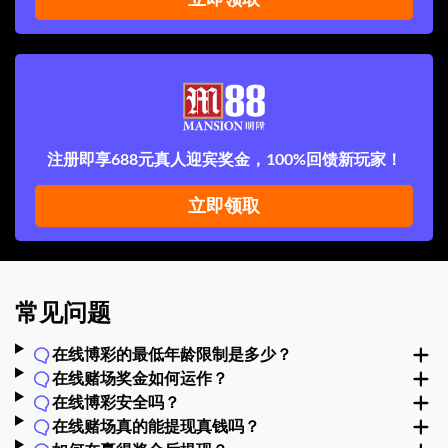
注册即享688元真人迎宾奖金，100%回馈新玩家！
立即领取
常见问题
在线博彩的最低年龄限制是多少？
在线赌场奖金如何运作？
在线博彩安全吗？
在线赌场真的能提现真钱吗？