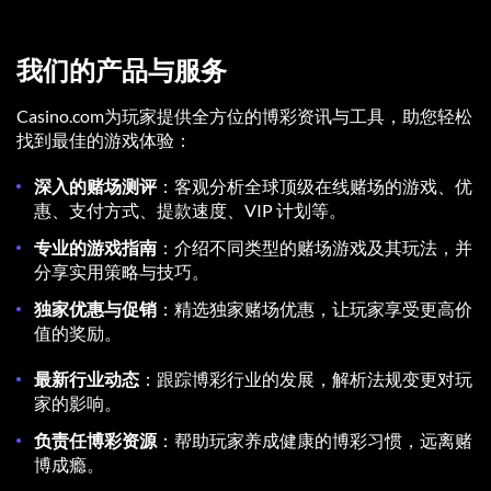
我们的产品与服务
Casino.com为玩家提供全方位的博彩资讯与工具，助您轻松
找到最佳的游戏体验：
深入的赌场测评
：客观分析全球顶级在线赌场的游戏、优
惠、支付方式、提款速度、VIP 计划等。
专业的游戏指南
：介绍不同类型的赌场游戏及其玩法，并
分享实用策略与技巧。
独家优惠与促销
：精选独家赌场优惠，让玩家享受更高价
值的奖励。
最新行业动态
：跟踪博彩行业的发展，解析法规变更对玩
家的影响。
负责任博彩资源
：帮助玩家养成健康的博彩习惯，远离赌
博成瘾。