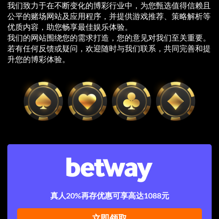
我们致力于在不断变化的博彩行业中，为您甄选值得信赖且
公平的赌场网站及应用程序，并提供游戏推荐、策略解析等
优质内容，助您畅享最佳娱乐体验。
我们的网站围绕您的需求打造，您的意见对我们至关重要。
若有任何反馈或疑问，欢迎随时与我们联系，共同完善和提
升您的博彩体验。
真人20%再存优惠可享高达1088元
立即领取