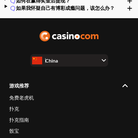
如何在赢得奖金后提现？
如果我怀疑自己有博彩成瘾问题，该怎么办？
China
游戏推荐
免费老虎机
扑克
扑克指南
骰宝