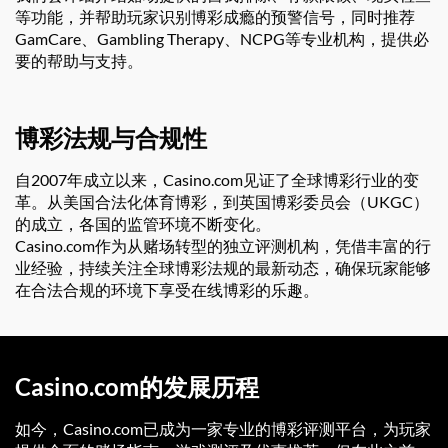
等功能，并帮助玩家识别博彩成瘾的预警信号，同时推荐
GamCare、Gambling Therapy、NCPG等专业机构，提供必
要的帮助与支持。
博彩法规与合规性
自2007年成立以来，Casino.com见证了全球博彩行业的变
革。从美国合法化体育博彩，到英国博彩委员会（UKGC）
的成立，各国的监管环境不断变化。
Casino.com作为从赌场转型的独立评测机构，凭借丰富的行
业经验，持续关注全球博彩法规的最新动态，确保玩家能够
在合法合规的环境下享受在线博彩的乐趣。
Casino.com的发展历程
如今，Casino.com已成为一家专业的博彩评测平台，为玩家