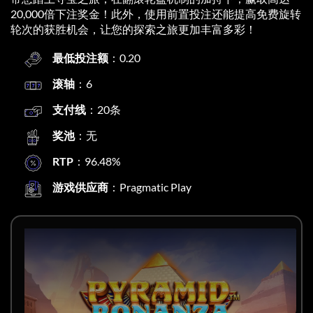
20,000倍下注奖金！此外，使用前置投注还能提高免费旋转
轮次的获胜机会，让您的探索之旅更加丰富多彩！
最低投注额
：0.20
滚轴
：6
支付线
：20条
奖池
：无
RTP
：96.48%
游戏供应商
：Pragmatic Play