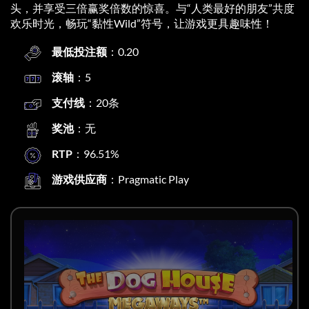
头，并享受三倍赢奖倍数的惊喜。与“人类最好的朋友”共度
欢乐时光，畅玩“黏性Wild”符号，让游戏更具趣味性！
最低投注额
：0.20
滚轴
：5
支付线
：20条
奖池
：无
RTP
：96.51%
游戏供应商
：Pragmatic Play