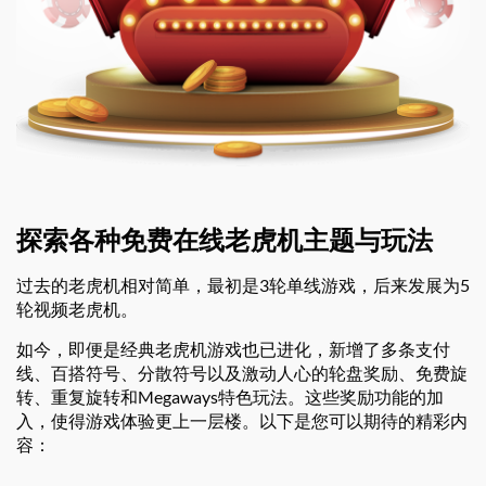
探索各种免费在线老虎机主题与玩法
过去的老虎机相对简单，最初是3轮单线游戏，后来发展为5
轮视频老虎机。
如今，即便是经典老虎机游戏也已进化，新增了多条支付
线、百搭符号、分散符号以及激动人心的轮盘奖励、免费旋
转、重复旋转和Megaways特色玩法。这些奖励功能的加
入，使得游戏体验更上一层楼。以下是您可以期待的精彩内
容：