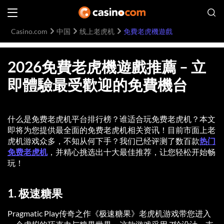
Casino.com
中国
线上老虎机
免費老虎機遊戲
2026免費老虎機遊戲推薦 – 立
即體驗最受歡迎的免費機台
什么是免费老虎机平台排行榜？谁适合玩免费老虎机？本文
即将为您提供最全面的免费老虎机相关资讯！目前市面上老
虎机游戏众多，不知从何下手？我们已经评测了数百款
热门
免费老虎机
，并精心挑选出十大最佳推荐，让您轻松开始畅
玩！
1. 极速糖果
Pragmatic Play传奇之作《极速糖果》老虎机游戏带您进入