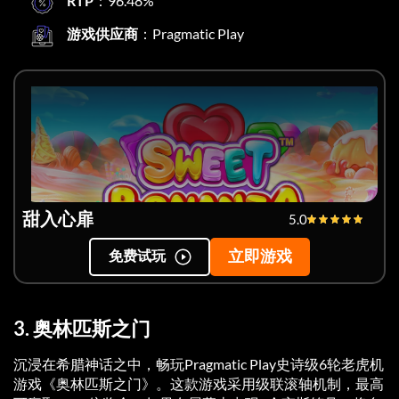
RTP
：96.48%
游戏供应商
：Pragmatic Play
甜入心扉
5.0
立即游戏
免费试玩
3. 奥林匹斯之门
沉浸在希腊神话之中，畅玩Pragmatic Play史诗级6轮老虎机
游戏《奥林匹斯之门》。这款游戏采用级联滚轴机制，最高