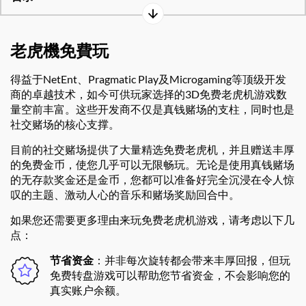
老虎機免費玩
得益于NetEnt、Pragmatic Play及Microgaming等顶级开发
商的卓越技术，如今可供玩家选择的3D免费老虎机游戏数
量空前丰富。这些开发商不仅是真钱赌场的支柱，同时也是
社交赌场的核心支撑。
目前的社交赌场提供了大量精选免费老虎机，并且赠送丰厚
的免费金币，使您几乎可以无限畅玩。无论是使用真钱赌场
的无存款奖金还是金币，您都可以准备好完全沉浸在令人惊
叹的主题、激动人心的音乐和赌场奖励回合中。
如果您还需要更多理由来玩免费老虎机游戏，请考虑以下几
点：
节省资金
：并非每次旋转都会带来丰厚回报，但玩
免费转盘游戏可以帮助您节省资金，不会影响您的
真实账户余额。