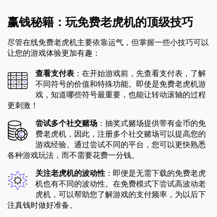
赢钱秘籍：玩免费老虎机的顶级技巧
尽管在线免费老虎机主要依靠运气，但掌握一些小技巧可以
让您的游戏体验更加有趣：
查看支付表
：在开始游戏前，先查看支付表，了解
不同符号的价值和特殊功能。即使是免费老虎机游
戏，知道哪些符号最重要，也能让转动滚轴的过程
更刺激！
尝试多个社交赌场
：抽奖式赌场提供带有金币的免
费老虎机，因此，注册多个社交赌场可以提高您的
游戏经验。通过尝试不同的平台，您可以更快熟悉
各种游戏玩法，而不需要花费一分钱。
关注老虎机的波动性
：即便是无需下载的免费老虎
机也有不同的波动性。在免费模式下尝试高波动老
虎机，可以帮助您了解游戏的支付频率，为以后下
注真钱时做好准备。