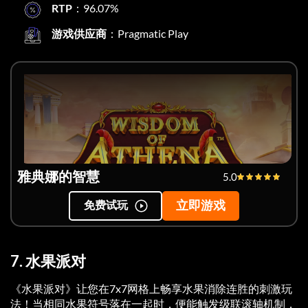
RTP
：96.07%
游戏供应商
：Pragmatic Play
雅典娜的智慧
5.0
立即游戏
免费试玩
7. 水果派对
《水果派对》让您在7x7网格上畅享水果消除连胜的刺激玩
法！当相同水果符号落在一起时，便能触发级联滚轴机制，