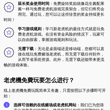
延长奖金使用时间
：免费旋转奖励就像花生酱配果
酱一样与免费老虎机游戏完美契合，但它们终究会
用完。通过玩，您可以让这些珍贵的奖金持续更长
时间！
学习游戏规则
：学习新老虎机的最佳方式就是玩免
费老虎机游戏。在没有资金风险的情况下，玩家可
以自由探索，掌握游戏规则和玩法。
无需下载
：无论是桌面端还是移动端，您都可以直
接在线玩免费赌场老虎机，而无需下载任何软件，
从而节省系统资源。此外，无需下载还能带来更流
畅的游戏体验。
老虎機免費玩要怎么进行？
线上老虎機免費玩既简单又有趣，只需按照以下步骤即可开
始：
选择可信赖的在线赌场或老虎机网站
：我们已为您筛