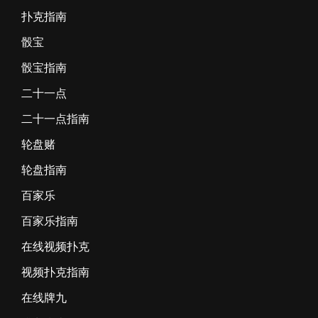
扑克指南
骰宝
骰宝指南
二十一点
二十一点指南
轮盘赌
轮盘指南
百家乐
百家乐指南
在线视频扑克
视频扑克指南
在线牌九