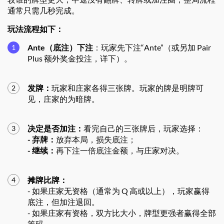
通常只需几秒完成。
玩法流程如下：
Ante（底注）下注
：玩家先下注“Ante”（或另加 Pair
Plus 额外奖金投注，详下）。
发牌：
玩家和庄家各得三张牌。玩家的牌是明牌可
见，庄家的为暗牌。
决定是否加注：
看完自己的三张牌后，玩家选择：
- 弃牌：
放弃本局，损失底注；
- 继续：
再下注一倍底注金额，与庄家对决。
摊牌比牌：
- 如果庄家无资格（通常为 Q 高或以上），玩家赢得
底注，但加注退回。
- 如果庄家有资格，双方比大小，牌型更强者赢得全部
筹码。