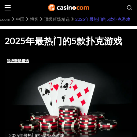
o.com
中国
博客
顶级赌场精选
2025年最热门的5款扑克游戏
2025年最热门的5款扑克游戏
顶级赌场精选
2025年最热门的5款扑克游戏