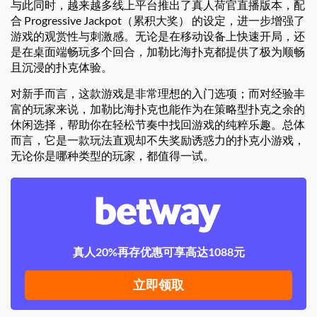
与此同时，越来越多线上平台推出了真人荷官直播版本，配
合 Progressive Jackpot（累积大奖） 的设定，进一步增强了
游戏的观赏性与刺激感。无论是在移动设备上快速开局，还
是在桌面端畅玩多个回合，加勒比海扑克都提供了极为顺畅
且沉浸的扑克体验。
对新手而言，这款游戏是非常理想的入门选项；而对经验丰
富的玩家来说，加勒比海扑克也能作为在策略型扑克之余的
休闲选择，帮助你在轻松节奏中找回游戏的纯粹乐趣。总体
而言，它是一款玩法直观却不失奖励诱惑力的扑克小游戏，
无论你是哪种类型的玩家，都值得一试。
真人20%再存优惠可享高达1088元
立即领取