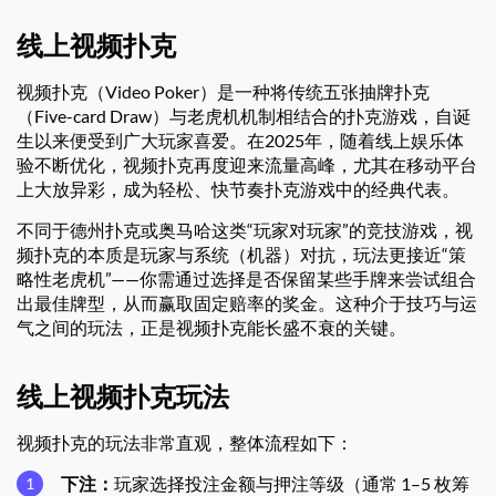
线上视频扑克
视频扑克（Video Poker）是一种将传统五张抽牌扑克
（Five-card Draw）与老虎机机制相结合的扑克游戏，自诞
生以来便受到广大玩家喜爱。在2025年，随着线上娱乐体
验不断优化，视频扑克再度迎来流量高峰，尤其在移动平台
上大放异彩，成为轻松、快节奏扑克游戏中的经典代表。
不同于德州扑克或奥马哈这类“玩家对玩家”的竞技游戏，视
频扑克的本质是玩家与系统（机器）对抗，玩法更接近“策
略性老虎机”——你需通过选择是否保留某些手牌来尝试组合
出最佳牌型，从而赢取固定赔率的奖金。这种介于技巧与运
气之间的玩法，正是视频扑克能长盛不衰的关键。
线上视频扑克玩法
视频扑克的玩法非常直观，整体流程如下：
下注：
玩家选择投注金额与押注等级（通常 1–5 枚筹