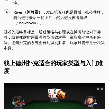
注。
River（河牌圈）
：发出第五张也是最后一张公共牌，
随后进行最后一轮下注，然后进入摊牌阶段
（Showdown）。
游戏的最终目标是，通过策略与心理战在摊牌前让对手弃
牌，或在摊牌时用最强牌型击败对手，赢取底池中所有筹
码。德州扑克的系统会自动识别胜者，玩家只需专注于决策
本身。
线上德州扑克适合的玩家类型与入门难
度