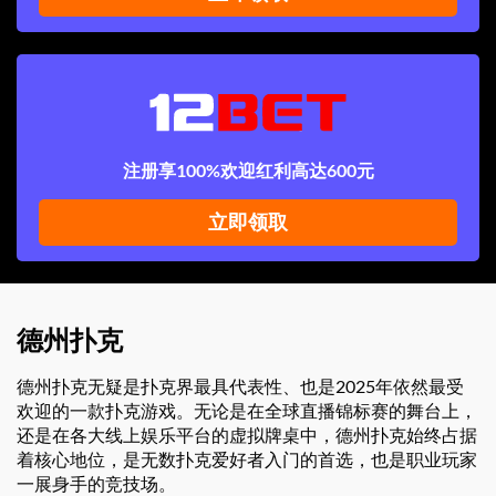
注册享100%欢迎红利高达600元
立即领取
德州扑克
德州扑克无疑是扑克界最具代表性、也是2025年依然最受
欢迎的一款扑克游戏。无论是在全球直播锦标赛的舞台上，
还是在各大线上娱乐平台的虚拟牌桌中，德州扑克始终占据
着核心地位，是无数扑克爱好者入门的首选，也是职业玩家
一展身手的竞技场。