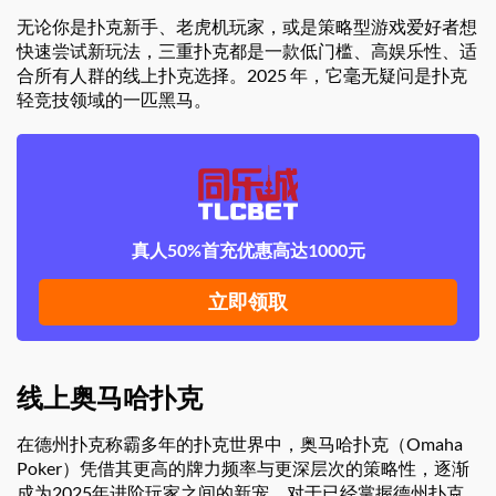
无论你是扑克新手、老虎机玩家，或是策略型游戏爱好者想
快速尝试新玩法，三重扑克都是一款低门槛、高娱乐性、适
合所有人群的线上扑克选择。2025 年，它毫无疑问是扑克
轻竞技领域的一匹黑马。
真人50%首充优惠高达1000元
立即领取
线上奥马哈扑克
在德州扑克称霸多年的扑克世界中，奥马哈扑克（Omaha
Poker）凭借其更高的牌力频率与更深层次的策略性，逐渐
成为2025年进阶玩家之间的新宠。对于已经掌握德州扑克