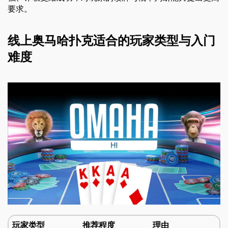
要求。
线上奥马哈扑克适合的玩家类型与入门
难度
玩家类型
推荐程度
理由