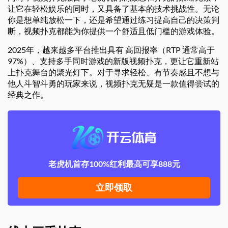
让它在轻松娱乐的同时，又具备了基本的技术挑战性。无论
你是想单纯放松一下，还是希望通过练习提高自己的决策判
断，视频扑克都能为你提供一个舒适且低门槛的游戏体验。
2025年，越来越多平台推出具有 高回报率（RTP 通常高于
97%）、支持多手同时游戏的新版视频扑克，更让它重新站
上扑克舞台的聚光灯下。对于寻求轻松、有节奏感且不想与
他人斗智斗勇的玩家来说，视频扑克无疑是一款值得尝试的
经典之作。
老虎机首存100%红利最高可享888元
立即领取