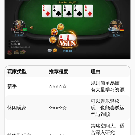
玩家类型
推荐程度
理由
规则简单易懂，
新手
⭐⭐⭐⭐☆
有大量学习资源
可以娱乐轻松
休闲玩家
⭐⭐⭐⭐☆
玩，也能尝试运
气与诈唬
策略空间大、适
合深入研究