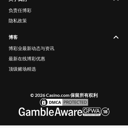
负责任博彩
隐私政策
博客
博彩业最新动态与资讯
最新在线博彩优惠
顶级赌场精选
© 2026 Casino.com 保留所有权利