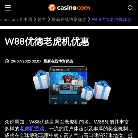
sino.com
中国
博客
最新在线博彩优惠
W88优德老虎机优惠
W88优德老虎机优惠
29/07/2025 02:07
最新在线博彩优惠
众说周知，W88优德官网以老虎机闻名。W88凭借其丰富
多样的
老虎机游戏
、一流的用户体验以及丰厚的奖金机制，
成功在全球博彩玩家中树立高人气与高口碑的双重地位。提