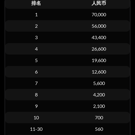
排名
人民币
1
70,000
2
56,000
3
43,400
4
26,600
5
19,600
6
12,600
7
5,600
8
4,200
9
2,100
10
700
11-30
560