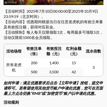
【活动时间】2025年7月10日00:00:00至2025年10月9日
23:59:59（北京时间）。
【活动内容】优惠期间根据当日在任意老虎机的有效注单量
及有效投注额，获得对应彩金。
【活动限制】每人每天仅限领取1次，每周最多可领取5次，
活动仅限前1000名会员领取。
有效注单
有效投注
红利金额
活动场馆
流水倍数
（张）
额（元）
（元）
200
1,400
15
所有老虎
3
机
500
3,500
42
如何申请：满足优惠要求后点击【立即申请】按钮，提交申
请即可。若希望使用其他货币账户申请此优惠，您可在页面
最上方点击切换“RMB”或“加密货币”账户以申请此优惠。
活动规则