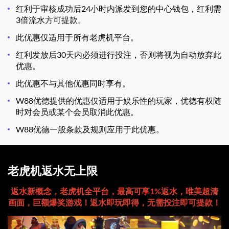
红利于审核成功后24小时内派发到您的中心钱包，红利需
3倍流水方可提款。
此优惠仅适用于所有老虎机平台。
红利发放后30天内必须进行投注，否则将视为自动放弃此
优惠。
此优惠不与其他优惠同时享有。
W88优德提供的优惠仅适用于娱乐性的玩家，优德有权随
时对会员或某个会员取消此优惠。
W88优德一般条款及规则应用于此优惠。
老虎机返水无上限
返水新概念，老虎机全平台，最高可享1%返水，唯美超清
画面，巨额爆奖游戏！返水即玩即得，无需投注即可提款！