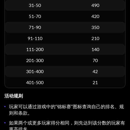
31-50
490
51-70
420
71-90
350
91-110
210
111-200
140
201-300
70
301-400
42
401-500
21
活动规则
玩家可以通过游戏中的“锦标赛”图标查询自己的排名、规
则和条款。
如果两个或更多玩家得分相同，则先达到该分数的玩家有
更高排名。