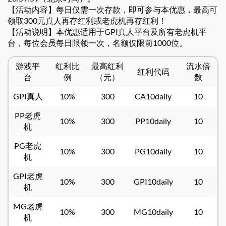
【活动内容】每日仅需一次存款，即可参与本优惠，最高可
领取300元真人再存红利或老虎机再存红利！
【活动说明】本优惠适用于GPI真人平台及所有老虎机平
台，每位会员每日限领一次，名额仅限前1000位。
游戏平
红利比
最高红利
流水倍
红利代码
台
例
（元）
数
GPI真人
10%
300
CA10daily
10
PP老虎
10%
300
PP10daily
10
机
PG老虎
10%
300
PG10daily
10
机
GPI老虎
10%
300
GPI10daily
10
机
MG老虎
10%
300
MG10daily
10
机