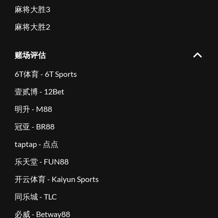
麻将大胜3
麻将大胜2
赌场评估
6T体育 - 6T Sports
壹贰博 - 12Bet
明升 - M88
冠亚 - BR88
taptap - 点点
乐天堂 - FUN88
开云体育 - Kaiyun Sports
同乐城 - TLC
必威 - Betway88