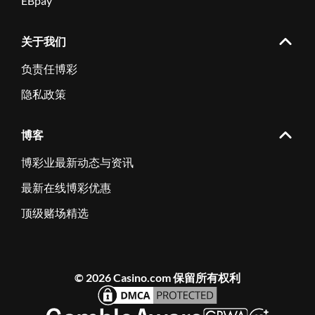
EBpay
关于我们
负责任博彩
隐私政策
博客
博彩业最新动态与资讯
最新在线博彩优惠
顶级赌场精选
© 2026 Casino.com 保留所有权利