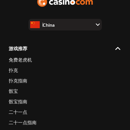
China
游戏推荐
免费老虎机
扑克
扑克指南
骰宝
骰宝指南
二十一点
二十一点指南