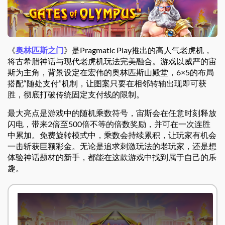
《
奥林匹斯之门
》是Pragmatic Play推出的高人气老虎机，
将古希腊神话与现代老虎机玩法完美融合。游戏以威严的宙
斯为主角，背景设定在宏伟的奥林匹斯山殿堂，6×5的布局
搭配“随处支付”机制，让图案只要在相邻转轴出现即可获
胜，彻底打破传统固定支付线的限制。
最大亮点是游戏中的随机乘数符号，宙斯会在任意时刻释放
闪电，带来2倍至500倍不等的倍数奖励，并可在一次连胜
中累加。免费旋转模式中，乘数会持续累积，让玩家有机会
一击斩获巨额彩金。无论是追求刺激玩法的老玩家，还是想
体验神话题材的新手，都能在这款游戏中找到属于自己的乐
趣。