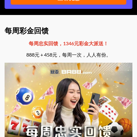
每周彩金回馈
每周忠实回馈，1346元彩金大派送！
888元 + 458元，每周一次，人人有份。