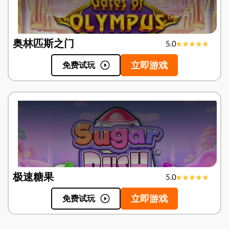
奥林匹斯之门
5.0
立即游戏
免费试玩
极速糖果
5.0
立即游戏
免费试玩