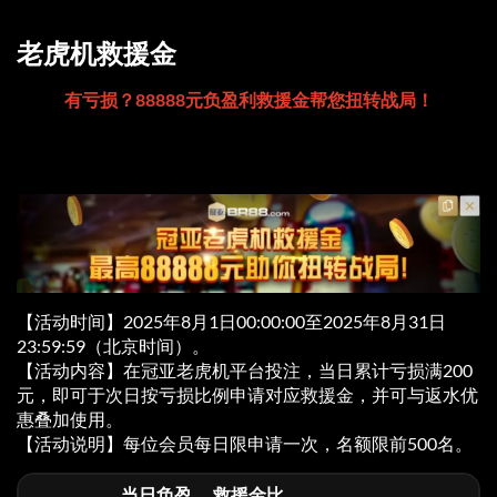
老虎机救援金
有亏损？88888元负盈利救援金帮您扭转战局！
今天打虎有失误？不怕！冠亚救援金让您再接再厉，东山再
起。
【活动时间】2025年8月1日00:00:00至2025年8月31日
23:59:59（北京时间）。
【活动内容】在冠亚老虎机平台投注，当日累计亏损满200
元，即可于次日按亏损比例申请对应救援金，并可与返水优
惠叠加使用。
【活动说明】每位会员每日限申请一次，名额限前500名。
当日负盈
救援金比