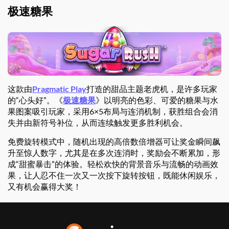
极速糖果
这款由
Pragmatic Play
打造的甜品主题老虎机，是许多玩家
的“心头好”。《
极速糖果
》以明亮的色彩、可爱的糖果与水
果图案吸引玩家，采用6×5布局与连消机制，获胜组合会消
失并由新符号补位，从而连续触发更多胜利机会。
免费旋转模式中，随机出现的高倍数倍增器可让奖金瞬间飙
升至惊人数字，尤其是在多次连消时，奖励会不断累加，形
成“甜蜜暴击”的体验。轻松欢快的背景音乐与流畅的动画效
果，让人忍不住一次又一次按下旋转按钮，既能休闲娱乐，
又有机会赢得大奖！