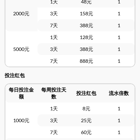
1天
48元
1
2000元
3天
158元
1
7天
388元
1
1天
128元
1
5000元
3天
388元
1
7天
888元
1
投注红包
每日投注金
每周投注天
投注红包
流水倍数
额
数
1天
8元
1
1000元
3天
25元
1
7天
60元
1