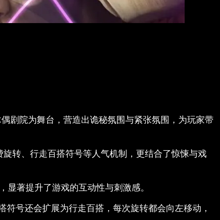
戏以阴森的木偶剧院为舞台，营造出诡秘氛围与紧张氛围，为玩家带
仅融入了免费旋转、行走百搭符号等人气机制，更结合了惊悚与戏
外旋转效果，显著提升了游戏的互动性与刺激感。
中，百搭符号还会扩展为行走百搭，每次旋转都会向左移动，