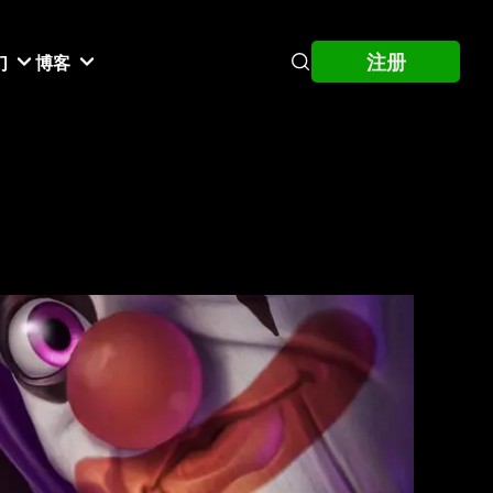
注册
们
博客