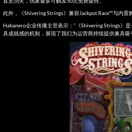
直至消失，玩家最多可触发50次免费旋转。
此外，《Shivering Strings》兼容Jackpot
Habanero企业传播主管表示：“《Shivering
具成就感的机制，展现了我们为运营商持续提供兼具吸