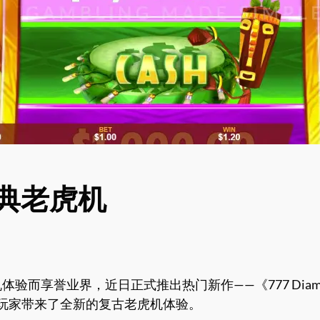
经典老虎机
体验而享誉业界，近日正式推出热门新作——《777 Diam
玩家带来了全新的复古老虎机体验。