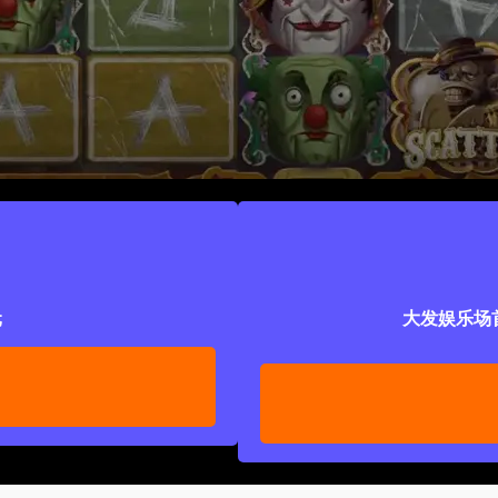
元
大发娱乐场