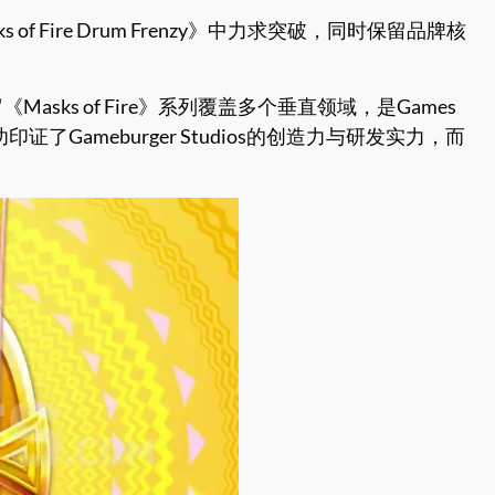
of Fire Drum Frenzy》中力求突破，同时保留品牌核
sks of Fire》系列覆盖多个垂直领域，是Games
了Gameburger Studios的创造力与研发实力，而