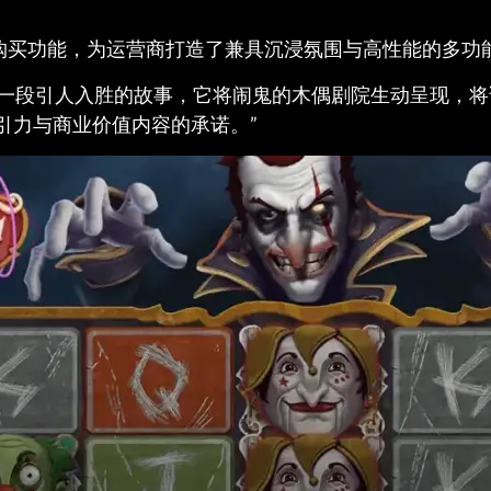
 Race™与内置购买功能，为运营商打造了兼具沉浸氛围与高性能的多
 Strings》是一段引人入胜的故事，它将闹鬼的木偶剧院生
引力与商业价值内容的承诺。”