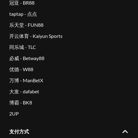
冠亚 - BR88
taptap - 点点
乐天堂 - FUN88
开云体育 - Kaiyun Sports
同乐城 - TLC
必威 - Betway88
优德 - W88
万博 - ManBetX
大发 - dafabet
博霸 - BK8
2UP
支付方式