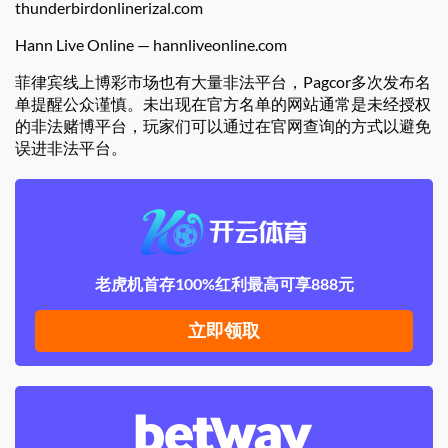
thunderbirdonlinerizal.com
Hann Live Online — hannliveonline.com
菲律宾线上博彩市场也有大量非法平台，Pagcor多次发布名
单提醒公众谨慎。未出现在官方名单的网站通常是未经授权
的非法赌博平台，玩家们可以通过在官网查询的方式以避免
误进非法平台。
老虎机首存100%红利最高可享888元
立即领取