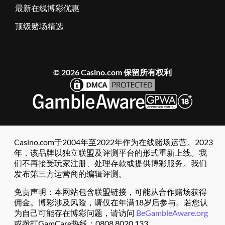
最新在线博彩优惠
顶级赌场精选
© 2026 Casino.com 保留所有权利
Casino.com于2004年至2022年作为在线赌场运营。2023
年，该品牌以独立联盟及评测平台的形式重新上线。我
们不再接受玩家注册、处理存款或提供博彩服务。我们
发布第三方运营商的编辑评测。
免责声明：本网站包含联盟链接，可能从合作赌场获得
佣金。博彩涉及风险，请仅在年满18岁后参与。若您认
为自己可能存在博彩问题，请访问
BeGambleAware.org
或拨打GamCare热线：0808 8020 133。