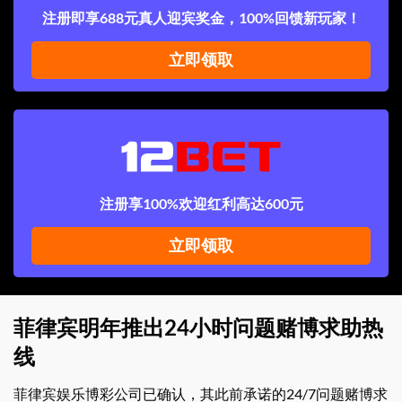
注册即享688元真人迎宾奖金，100%回馈新玩家！
立即领取
注册享100%欢迎红利高达600元
立即领取
菲律宾明年推出24小时问题赌博求助热
线
菲律宾娱乐博彩公司已确认，其此前承诺的24/7问题赌博求