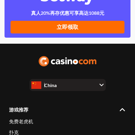
真人20%再存优惠可享高达1088元
立即领取
China
游戏推荐
免费老虎机
扑克