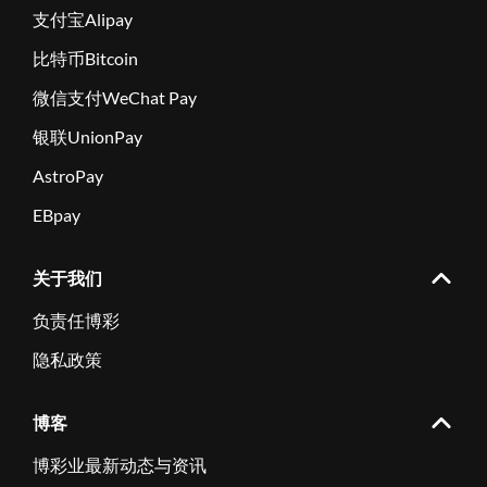
支付宝Alipay
比特币Bitcoin
微信支付WeChat Pay
银联UnionPay
AstroPay
EBpay
关于我们
负责任博彩
隐私政策
博客
博彩业最新动态与资讯