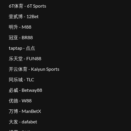
6T体育 - 6T Sports
壹贰博 - 12Bet
明升 - M88
冠亚 - BR88
taptap - 点点
乐天堂 - FUN88
开云体育 - Kaiyun Sports
同乐城 - TLC
必威 - Betway88
优德 - W88
万博 - ManBetX
大发 - dafabet