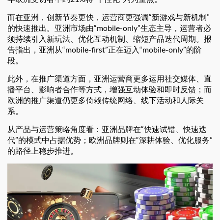
而在亚洲，创新节奏更快，运营商更强调“新游戏与新机制”
的快速推出。亚洲市场由“mobile-only”生态主导，运营者必
须持续引入新玩法、优化互动机制、缩短产品迭代周期。报
告指出，亚洲从“mobile-first”正在迈入“mobile-only”的阶
段。
此外，在推广渠道方面，亚洲运营商更多运用社交媒体、直
播平台、影响者合作等方式，增强互动体验和即时反馈；而
欧洲的推广渠道仍更多倚赖传统网络、线下活动和人际关
系。
从产品与运营策略角度看：亚洲品牌在“快速试错、快速迭
代”的模式中占据优势；欧洲品牌则在“深耕体验、优化服务”
的路径上稳步推进。