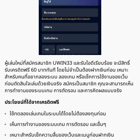
ผู้เล่นใหม่ที่สมัครสมาชิก UWIN33 และรับไอดีเรียบร้อย จะมีสิทธิ์
รับเครดิตฟรี 60 บาททันที โดยไม่จำเป็นต้องฝากเงินก่อน เหมาะ
สำหรับคนที่อยากลองระบบ ลองเกม หรือเช็กการใช้งานของเว็บ
ก่อนตัดสินใจเล่นด้วยเงินจริง สมัครเป็นสมาชิก คุณจะสามารถเห็น
การทำงานของระบบเกม การตัดรอบ และการคิดผลแบบจริง
ประโยชน์ที่ได้จากเครดิตฟรี
ใช้ทดลองเล่นเกมในระบบได้โดยไม่ต้องลงทุนก่อน
เห็นการทำงานของระบบเกม การตัดรอบ และอื่นๆ
เหมาะสำหรับเช็กความลื่นของเว็บและเมนูก่อนฝากเงิน