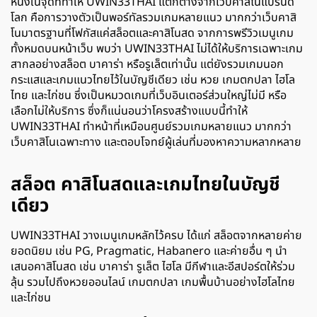
หนึ่งในจุดที่ทำให้ UWIN33THAI แตกต่างจากเว็บคาสิโนแบรนด์
โลก คือการวางตัวเป็นพอร์ทัลรวมเกมหลายแนว มากกว่าเว็บคาสิ
โนมาตรฐานที่โฟกัสแค่สล็อตและคาสิโนสด จากการพรีวิวเมนูเกม
ทั้งหมดบนหน้าเว็บ พบว่า UWIN33THAI ไม่ได้ให้บริการเฉพาะเกม
สากลอย่างสล็อต บาคาร่า หรือรูเล็ตเท่านั้น แต่ยังรวมเกมนอก
กระแสและเกมแนวไทยไว้ในบัญชีเดียว เช่น หวย เกมตกปลา ไฮโล
ไทย และไก่ชน ซึ่งเป็นหมวดเกมที่เว็บอินเตอร์ส่วนใหญ่ไม่มี หรือ
เลือกไม่ให้บริการ ซึ่งก็แน่นอนว่าโครงสร้างแบบนี้ทำให้
UWIN33THAI ทำหน้าที่เหมือนศูนย์รวมเกมหลายแนว มากกว่า
เว็บคาสิโนเฉพาะทาง และตอบโจทย์ผู้เล่นที่มองหาความหลากหลาย
สล็อต คาสิโนสดและเกมไทยในบัญชี
เดียว
UWIN33THAI วางเมนูเกมหลักไว้ครบ ได้แก่ สล็อตจากหลายค่าย
ยอดนิยม เช่น PG, Pragmatic, Habanero และค่ายอื่น ๆ นำ
เสนอคาสิโนสด เช่น บาคาร่า รูเล็ต ไฮโล มีกีฬาและอีสปอร์ตให้ร่วม
ลุ้น รวมไปถึงหวยออนไลน์ เกมตกปลา เกมพื้นบ้านอย่างไฮโลไทย
และไก่ชน