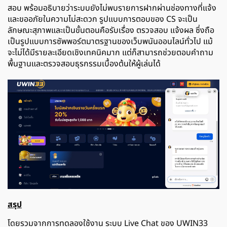
สอบ พร้อมอธิบายว่าระบบยังไม่พบรายการฝากผ่านช่องทางที่แจ้ง
และขออภัยในความไม่สะดวก รูปแบบการตอบของ CS จะเป็น
ลักษณะสุภาพและเป็นขั้นตอนคือรับเรื่อง ตรวจสอบ แจ้งผล ซึ่งถือ
เป็นรูปแบบการซัพพอร์ตมาตรฐานของเว็บพนันออนไลน์ทั่วไป แม้
จะไม่ได้มีรายละเอียดเชิงเทคนิคมาก แต่ก็สามารถช่วยตอบคำถาม
พื้นฐานและตรวจสอบธุรกรรมเบื้องต้นให้ผู้เล่นได้
สรุป
โดยรวมจากการทดลองใช้งาน ระบบ Live Chat ของ UWIN33