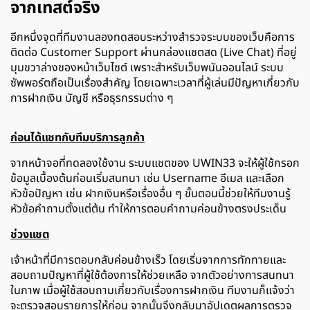
จากเทสต์จริง
อีกหนึ่งจุดที่ทีมงานลองทดสอบระหว่างสำรวจระบบของเว็บคือการ
ติดต่อ Customer Support ผ่านกล่องแชตสด (Live Chat) ที่อยู่
มุมขวาล่างของหน้าเว็บไซต์ เพราะสำหรับเว็บพนันออนไลน์ ระบบ
ซัพพอร์ตถือเป็นเรื่องสำคัญ โดยเฉพาะเวลาที่ผู้เล่นมีปัญหาเกี่ยวกับ
การฝากเงิน บัญชี หรือธุรกรรมต่าง ๆ
ก่อนได้แชทกับทีมบริการลูกค้า
จากหน้าจอที่ทดลองใช้งาน ระบบแชตของ UWIN33 จะให้ผู้ใช้กรอก
ข้อมูลเบื้องต้นก่อนเริ่มสนทนา เช่น Username อีเมล และเลือก
หัวข้อปัญหา เช่น ฝากเงินหรือเรื่องอื่น ๆ ขั้นตอนนี้ช่วยให้ทีมงานรู้
หัวข้อคำถามตั้งแต่ต้น ทำให้การตอบคำถามค่อนข้างตรงประเด็น
ช่วงแชต
เจ้าหน้าที่มีการตอบกลับค่อนข้างเร็ว โดยเริ่มจากการทักทายและ
สอบถามปัญหาที่ผู้ใช้ต้องการให้ช่วยเหลือ จากตัวอย่างการสนทนา
ในภาพ เมื่อผู้ใช้สอบถามเกี่ยวกับเรื่องการฝากเงิน ทีมงานก็แจ้งว่า
จะตรวจสอบรายการให้ก่อน จากนั้นจึงกลับมาอัปเดตผลการตรวจ