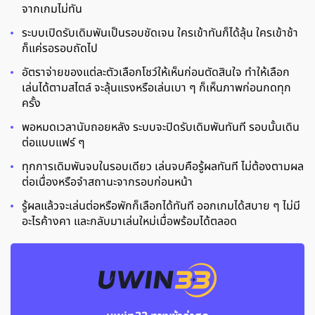
จากเกมไม่ทัน
ระบบเปิดรับเดิมพันเป็นรอบชัดเจน ใครเข้าทันก็ได้ลุ้น ใครเข้าช้า
ก็แค่รอรอบถัดไป
อัตราจ่ายของแต่ละตัวเลือกโชว์ให้เห็นก่อนตัดสินใจ ทำให้เลือก
เล่นได้ตามสไตล์ จะลุ้นแรงหรือเล่นเบา ๆ ก็เห็นภาพก่อนกดทุก
ครั้ง
พอหมดเวลานับถอยหลัง ระบบจะปิดรับเดิมพันทันที รอบนั้นเดิน
ต่อแบบแฟร์ ๆ
ทุกการเดิมพันจบในรอบเดียว เล่นจบคือรู้ผลทันที ไม่ต้องตามผล
ต่อเนื่องหรือจำสถานะจากรอบก่อนหน้า
รู้ผลแล้วจะเล่นต่อหรือพักก็เลือกได้ทันที ออกเกมได้สบาย ๆ ไม่มี
อะไรค้างคา และกลับมาเล่นใหม่เมื่อพร้อมได้ตลอด