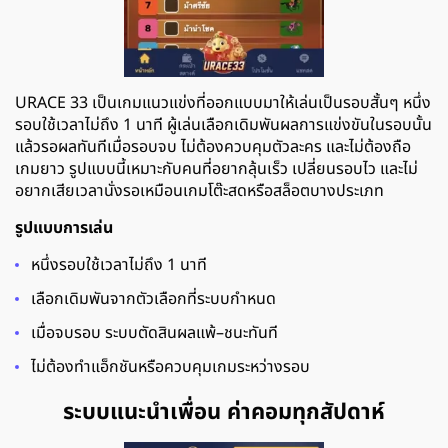
URACE 33 เป็นเกมแนวแข่งที่ออกแบบมาให้เล่นเป็นรอบสั้นๆ
หนึ่ง
รอบใช้เวลาไม่ถึง 1 นาที ผู้เล่นเลือกเดิมพันผลการแข่งขันในรอบนั้น
แล้วรอผลทันทีเมื่อรอบจบ ไม่ต้องควบคุมตัวละคร และไม่ต้องถือ
เกมยาว รูปแบบนี้เหมาะกับคนที่อยากลุ้นเร็ว เปลี่ยนรอบไว และไม่
อยากเสียเวลานั่งรอเหมือนเกมโต๊ะสดหรือสล็อตบางประเภท
รูปแบบการเล่น
หนึ่งรอบใช้เวลาไม่ถึง 1 นาที
เลือกเดิมพันจากตัวเลือกที่ระบบกำหนด
เมื่อจบรอบ ระบบตัดสินผลแพ้–ชนะทันที
ไม่ต้องทำแอ็กชันหรือควบคุมเกมระหว่างรอบ
ระบบแนะนำเพื่อน ค่าคอมทุกสัปดาห์