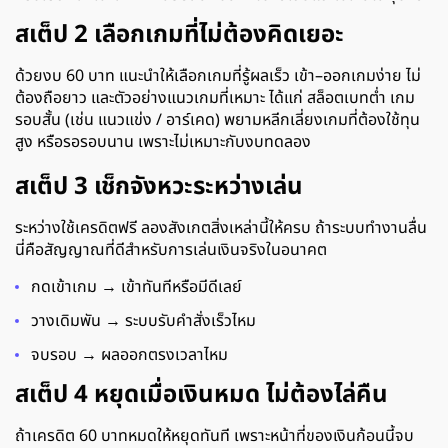
สเต็ป 2 เลือกเกมที่ไม่ต้องคิดเยอะ
ด้วยงบ 60 บาท แนะนำให้เลือกเกมที่รู้ผลเร็ว เข้า–ออกเกมง่าย ไม่
ต้องถือยาว และตัวอย่างแนวเกมที่เหมาะ ได้แก่ สล็อตเบทต่ำ เกม
รอบสั้น (เช่น แนวแข่ง / อาร์เคด) พยามหลีกเลี่ยงเกมที่ต้องใช้ทุน
สูง หรือรอรอบนาน เพราะไม่เหมาะกับงบทดลอง
สเต็ป 3 เช็กจังหวะระหว่างเล่น
ระหว่างใช้เครดิตฟรี ลองสังเกตสิ่งเหล่านี้ให้ครบ ถ้าระบบทำงานลื่น
นี่คือสัญญาณที่ดีสำหรับการเล่นเงินจริงในอนาคต
กดเข้าเกม → เข้าทันทีหรือมีดีเลย์
วางเดิมพัน → ระบบรับคำสั่งเร็วไหม
จบรอบ → ผลออกตรงเวลาไหม
สเต็ป 4 หยุดเมื่อเงินหมด ไม่ต้องไล่คืน
ถ้าเครดิต 60 บาทหมดให้หยุดทันที เพราะหน้าที่ของเงินก้อนนี้จบ