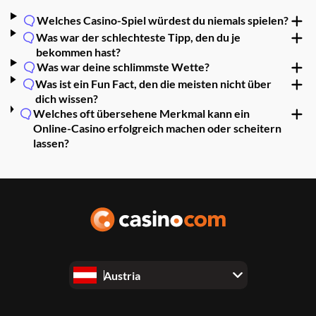
Welches Casino-Spiel würdest du niemals spielen?
Was war der schlechteste Tipp, den du je
bekommen hast?
Was war deine schlimmste Wette?
Was ist ein Fun Fact, den die meisten nicht über
dich wissen?
Welches oft übersehene Merkmal kann ein
Online-Casino erfolgreich machen oder scheitern
lassen?
Austria