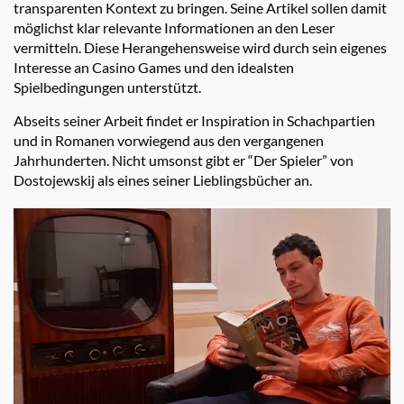
transparenten Kontext zu bringen. Seine Artikel sollen damit
möglichst klar relevante Informationen an den Leser
vermitteln. Diese Herangehensweise wird durch sein eigenes
Interesse an Casino Games und den idealsten
Spielbedingungen unterstützt.
Abseits seiner Arbeit findet er Inspiration in Schachpartien
und in Romanen vorwiegend aus den vergangenen
Jahrhunderten. Nicht umsonst gibt er “Der Spieler” von
Dostojewskij als eines seiner Lieblingsbücher an.