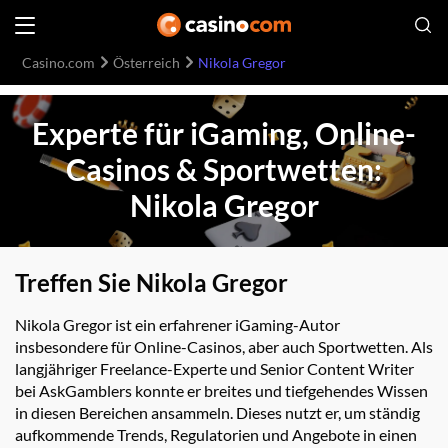
Casino.com
Österreich
Nikola Gregor
Experte für iGaming, Online-
Casinos & Sportwetten:
Nikola Gregor
Treffen Sie Nikola Gregor
Nikola Gregor ist ein erfahrener iGaming-Autor
insbesondere für Online-Casinos, aber auch Sportwetten. Als
langjähriger Freelance-Experte und Senior Content Writer
bei AskGamblers konnte er breites und tiefgehendes Wissen
in diesen Bereichen ansammeln. Dieses nutzt er, um ständig
aufkommende Trends, Regulatorien und Angebote in einen