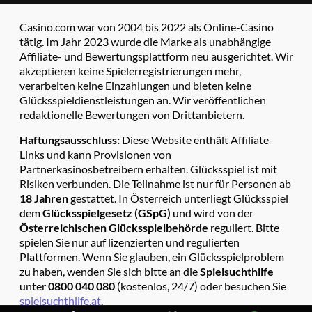
Casino.com war von 2004 bis 2022 als Online-Casino
tätig. Im Jahr 2023 wurde die Marke als unabhängige
Affiliate- und Bewertungsplattform neu ausgerichtet. Wir
akzeptieren keine Spielerregistrierungen mehr,
verarbeiten keine Einzahlungen und bieten keine
Glücksspieldienstleistungen an. Wir veröffentlichen
redaktionelle Bewertungen von Drittanbietern.
Haftungsausschluss:
Diese Website enthält Affiliate-
Links und kann Provisionen von
Partnerkasinosbetreibern erhalten. Glücksspiel ist mit
Risiken verbunden. Die Teilnahme ist nur für Personen ab
18 Jahren
gestattet. In Österreich unterliegt Glücksspiel
dem
Glücksspielgesetz (GSpG)
und wird von der
Österreichischen Glücksspielbehörde
reguliert. Bitte
spielen Sie nur auf lizenzierten und regulierten
Plattformen. Wenn Sie glauben, ein Glücksspielproblem
zu haben, wenden Sie sich bitte an die
Spielsuchthilfe
unter
0800 040 080
(kostenlos, 24/7) oder besuchen Sie
spielsuchthilfe.at
.