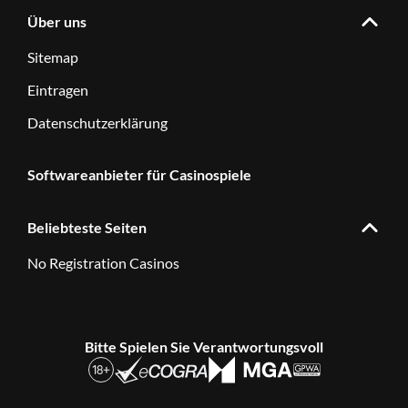
Über uns
Sitemap
Eintragen
Datenschutzerklärung
Softwareanbieter für Casinospiele
Beliebteste Seiten
No Registration Casinos
Bitte Spielen Sie Verantwortungsvoll